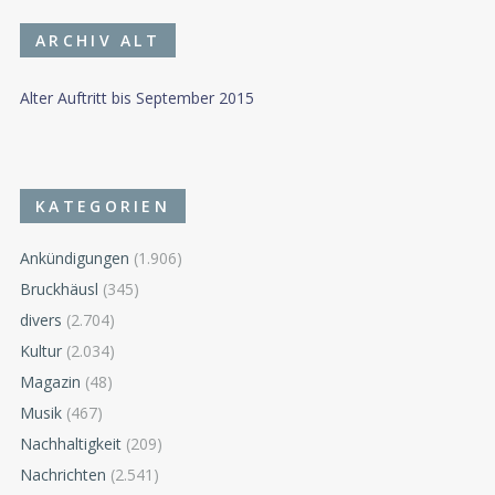
ARCHIV ALT
Alter Auftritt bis September 2015
KATEGORIEN
Ankündigungen
(1.906)
Bruckhäusl
(345)
divers
(2.704)
Kultur
(2.034)
Magazin
(48)
Musik
(467)
Nachhaltigkeit
(209)
Nachrichten
(2.541)