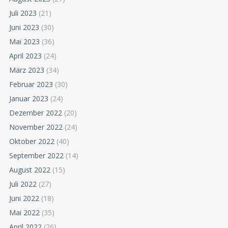
Juli 2023
(21)
Juni 2023
(30)
Mai 2023
(36)
April 2023
(24)
März 2023
(34)
Februar 2023
(30)
Januar 2023
(24)
Dezember 2022
(20)
November 2022
(24)
Oktober 2022
(40)
September 2022
(14)
August 2022
(15)
Juli 2022
(27)
Juni 2022
(18)
Mai 2022
(35)
April 2022
(26)