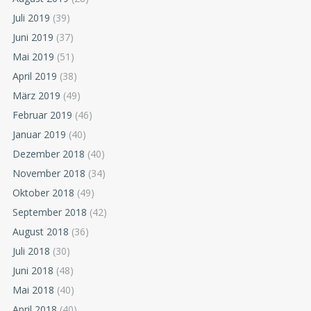
Juli 2019
(39)
Juni 2019
(37)
Mai 2019
(51)
April 2019
(38)
März 2019
(49)
Februar 2019
(46)
Januar 2019
(40)
Dezember 2018
(40)
November 2018
(34)
Oktober 2018
(49)
September 2018
(42)
August 2018
(36)
Juli 2018
(30)
Juni 2018
(48)
Mai 2018
(40)
April 2018
(40)