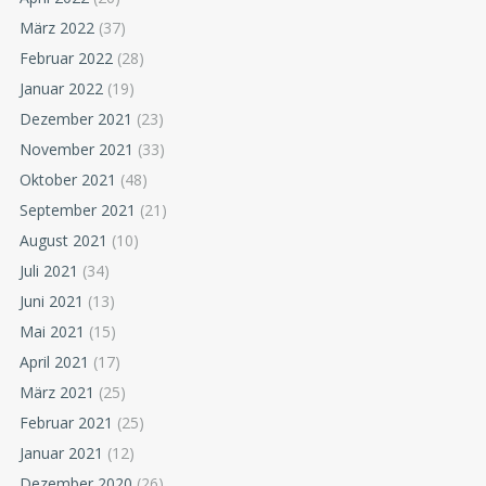
März 2022
(37)
Februar 2022
(28)
Januar 2022
(19)
Dezember 2021
(23)
November 2021
(33)
Oktober 2021
(48)
September 2021
(21)
August 2021
(10)
Juli 2021
(34)
Juni 2021
(13)
Mai 2021
(15)
April 2021
(17)
März 2021
(25)
Februar 2021
(25)
Januar 2021
(12)
Dezember 2020
(26)