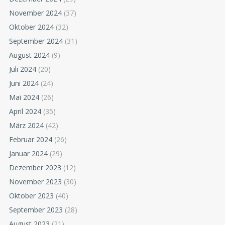
November 2024
(37)
Oktober 2024
(32)
September 2024
(31)
August 2024
(9)
Juli 2024
(20)
Juni 2024
(24)
Mai 2024
(26)
April 2024
(35)
März 2024
(42)
Februar 2024
(26)
Januar 2024
(29)
Dezember 2023
(12)
November 2023
(30)
Oktober 2023
(40)
September 2023
(28)
August 2023
(21)