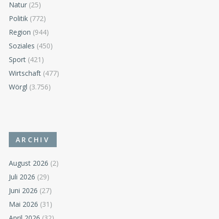
Natur
(25)
Politik
(772)
Region
(944)
Soziales
(450)
Sport
(421)
Wirtschaft
(477)
Wörgl
(3.756)
ARCHIV
August 2026
(2)
Juli 2026
(29)
Juni 2026
(27)
Mai 2026
(31)
April 2026
(32)