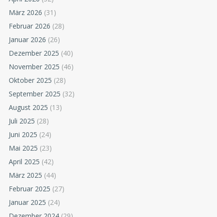
März 2026
(31)
Februar 2026
(28)
Januar 2026
(26)
Dezember 2025
(40)
November 2025
(46)
Oktober 2025
(28)
September 2025
(32)
August 2025
(13)
Juli 2025
(28)
Juni 2025
(24)
Mai 2025
(23)
April 2025
(42)
März 2025
(44)
Februar 2025
(27)
Januar 2025
(24)
Dezember 2024
(29)