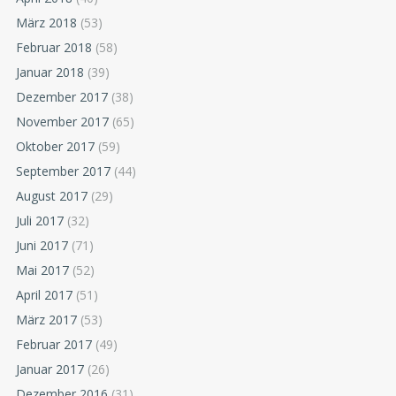
März 2018
(53)
Februar 2018
(58)
Januar 2018
(39)
Dezember 2017
(38)
November 2017
(65)
Oktober 2017
(59)
September 2017
(44)
August 2017
(29)
Juli 2017
(32)
Juni 2017
(71)
Mai 2017
(52)
April 2017
(51)
März 2017
(53)
Februar 2017
(49)
Januar 2017
(26)
Dezember 2016
(31)