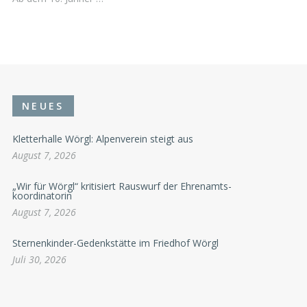
NEUES
Kletterhalle Wörgl: Alpenverein steigt aus
August 7, 2026
„Wir für Wörgl“ kritisiert Rauswurf der Ehrenamts-
koordinatorin
August 7, 2026
Sternenkinder-Gedenkstätte im Friedhof Wörgl
Juli 30, 2026