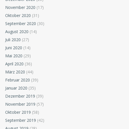
November 2020
(17)
Oktober 2020
(31)
September 2020
(30)
August 2020
(14)
Juli 2020
(27)
Juni 2020
(14)
Mai 2020
(29)
April 2020
(36)
März 2020
(44)
Februar 2020
(39)
Januar 2020
(35)
Dezember 2019
(39)
November 2019
(57)
Oktober 2019
(58)
September 2019
(42)
August 2019
(28)