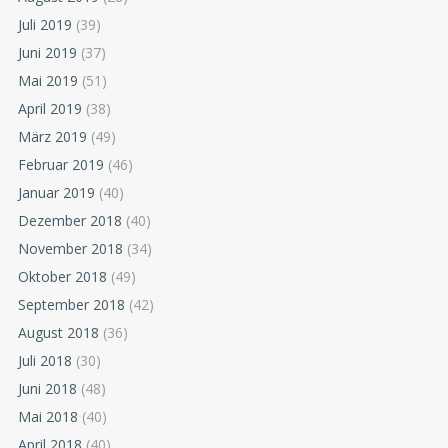
Juli 2019
(39)
Juni 2019
(37)
Mai 2019
(51)
April 2019
(38)
März 2019
(49)
Februar 2019
(46)
Januar 2019
(40)
Dezember 2018
(40)
November 2018
(34)
Oktober 2018
(49)
September 2018
(42)
August 2018
(36)
Juli 2018
(30)
Juni 2018
(48)
Mai 2018
(40)
April 2018
(40)