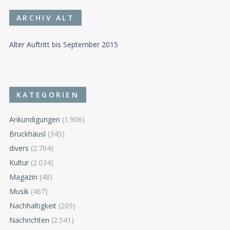
ARCHIV ALT
Alter Auftritt bis September 2015
KATEGORIEN
Ankündigungen
(1.906)
Bruckhäusl
(345)
divers
(2.704)
Kultur
(2.034)
Magazin
(48)
Musik
(467)
Nachhaltigkeit
(209)
Nachrichten
(2.541)