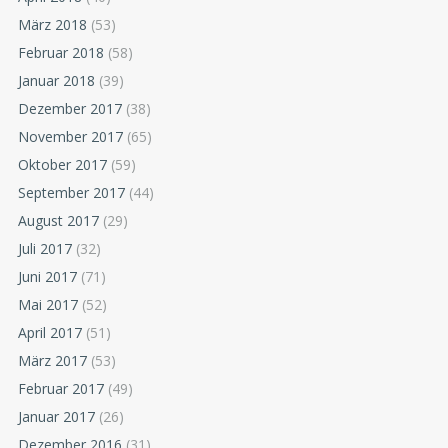
März 2018
(53)
Februar 2018
(58)
Januar 2018
(39)
Dezember 2017
(38)
November 2017
(65)
Oktober 2017
(59)
September 2017
(44)
August 2017
(29)
Juli 2017
(32)
Juni 2017
(71)
Mai 2017
(52)
April 2017
(51)
März 2017
(53)
Februar 2017
(49)
Januar 2017
(26)
Dezember 2016
(31)