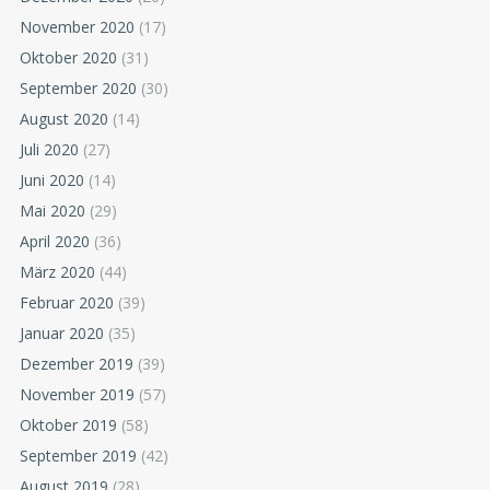
November 2020
(17)
Oktober 2020
(31)
September 2020
(30)
August 2020
(14)
Juli 2020
(27)
Juni 2020
(14)
Mai 2020
(29)
April 2020
(36)
März 2020
(44)
Februar 2020
(39)
Januar 2020
(35)
Dezember 2019
(39)
November 2019
(57)
Oktober 2019
(58)
September 2019
(42)
August 2019
(28)