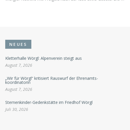
NEUES
Kletterhalle Wörgl: Alpenverein steigt aus
August 7, 2026
„Wir für Wörgl“ kritisiert Rauswurf der Ehrenamts-
koordinatorin
August 7, 2026
Sternenkinder-Gedenkstätte im Friedhof Wörgl
Juli 30, 2026