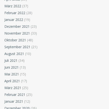
März 2022
(37)
Februar 2022
(28)
Januar 2022
(19)
Dezember 2021
(23)
November 2021
(33)
Oktober 2021
(48)
September 2021
(21)
August 2021
(10)
Juli 2021
(34)
Juni 2021
(13)
Mai 2021
(15)
April 2021
(17)
März 2021
(25)
Februar 2021
(25)
Januar 2021
(12)
Dezember 2020
(26)