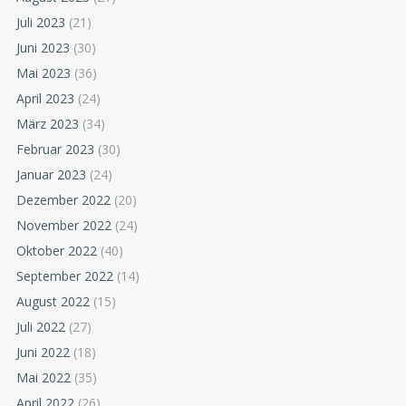
Juli 2023
(21)
Juni 2023
(30)
Mai 2023
(36)
April 2023
(24)
März 2023
(34)
Februar 2023
(30)
Januar 2023
(24)
Dezember 2022
(20)
November 2022
(24)
Oktober 2022
(40)
September 2022
(14)
August 2022
(15)
Juli 2022
(27)
Juni 2022
(18)
Mai 2022
(35)
April 2022
(26)