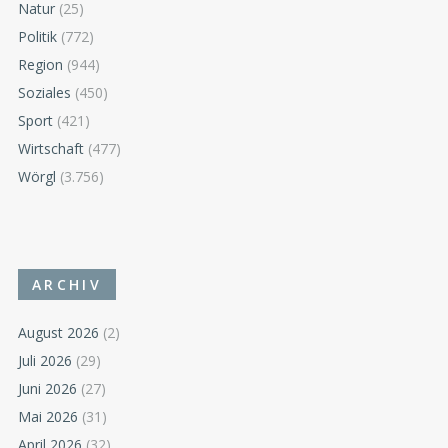
Natur
(25)
Politik
(772)
Region
(944)
Soziales
(450)
Sport
(421)
Wirtschaft
(477)
Wörgl
(3.756)
ARCHIV
August 2026
(2)
Juli 2026
(29)
Juni 2026
(27)
Mai 2026
(31)
April 2026
(32)