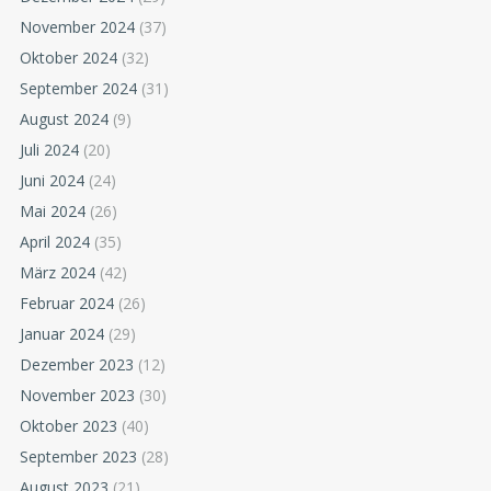
November 2024
(37)
Oktober 2024
(32)
September 2024
(31)
August 2024
(9)
Juli 2024
(20)
Juni 2024
(24)
Mai 2024
(26)
April 2024
(35)
März 2024
(42)
Februar 2024
(26)
Januar 2024
(29)
Dezember 2023
(12)
November 2023
(30)
Oktober 2023
(40)
September 2023
(28)
August 2023
(21)