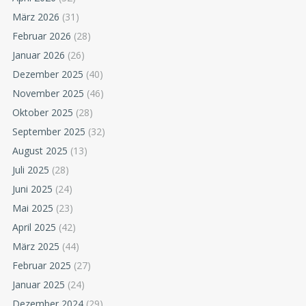
März 2026
(31)
Februar 2026
(28)
Januar 2026
(26)
Dezember 2025
(40)
November 2025
(46)
Oktober 2025
(28)
September 2025
(32)
August 2025
(13)
Juli 2025
(28)
Juni 2025
(24)
Mai 2025
(23)
April 2025
(42)
März 2025
(44)
Februar 2025
(27)
Januar 2025
(24)
Dezember 2024
(29)