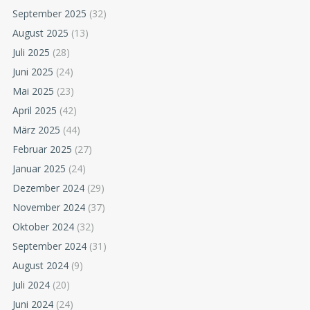
September 2025
(32)
August 2025
(13)
Juli 2025
(28)
Juni 2025
(24)
Mai 2025
(23)
April 2025
(42)
März 2025
(44)
Februar 2025
(27)
Januar 2025
(24)
Dezember 2024
(29)
November 2024
(37)
Oktober 2024
(32)
September 2024
(31)
August 2024
(9)
Juli 2024
(20)
Juni 2024
(24)