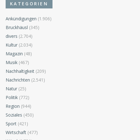
KATEGORIEN
Ankündigungen
(1.906)
Bruckhäusl
(345)
divers
(2.704)
Kultur
(2.034)
Magazin
(48)
Musik
(467)
Nachhaltigkeit
(209)
Nachrichten
(2.541)
Natur
(25)
Politik
(772)
Region
(944)
Soziales
(450)
Sport
(421)
Wirtschaft
(477)