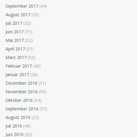
September 2017
(44)
August 2017
(29)
Juli 2017
(32)
Juni 2017
(71)
Mai 2017
(52)
April 2017
(51)
März 2017
(53)
Februar 2017
(49)
Januar 2017
(26)
Dezember 2016
(31)
November 2016
(50)
Oktober 2016
(54)
September 2016
(57)
August 2016
(32)
Juli 2016
(46)
Juni 2016
(52)