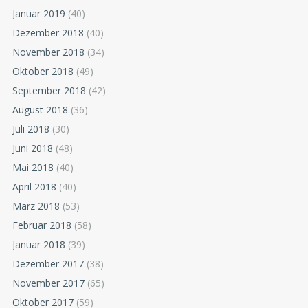
Januar 2019
(40)
Dezember 2018
(40)
November 2018
(34)
Oktober 2018
(49)
September 2018
(42)
August 2018
(36)
Juli 2018
(30)
Juni 2018
(48)
Mai 2018
(40)
April 2018
(40)
März 2018
(53)
Februar 2018
(58)
Januar 2018
(39)
Dezember 2017
(38)
November 2017
(65)
Oktober 2017
(59)