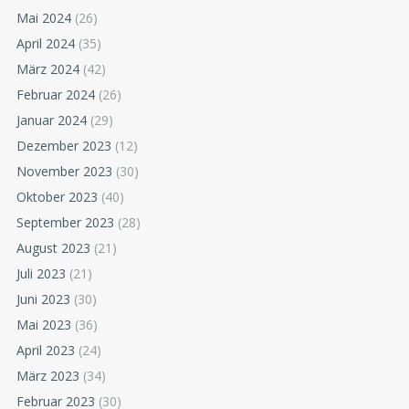
Mai 2024
(26)
April 2024
(35)
März 2024
(42)
Februar 2024
(26)
Januar 2024
(29)
Dezember 2023
(12)
November 2023
(30)
Oktober 2023
(40)
September 2023
(28)
August 2023
(21)
Juli 2023
(21)
Juni 2023
(30)
Mai 2023
(36)
April 2023
(24)
März 2023
(34)
Februar 2023
(30)