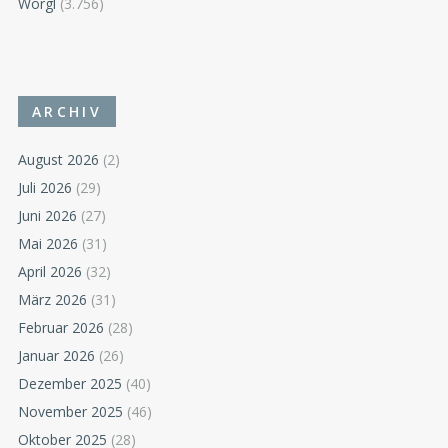
Wörgl
(3.756)
ARCHIV
August 2026
(2)
Juli 2026
(29)
Juni 2026
(27)
Mai 2026
(31)
April 2026
(32)
März 2026
(31)
Februar 2026
(28)
Januar 2026
(26)
Dezember 2025
(40)
November 2025
(46)
Oktober 2025
(28)