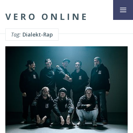
VERO ONLINE
Tag:
Dialekt-Rap