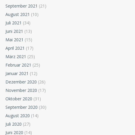
September 2021
(21)
August 2021
(10)
Juli 2021
(34)
Juni 2021
(13)
Mai 2021
(15)
April 2021
(17)
März 2021
(25)
Februar 2021
(25)
Januar 2021
(12)
Dezember 2020
(26)
November 2020
(17)
Oktober 2020
(31)
September 2020
(30)
August 2020
(14)
Juli 2020
(27)
Juni 2020
(14)