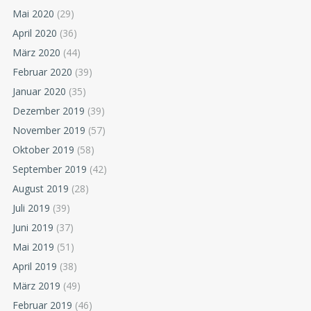
Mai 2020
(29)
April 2020
(36)
März 2020
(44)
Februar 2020
(39)
Januar 2020
(35)
Dezember 2019
(39)
November 2019
(57)
Oktober 2019
(58)
September 2019
(42)
August 2019
(28)
Juli 2019
(39)
Juni 2019
(37)
Mai 2019
(51)
April 2019
(38)
März 2019
(49)
Februar 2019
(46)