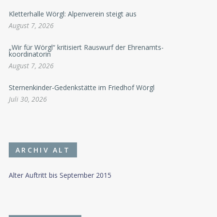
Kletterhalle Wörgl: Alpenverein steigt aus
August 7, 2026
„Wir für Wörgl“ kritisiert Rauswurf der Ehrenamts-
koordinatorin
August 7, 2026
Sternenkinder-Gedenkstätte im Friedhof Wörgl
Juli 30, 2026
ARCHIV ALT
Alter Auftritt bis September 2015