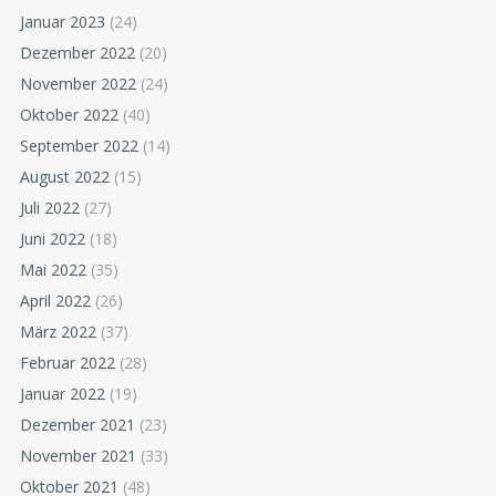
Januar 2023
(24)
Dezember 2022
(20)
November 2022
(24)
Oktober 2022
(40)
September 2022
(14)
August 2022
(15)
Juli 2022
(27)
Juni 2022
(18)
Mai 2022
(35)
April 2022
(26)
März 2022
(37)
Februar 2022
(28)
Januar 2022
(19)
Dezember 2021
(23)
November 2021
(33)
Oktober 2021
(48)