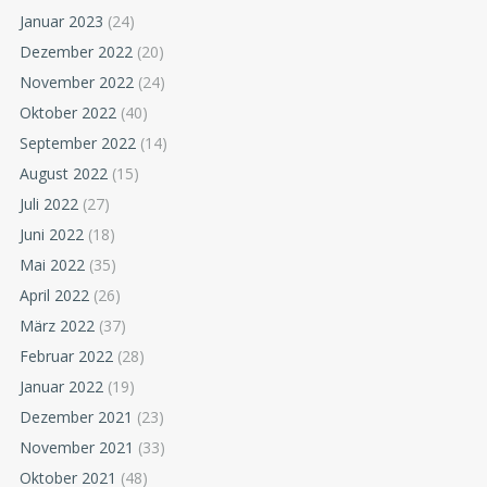
Januar 2023
(24)
Dezember 2022
(20)
November 2022
(24)
Oktober 2022
(40)
September 2022
(14)
August 2022
(15)
Juli 2022
(27)
Juni 2022
(18)
Mai 2022
(35)
April 2022
(26)
März 2022
(37)
Februar 2022
(28)
Januar 2022
(19)
Dezember 2021
(23)
November 2021
(33)
Oktober 2021
(48)