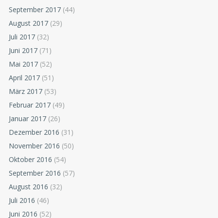
September 2017
(44)
August 2017
(29)
Juli 2017
(32)
Juni 2017
(71)
Mai 2017
(52)
April 2017
(51)
März 2017
(53)
Februar 2017
(49)
Januar 2017
(26)
Dezember 2016
(31)
November 2016
(50)
Oktober 2016
(54)
September 2016
(57)
August 2016
(32)
Juli 2016
(46)
Juni 2016
(52)