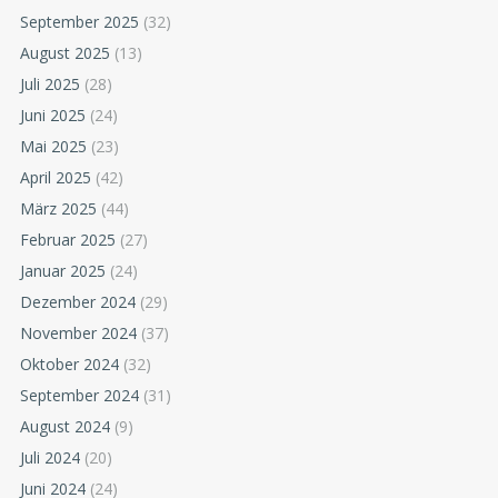
September 2025
(32)
August 2025
(13)
Juli 2025
(28)
Juni 2025
(24)
Mai 2025
(23)
April 2025
(42)
März 2025
(44)
Februar 2025
(27)
Januar 2025
(24)
Dezember 2024
(29)
November 2024
(37)
Oktober 2024
(32)
September 2024
(31)
August 2024
(9)
Juli 2024
(20)
Juni 2024
(24)