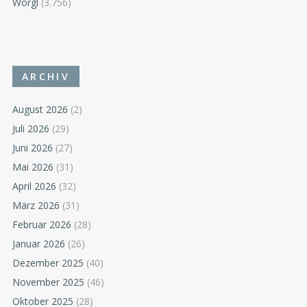
Wörgl
(3.756)
ARCHIV
August 2026
(2)
Juli 2026
(29)
Juni 2026
(27)
Mai 2026
(31)
April 2026
(32)
März 2026
(31)
Februar 2026
(28)
Januar 2026
(26)
Dezember 2025
(40)
November 2025
(46)
Oktober 2025
(28)