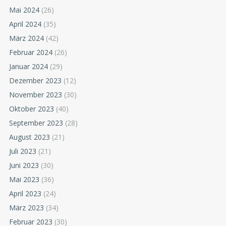
Mai 2024
(26)
April 2024
(35)
März 2024
(42)
Februar 2024
(26)
Januar 2024
(29)
Dezember 2023
(12)
November 2023
(30)
Oktober 2023
(40)
September 2023
(28)
August 2023
(21)
Juli 2023
(21)
Juni 2023
(30)
Mai 2023
(36)
April 2023
(24)
März 2023
(34)
Februar 2023
(30)