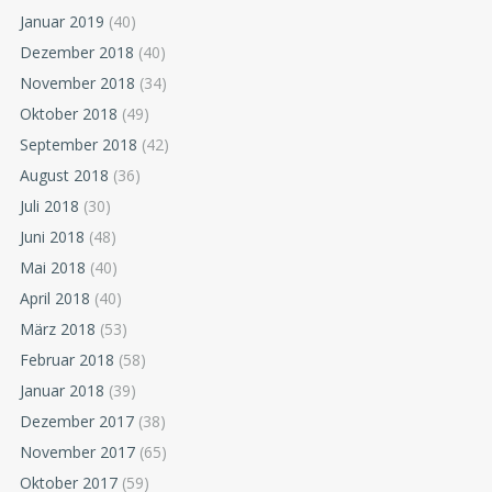
Januar 2019
(40)
Dezember 2018
(40)
November 2018
(34)
Oktober 2018
(49)
September 2018
(42)
August 2018
(36)
Juli 2018
(30)
Juni 2018
(48)
Mai 2018
(40)
April 2018
(40)
März 2018
(53)
Februar 2018
(58)
Januar 2018
(39)
Dezember 2017
(38)
November 2017
(65)
Oktober 2017
(59)