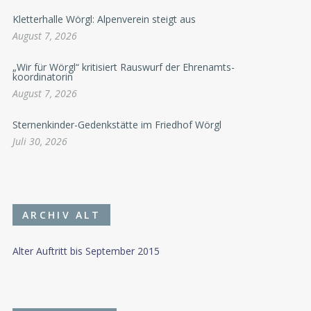
Kletterhalle Wörgl: Alpenverein steigt aus
August 7, 2026
„Wir für Wörgl“ kritisiert Rauswurf der Ehrenamts-
koordinatorin
August 7, 2026
Sternenkinder-Gedenkstätte im Friedhof Wörgl
Juli 30, 2026
ARCHIV ALT
Alter Auftritt bis September 2015