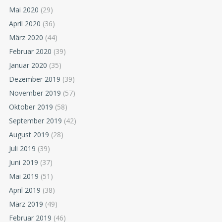
Mai 2020
(29)
April 2020
(36)
März 2020
(44)
Februar 2020
(39)
Januar 2020
(35)
Dezember 2019
(39)
November 2019
(57)
Oktober 2019
(58)
September 2019
(42)
August 2019
(28)
Juli 2019
(39)
Juni 2019
(37)
Mai 2019
(51)
April 2019
(38)
März 2019
(49)
Februar 2019
(46)