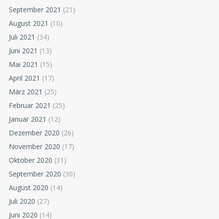
September 2021
(21)
August 2021
(10)
Juli 2021
(34)
Juni 2021
(13)
Mai 2021
(15)
April 2021
(17)
März 2021
(25)
Februar 2021
(25)
Januar 2021
(12)
Dezember 2020
(26)
November 2020
(17)
Oktober 2020
(31)
September 2020
(30)
August 2020
(14)
Juli 2020
(27)
Juni 2020
(14)