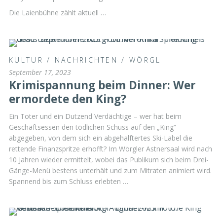
Die Laienbühne zählt aktuell …
KULTUR
/
NACHRICHTEN
/
WÖRGL
September 17, 2023
Krimispannung beim Dinner: Wer
ermordete den King?
Ein Toter und ein Dutzend Verdächtige – wer hat beim
Geschäftsessen den tödlichen Schuss auf den „King“
abgegeben, von dem sich ein abgehalftertes Ski-Label die
rettende Finanzspritze erhofft? Im Wörgler Astnersaal wird nach
10 Jahren wieder ermittelt, wobei das Publikum sich beim Drei-
Gänge-Menü bestens unterhält und zum Mitraten animiert wird.
Spannend bis zum Schluss erlebten …