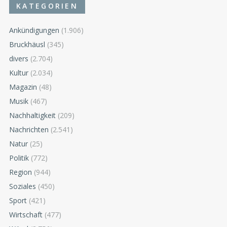
KATEGORIEN
Ankündigungen
(1.906)
Bruckhäusl
(345)
divers
(2.704)
Kultur
(2.034)
Magazin
(48)
Musik
(467)
Nachhaltigkeit
(209)
Nachrichten
(2.541)
Natur
(25)
Politik
(772)
Region
(944)
Soziales
(450)
Sport
(421)
Wirtschaft
(477)