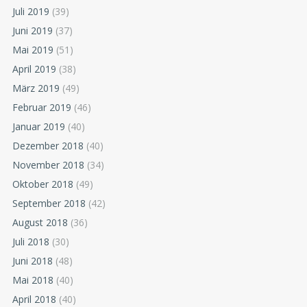
Juli 2019
(39)
Juni 2019
(37)
Mai 2019
(51)
April 2019
(38)
März 2019
(49)
Februar 2019
(46)
Januar 2019
(40)
Dezember 2018
(40)
November 2018
(34)
Oktober 2018
(49)
September 2018
(42)
August 2018
(36)
Juli 2018
(30)
Juni 2018
(48)
Mai 2018
(40)
April 2018
(40)