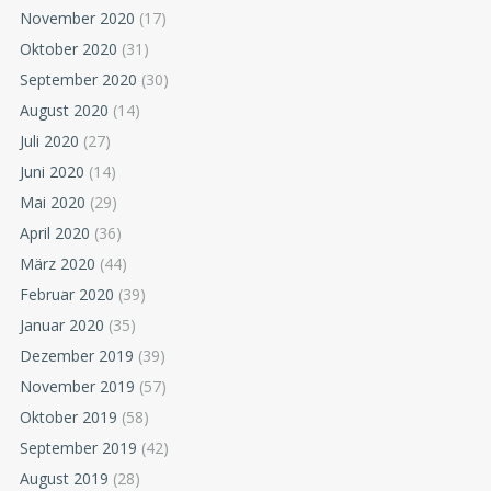
November 2020
(17)
Oktober 2020
(31)
September 2020
(30)
August 2020
(14)
Juli 2020
(27)
Juni 2020
(14)
Mai 2020
(29)
April 2020
(36)
März 2020
(44)
Februar 2020
(39)
Januar 2020
(35)
Dezember 2019
(39)
November 2019
(57)
Oktober 2019
(58)
September 2019
(42)
August 2019
(28)