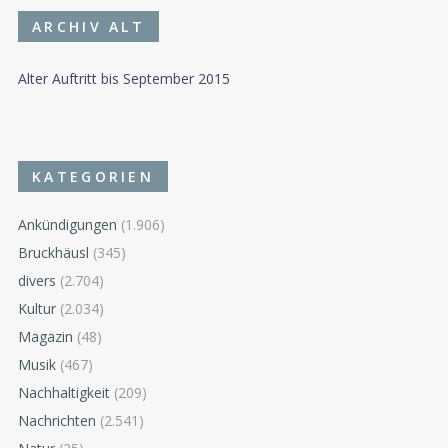
ARCHIV ALT
Alter Auftritt bis September 2015
KATEGORIEN
Ankündigungen
(1.906)
Bruckhäusl
(345)
divers
(2.704)
Kultur
(2.034)
Magazin
(48)
Musik
(467)
Nachhaltigkeit
(209)
Nachrichten
(2.541)