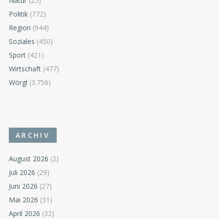
Natur
(25)
Politik
(772)
Region
(944)
Soziales
(450)
Sport
(421)
Wirtschaft
(477)
Wörgl
(3.756)
ARCHIV
August 2026
(2)
Juli 2026
(29)
Juni 2026
(27)
Mai 2026
(31)
April 2026
(32)