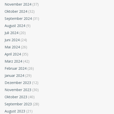
November 2024
(37)
Oktober 2024
(32)
September 2024
(31)
August 2024
(9)
Juli 2024
(20)
Juni 2024
(24)
Mai 2024
(26)
April 2024
(35)
März 2024
(42)
Februar 2024
(26)
Januar 2024
(29)
Dezember 2023
(12)
November 2023
(30)
Oktober 2023
(40)
September 2023
(28)
August 2023
(21)