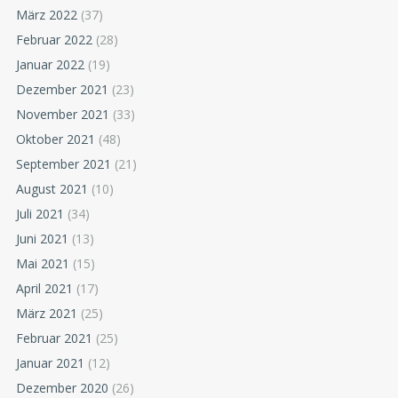
März 2022
(37)
Februar 2022
(28)
Januar 2022
(19)
Dezember 2021
(23)
November 2021
(33)
Oktober 2021
(48)
September 2021
(21)
August 2021
(10)
Juli 2021
(34)
Juni 2021
(13)
Mai 2021
(15)
April 2021
(17)
März 2021
(25)
Februar 2021
(25)
Januar 2021
(12)
Dezember 2020
(26)