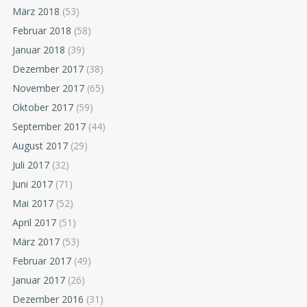
März 2018
(53)
Februar 2018
(58)
Januar 2018
(39)
Dezember 2017
(38)
November 2017
(65)
Oktober 2017
(59)
September 2017
(44)
August 2017
(29)
Juli 2017
(32)
Juni 2017
(71)
Mai 2017
(52)
April 2017
(51)
März 2017
(53)
Februar 2017
(49)
Januar 2017
(26)
Dezember 2016
(31)