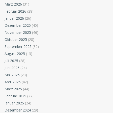
März 2026
(31)
Februar 2026
(28)
Januar 2026
(26)
Dezember 2025
(40)
November 2025
(46)
Oktober 2025
(28)
September 2025
(32)
August 2025
(13)
Juli 2025
(28)
Juni 2025
(24)
Mai 2025
(23)
April 2025
(42)
März 2025
(44)
Februar 2025
(27)
Januar 2025
(24)
Dezember 2024
(29)