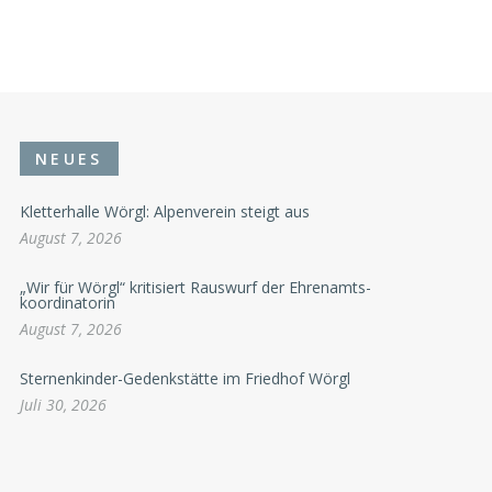
NEUES
Kletterhalle Wörgl: Alpenverein steigt aus
August 7, 2026
„Wir für Wörgl“ kritisiert Rauswurf der Ehrenamts-
koordinatorin
August 7, 2026
Sternenkinder-Gedenkstätte im Friedhof Wörgl
Juli 30, 2026