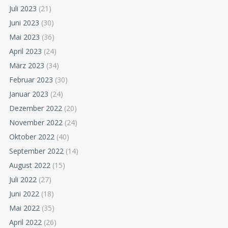
Juli 2023
(21)
Juni 2023
(30)
Mai 2023
(36)
April 2023
(24)
März 2023
(34)
Februar 2023
(30)
Januar 2023
(24)
Dezember 2022
(20)
November 2022
(24)
Oktober 2022
(40)
September 2022
(14)
August 2022
(15)
Juli 2022
(27)
Juni 2022
(18)
Mai 2022
(35)
April 2022
(26)