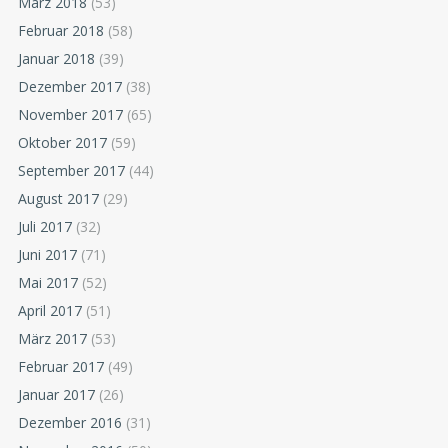
März 2018
(53)
Februar 2018
(58)
Januar 2018
(39)
Dezember 2017
(38)
November 2017
(65)
Oktober 2017
(59)
September 2017
(44)
August 2017
(29)
Juli 2017
(32)
Juni 2017
(71)
Mai 2017
(52)
April 2017
(51)
März 2017
(53)
Februar 2017
(49)
Januar 2017
(26)
Dezember 2016
(31)