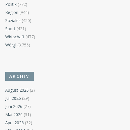
Politik
(772)
Region
(944)
Soziales
(450)
Sport
(421)
Wirtschaft
(477)
Wörgl
(3.756)
ARCHIV
August 2026
(2)
Juli 2026
(29)
Juni 2026
(27)
Mai 2026
(31)
April 2026
(32)