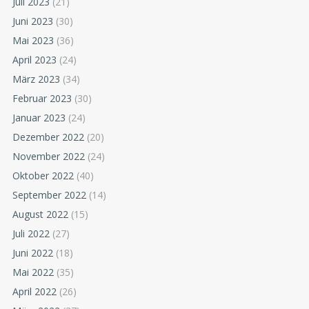
Juli 2023
(21)
Juni 2023
(30)
Mai 2023
(36)
April 2023
(24)
März 2023
(34)
Februar 2023
(30)
Januar 2023
(24)
Dezember 2022
(20)
November 2022
(24)
Oktober 2022
(40)
September 2022
(14)
August 2022
(15)
Juli 2022
(27)
Juni 2022
(18)
Mai 2022
(35)
April 2022
(26)