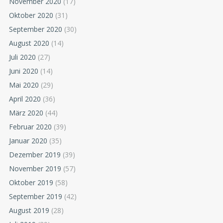
November 2020
(17)
Oktober 2020
(31)
September 2020
(30)
August 2020
(14)
Juli 2020
(27)
Juni 2020
(14)
Mai 2020
(29)
April 2020
(36)
März 2020
(44)
Februar 2020
(39)
Januar 2020
(35)
Dezember 2019
(39)
November 2019
(57)
Oktober 2019
(58)
September 2019
(42)
August 2019
(28)