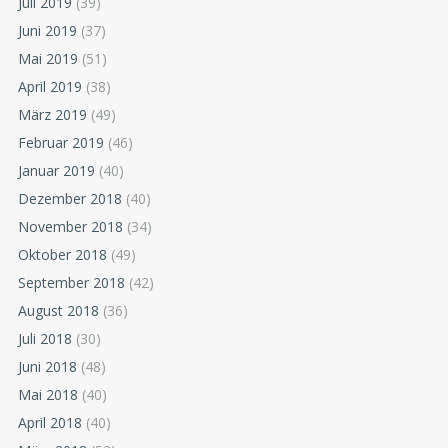
Juli 2019
(39)
Juni 2019
(37)
Mai 2019
(51)
April 2019
(38)
März 2019
(49)
Februar 2019
(46)
Januar 2019
(40)
Dezember 2018
(40)
November 2018
(34)
Oktober 2018
(49)
September 2018
(42)
August 2018
(36)
Juli 2018
(30)
Juni 2018
(48)
Mai 2018
(40)
April 2018
(40)