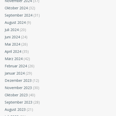
November 2024
(37)
Oktober 2024
(32)
September 2024
(31)
August 2024
(9)
Juli 2024
(20)
Juni 2024
(24)
Mai 2024
(26)
April 2024
(35)
März 2024
(42)
Februar 2024
(26)
Januar 2024
(29)
Dezember 2023
(12)
November 2023
(30)
Oktober 2023
(40)
September 2023
(28)
August 2023
(21)