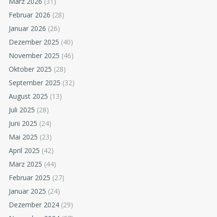
März 2026
(31)
Februar 2026
(28)
Januar 2026
(26)
Dezember 2025
(40)
November 2025
(46)
Oktober 2025
(28)
September 2025
(32)
August 2025
(13)
Juli 2025
(28)
Juni 2025
(24)
Mai 2025
(23)
April 2025
(42)
März 2025
(44)
Februar 2025
(27)
Januar 2025
(24)
Dezember 2024
(29)