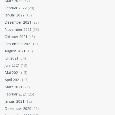
März 2022
(37)
Februar 2022
(28)
Januar 2022
(19)
Dezember 2021
(23)
November 2021
(33)
Oktober 2021
(48)
September 2021
(21)
August 2021
(10)
Juli 2021
(34)
Juni 2021
(13)
Mai 2021
(15)
April 2021
(17)
März 2021
(25)
Februar 2021
(25)
Januar 2021
(12)
Dezember 2020
(26)