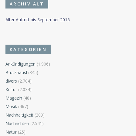
ARCHIV ALT
Alter Auftritt bis September 2015
KATEGORIEN
Ankündigungen
(1.906)
Bruckhäusl
(345)
divers
(2.704)
Kultur
(2.034)
Magazin
(48)
Musik
(467)
Nachhaltigkeit
(209)
Nachrichten
(2.541)
Natur
(25)