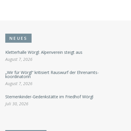
NEUES
Kletterhalle Wörgl: Alpenverein steigt aus
August 7, 2026
„Wir für Wörgl“ kritisiert Rauswurf der Ehrenamts-
koordinatorin
August 7, 2026
Sternenkinder-Gedenkstätte im Friedhof Wörgl
Juli 30, 2026