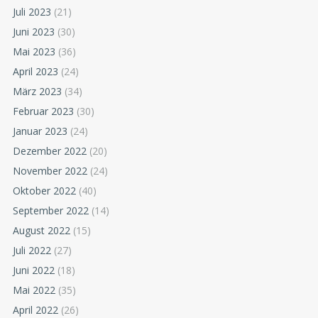
Juli 2023
(21)
Juni 2023
(30)
Mai 2023
(36)
April 2023
(24)
März 2023
(34)
Februar 2023
(30)
Januar 2023
(24)
Dezember 2022
(20)
November 2022
(24)
Oktober 2022
(40)
September 2022
(14)
August 2022
(15)
Juli 2022
(27)
Juni 2022
(18)
Mai 2022
(35)
April 2022
(26)