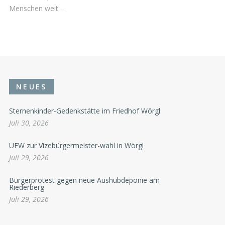
Menschen weit …
NEUES
Sternenkinder-Gedenkstätte im Friedhof Wörgl
Juli 30, 2026
UFW zur Vizebürgermeister-wahl in Wörgl
Juli 29, 2026
Bürgerprotest gegen neue Aushubdeponie am
Riederberg
Juli 29, 2026