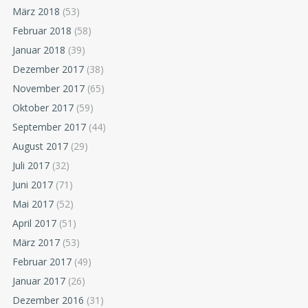
März 2018
(53)
Februar 2018
(58)
Januar 2018
(39)
Dezember 2017
(38)
November 2017
(65)
Oktober 2017
(59)
September 2017
(44)
August 2017
(29)
Juli 2017
(32)
Juni 2017
(71)
Mai 2017
(52)
April 2017
(51)
März 2017
(53)
Februar 2017
(49)
Januar 2017
(26)
Dezember 2016
(31)