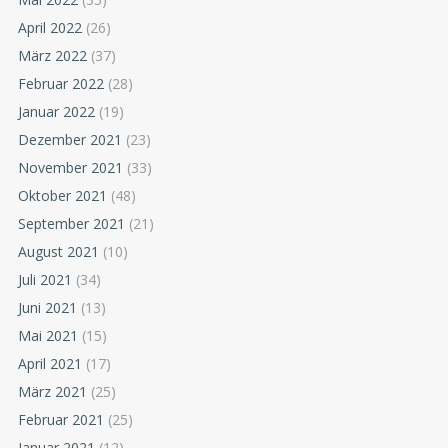
April 2022
(26)
März 2022
(37)
Februar 2022
(28)
Januar 2022
(19)
Dezember 2021
(23)
November 2021
(33)
Oktober 2021
(48)
September 2021
(21)
August 2021
(10)
Juli 2021
(34)
Juni 2021
(13)
Mai 2021
(15)
April 2021
(17)
März 2021
(25)
Februar 2021
(25)
Januar 2021
(12)