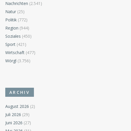
Nachrichten
(2.541)
Natur
(25)
Politik
(772)
Region
(944)
Soziales
(450)
Sport
(421)
Wirtschaft
(477)
Wörgl
(3.756)
ARCHIV
August 2026
(2)
Juli 2026
(29)
Juni 2026
(27)
Mai 2026
(31)