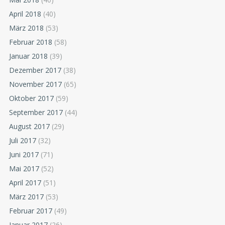
April 2018
(40)
März 2018
(53)
Februar 2018
(58)
Januar 2018
(39)
Dezember 2017
(38)
November 2017
(65)
Oktober 2017
(59)
September 2017
(44)
August 2017
(29)
Juli 2017
(32)
Juni 2017
(71)
Mai 2017
(52)
April 2017
(51)
März 2017
(53)
Februar 2017
(49)
Januar 2017
(26)