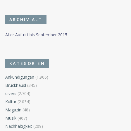
ARCHIV ALT
Alter Auftritt bis September 2015
KATEGORIEN
Ankündigungen
(1.906)
Bruckhäusl
(345)
divers
(2.704)
Kultur
(2.034)
Magazin
(48)
Musik
(467)
Nachhaltigkeit
(209)