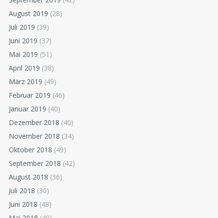
August 2019
(28)
Juli 2019
(39)
Juni 2019
(37)
Mai 2019
(51)
April 2019
(38)
März 2019
(49)
Februar 2019
(46)
Januar 2019
(40)
Dezember 2018
(40)
November 2018
(34)
Oktober 2018
(49)
September 2018
(42)
August 2018
(36)
Juli 2018
(30)
Juni 2018
(48)
Mai 2018
(40)