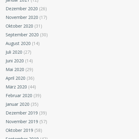
Dezember 2020
(26)
November 2020
(17)
Oktober 2020
(31)
September 2020
(30)
August 2020
(14)
Juli 2020
(27)
Juni 2020
(14)
Mai 2020
(29)
April 2020
(36)
März 2020
(44)
Februar 2020
(39)
Januar 2020
(35)
Dezember 2019
(39)
November 2019
(57)
Oktober 2019
(58)
September 2019
(42)