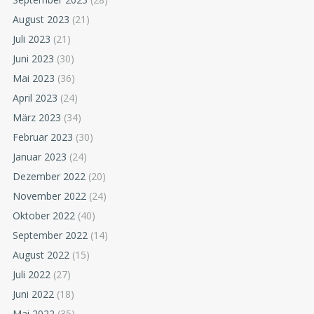
August 2023
(21)
Juli 2023
(21)
Juni 2023
(30)
Mai 2023
(36)
April 2023
(24)
März 2023
(34)
Februar 2023
(30)
Januar 2023
(24)
Dezember 2022
(20)
November 2022
(24)
Oktober 2022
(40)
September 2022
(14)
August 2022
(15)
Juli 2022
(27)
Juni 2022
(18)
Mai 2022
(35)