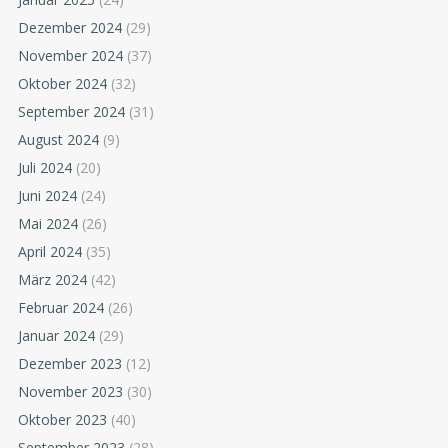
Dezember 2024
(29)
November 2024
(37)
Oktober 2024
(32)
September 2024
(31)
August 2024
(9)
Juli 2024
(20)
Juni 2024
(24)
Mai 2024
(26)
April 2024
(35)
März 2024
(42)
Februar 2024
(26)
Januar 2024
(29)
Dezember 2023
(12)
November 2023
(30)
Oktober 2023
(40)
September 2023
(28)