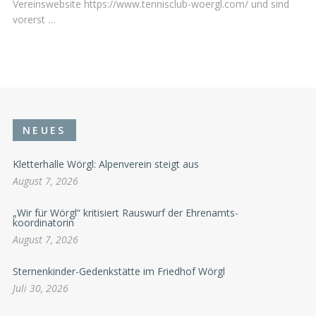
Vereinswebsite https://www.tennisclub-woergl.com/ und sind
vorerst …
NEUES
Kletterhalle Wörgl: Alpenverein steigt aus
August 7, 2026
„Wir für Wörgl“ kritisiert Rauswurf der Ehrenamts-
koordinatorin
August 7, 2026
Sternenkinder-Gedenkstätte im Friedhof Wörgl
Juli 30, 2026