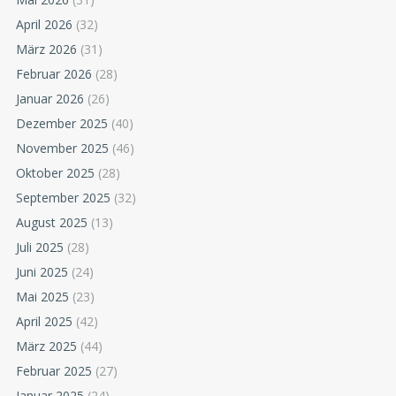
April 2026
(32)
März 2026
(31)
Februar 2026
(28)
Januar 2026
(26)
Dezember 2025
(40)
November 2025
(46)
Oktober 2025
(28)
September 2025
(32)
August 2025
(13)
Juli 2025
(28)
Juni 2025
(24)
Mai 2025
(23)
April 2025
(42)
März 2025
(44)
Februar 2025
(27)
Januar 2025
(24)