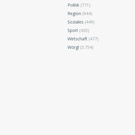
Politik
(771)
Region
(944)
Soziales
(449)
Sport
(420)
Wirtschaft
(477)
Wörgl
(3.754)