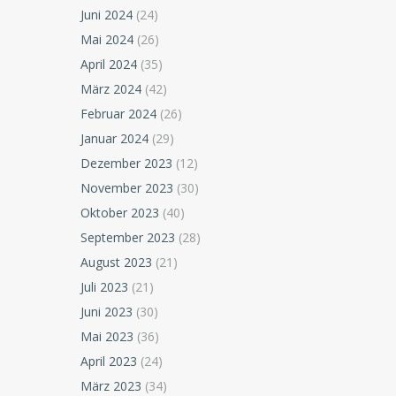
Juni 2024
(24)
Mai 2024
(26)
April 2024
(35)
März 2024
(42)
Februar 2024
(26)
Januar 2024
(29)
Dezember 2023
(12)
November 2023
(30)
Oktober 2023
(40)
September 2023
(28)
August 2023
(21)
Juli 2023
(21)
Juni 2023
(30)
Mai 2023
(36)
April 2023
(24)
März 2023
(34)