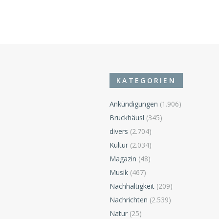
KATEGORIEN
Ankündigungen
(1.906)
Bruckhäusl
(345)
divers
(2.704)
Kultur
(2.034)
Magazin
(48)
Musik
(467)
Nachhaltigkeit
(209)
Nachrichten
(2.539)
Natur
(25)