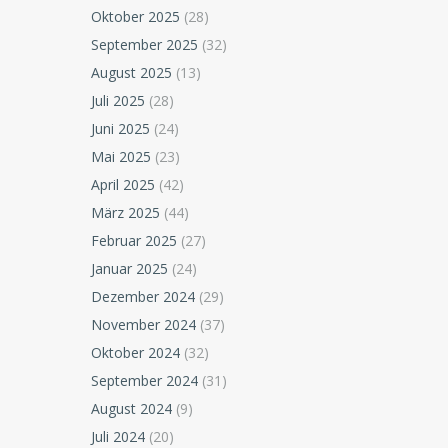
Oktober 2025
(28)
September 2025
(32)
August 2025
(13)
Juli 2025
(28)
Juni 2025
(24)
Mai 2025
(23)
April 2025
(42)
März 2025
(44)
Februar 2025
(27)
Januar 2025
(24)
Dezember 2024
(29)
November 2024
(37)
Oktober 2024
(32)
September 2024
(31)
August 2024
(9)
Juli 2024
(20)