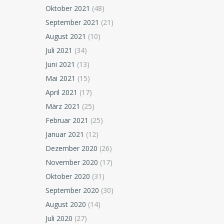
Oktober 2021
(48)
September 2021
(21)
August 2021
(10)
Juli 2021
(34)
Juni 2021
(13)
Mai 2021
(15)
April 2021
(17)
März 2021
(25)
Februar 2021
(25)
Januar 2021
(12)
Dezember 2020
(26)
November 2020
(17)
Oktober 2020
(31)
September 2020
(30)
August 2020
(14)
Juli 2020
(27)