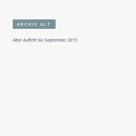
ARCHIV ALT
Alter Auftritt bis September 2015