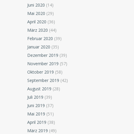
Juni 2020
(14)
Mai 2020
(29)
April 2020
(36)
März 2020
(44)
Februar 2020
(39)
Januar 2020
(35)
Dezember 2019
(39)
November 2019
(57)
Oktober 2019
(58)
September 2019
(42)
August 2019
(28)
Juli 2019
(39)
Juni 2019
(37)
Mai 2019
(51)
April 2019
(38)
März 2019
(49)