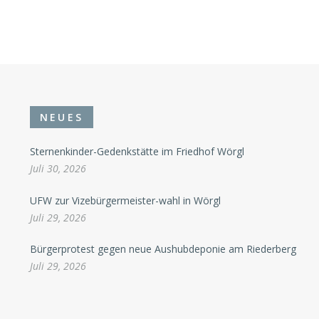
NEUES
Sternenkinder-Gedenkstätte im Friedhof Wörgl
Juli 30, 2026
UFW zur Vizebürgermeister-wahl in Wörgl
Juli 29, 2026
Bürgerprotest gegen neue Aushubdeponie am Riederberg
Juli 29, 2026