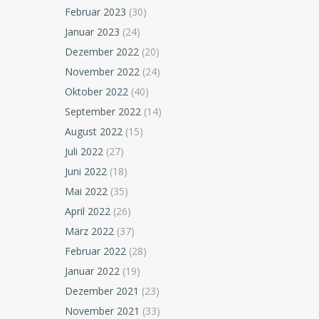
Februar 2023
(30)
Januar 2023
(24)
Dezember 2022
(20)
November 2022
(24)
Oktober 2022
(40)
September 2022
(14)
August 2022
(15)
Juli 2022
(27)
Juni 2022
(18)
Mai 2022
(35)
April 2022
(26)
März 2022
(37)
Februar 2022
(28)
Januar 2022
(19)
Dezember 2021
(23)
November 2021
(33)