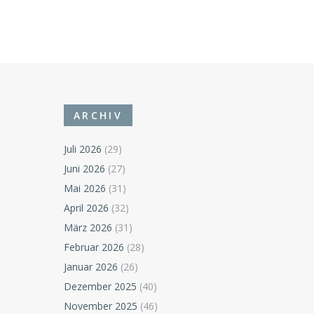
ARCHIV
Juli 2026
(29)
Juni 2026
(27)
Mai 2026
(31)
April 2026
(32)
März 2026
(31)
Februar 2026
(28)
Januar 2026
(26)
Dezember 2025
(40)
November 2025
(46)