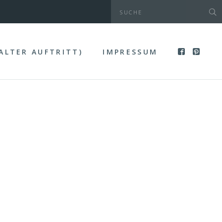
(ALTER AUFTRITT)
IMPRESSUM