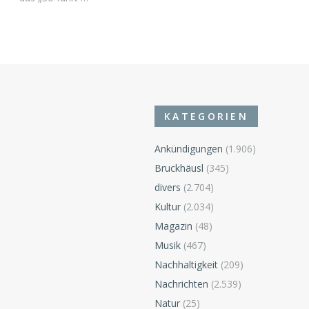
KATEGORIEN
Ankündigungen
(1.906)
Bruckhäusl
(345)
divers
(2.704)
Kultur
(2.034)
Magazin
(48)
Musik
(467)
Nachhaltigkeit
(209)
Nachrichten
(2.539)
Natur
(25)