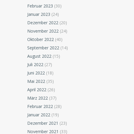
Februar 2023
(30)
Januar 2023
(24)
Dezember 2022
(20)
November 2022
(24)
Oktober 2022
(40)
September 2022
(14)
August 2022
(15)
Juli 2022
(27)
Juni 2022
(18)
Mai 2022
(35)
April 2022
(26)
März 2022
(37)
Februar 2022
(28)
Januar 2022
(19)
Dezember 2021
(23)
November 2021
(33)