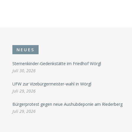
NEUES
Sternenkinder-Gedenkstätte im Friedhof Wörgl
Juli 30, 2026
UFW zur Vizebürgermeister-wahl in Wörgl
Juli 29, 2026
Bürgerprotest gegen neue Aushubdeponie am Riederberg
Juli 29, 2026