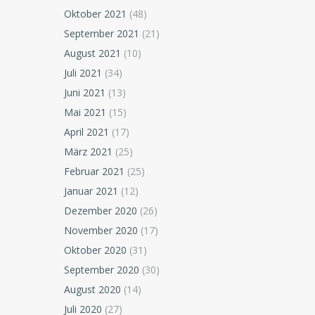
Oktober 2021
(48)
September 2021
(21)
August 2021
(10)
Juli 2021
(34)
Juni 2021
(13)
Mai 2021
(15)
April 2021
(17)
März 2021
(25)
Februar 2021
(25)
Januar 2021
(12)
Dezember 2020
(26)
November 2020
(17)
Oktober 2020
(31)
September 2020
(30)
August 2020
(14)
Juli 2020
(27)