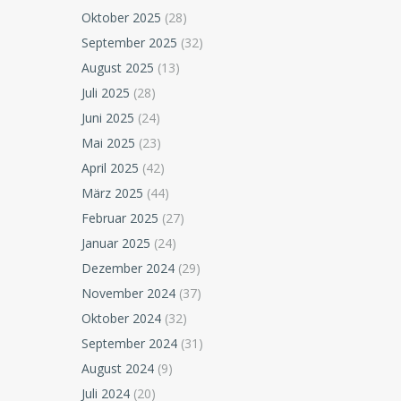
Oktober 2025
(28)
September 2025
(32)
August 2025
(13)
Juli 2025
(28)
Juni 2025
(24)
Mai 2025
(23)
April 2025
(42)
März 2025
(44)
Februar 2025
(27)
Januar 2025
(24)
Dezember 2024
(29)
November 2024
(37)
Oktober 2024
(32)
September 2024
(31)
August 2024
(9)
Juli 2024
(20)