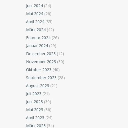
Juni 2024
(24)
Mai 2024
(26)
April 2024
(35)
März 2024
(42)
Februar 2024
(26)
Januar 2024
(29)
Dezember 2023
(12)
November 2023
(30)
Oktober 2023
(40)
September 2023
(28)
August 2023
(21)
Juli 2023
(21)
Juni 2023
(30)
Mai 2023
(36)
April 2023
(24)
März 2023
(34)