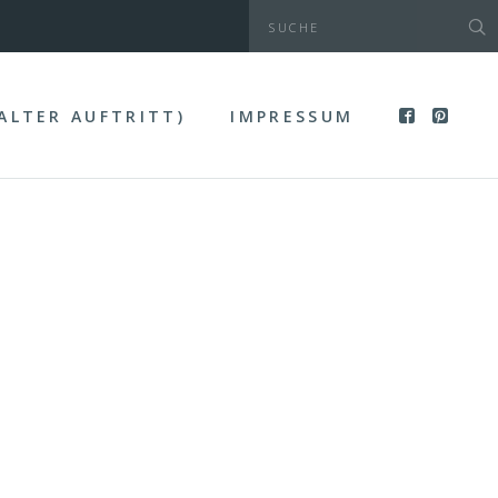
(ALTER AUFTRITT)
IMPRESSUM