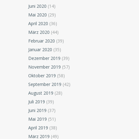
Juni 2020
(14)
Mai 2020
(29)
April 2020
(36)
März 2020
(44)
Februar 2020
(39)
Januar 2020
(35)
Dezember 2019
(39)
November 2019
(57)
Oktober 2019
(58)
September 2019
(42)
August 2019
(28)
Juli 2019
(39)
Juni 2019
(37)
Mai 2019
(51)
April 2019
(38)
März 2019
(49)