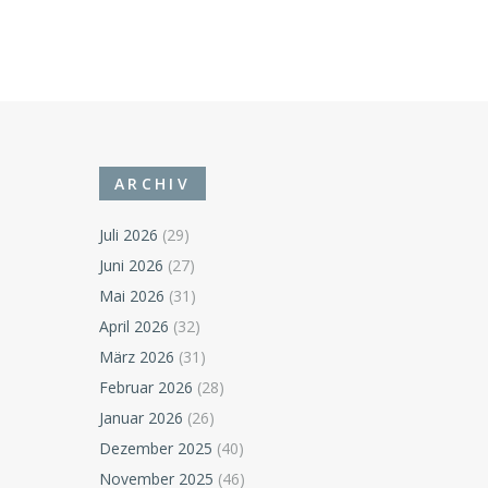
ARCHIV
Juli 2026
(29)
Juni 2026
(27)
Mai 2026
(31)
April 2026
(32)
März 2026
(31)
Februar 2026
(28)
Januar 2026
(26)
Dezember 2025
(40)
November 2025
(46)