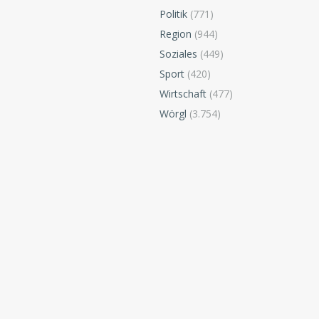
Politik
(771)
Region
(944)
Soziales
(449)
Sport
(420)
Wirtschaft
(477)
Wörgl
(3.754)