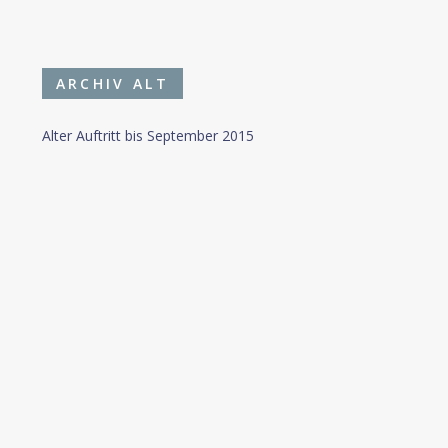
ARCHIV ALT
Alter Auftritt bis September 2015