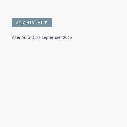
ARCHIV ALT
Alter Auftritt bis September 2015