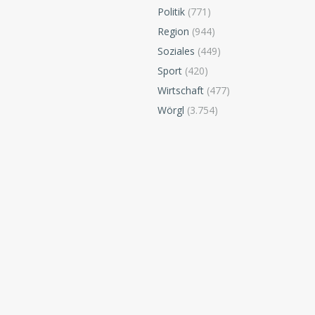
Politik
(771)
Region
(944)
Soziales
(449)
Sport
(420)
Wirtschaft
(477)
Wörgl
(3.754)