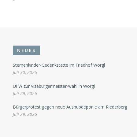
NEUES
Sternenkinder-Gedenkstätte im Friedhof Wörgl
Juli 30, 2026
UFW zur Vizebürgermeister-wahl in Wörgl
Juli 29, 2026
Bürgerprotest gegen neue Aushubdeponie am Riederberg
Juli 29, 2026