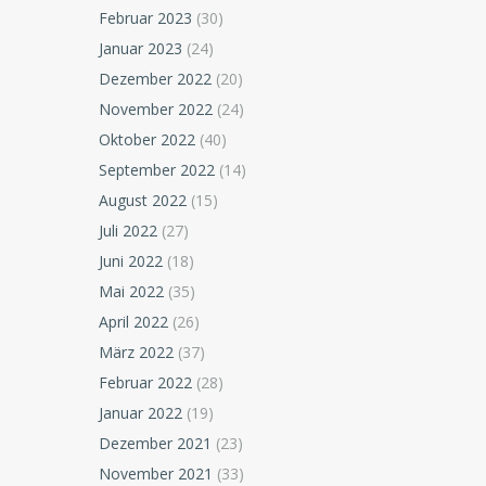
Februar 2023
(30)
Januar 2023
(24)
Dezember 2022
(20)
November 2022
(24)
Oktober 2022
(40)
September 2022
(14)
August 2022
(15)
Juli 2022
(27)
Juni 2022
(18)
Mai 2022
(35)
April 2022
(26)
März 2022
(37)
Februar 2022
(28)
Januar 2022
(19)
Dezember 2021
(23)
November 2021
(33)