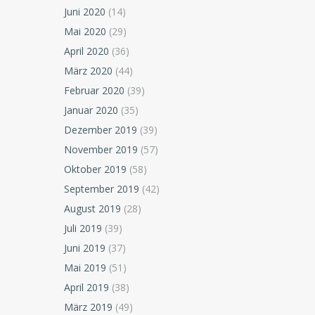
Juni 2020
(14)
Mai 2020
(29)
April 2020
(36)
März 2020
(44)
Februar 2020
(39)
Januar 2020
(35)
Dezember 2019
(39)
November 2019
(57)
Oktober 2019
(58)
September 2019
(42)
August 2019
(28)
Juli 2019
(39)
Juni 2019
(37)
Mai 2019
(51)
April 2019
(38)
März 2019
(49)