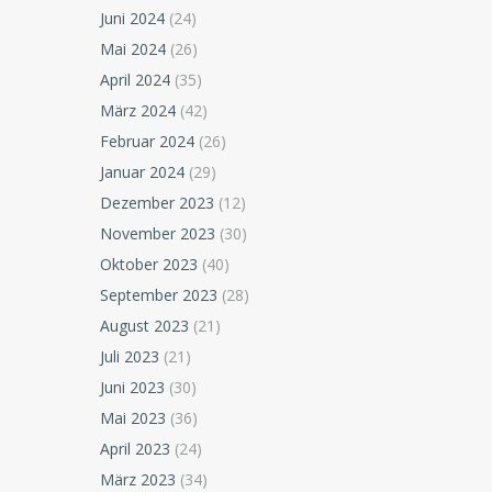
Juni 2024
(24)
Mai 2024
(26)
April 2024
(35)
März 2024
(42)
Februar 2024
(26)
Januar 2024
(29)
Dezember 2023
(12)
November 2023
(30)
Oktober 2023
(40)
September 2023
(28)
August 2023
(21)
Juli 2023
(21)
Juni 2023
(30)
Mai 2023
(36)
April 2023
(24)
März 2023
(34)