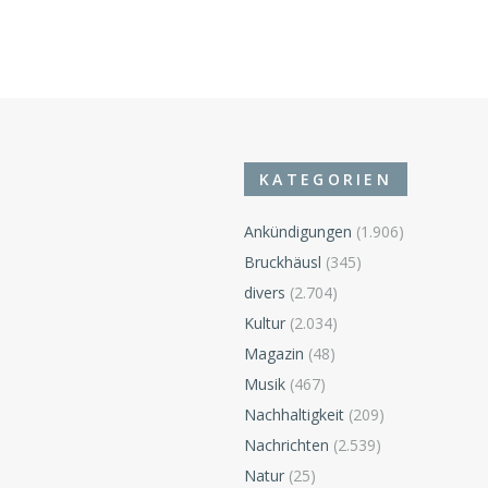
KATEGORIEN
Ankündigungen
(1.906)
Bruckhäusl
(345)
divers
(2.704)
Kultur
(2.034)
Magazin
(48)
Musik
(467)
Nachhaltigkeit
(209)
Nachrichten
(2.539)
Natur
(25)