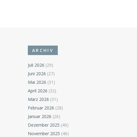
ARCHIV
Juli 2026
(29)
Juni 2026
(27)
Mai 2026
(31)
April 2026
(32)
März 2026
(31)
Februar 2026
(28)
Januar 2026
(26)
Dezember 2025
(40)
November 2025
(46)