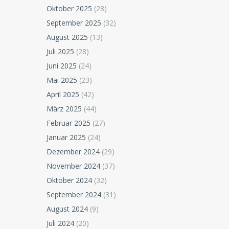
Oktober 2025
(28)
September 2025
(32)
August 2025
(13)
Juli 2025
(28)
Juni 2025
(24)
Mai 2025
(23)
April 2025
(42)
März 2025
(44)
Februar 2025
(27)
Januar 2025
(24)
Dezember 2024
(29)
November 2024
(37)
Oktober 2024
(32)
September 2024
(31)
August 2024
(9)
Juli 2024
(20)