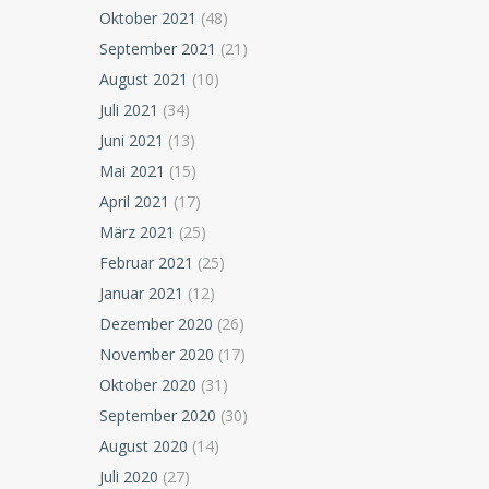
Oktober 2021
(48)
September 2021
(21)
August 2021
(10)
Juli 2021
(34)
Juni 2021
(13)
Mai 2021
(15)
April 2021
(17)
März 2021
(25)
Februar 2021
(25)
Januar 2021
(12)
Dezember 2020
(26)
November 2020
(17)
Oktober 2020
(31)
September 2020
(30)
August 2020
(14)
Juli 2020
(27)