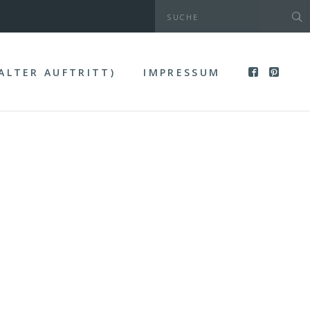
(ALTER AUFTRITT)
IMPRESSUM