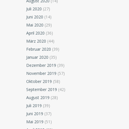
August 2020
(14)
Juli 2020
(27)
Juni 2020
(14)
Mai 2020
(29)
April 2020
(36)
März 2020
(44)
Februar 2020
(39)
Januar 2020
(35)
Dezember 2019
(39)
November 2019
(57)
Oktober 2019
(58)
September 2019
(42)
August 2019
(28)
Juli 2019
(39)
Juni 2019
(37)
Mai 2019
(51)