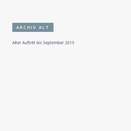
ARCHIV ALT
Alter Auftritt bis September 2015