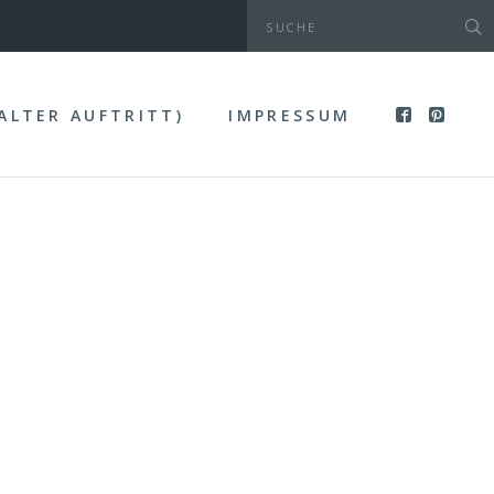
(ALTER AUFTRITT)
IMPRESSUM