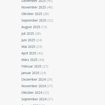
Dezember 2025
(40)
November 2025
(46)
Oktober 2025
(28)
September 2025
(32)
August 2025
(13)
Juli 2025
(28)
Juni 2025
(24)
Mai 2025
(23)
April 2025
(42)
März 2025
(44)
Februar 2025
(27)
Januar 2025
(24)
Dezember 2024
(29)
November 2024
(37)
Oktober 2024
(32)
September 2024
(31)