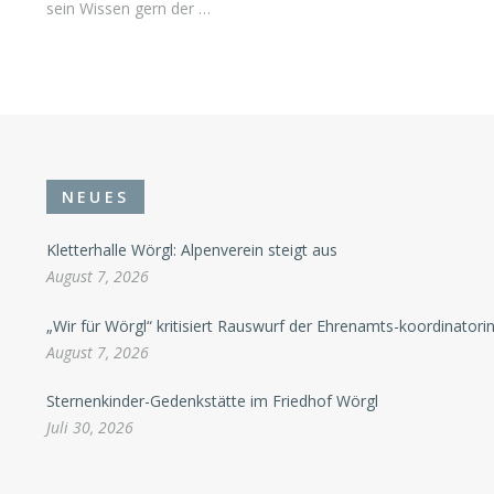
sein Wissen gern der …
NEUES
Kletterhalle Wörgl: Alpenverein steigt aus
August 7, 2026
„Wir für Wörgl“ kritisiert Rauswurf der Ehrenamts-koordinatori
August 7, 2026
Sternenkinder-Gedenkstätte im Friedhof Wörgl
Juli 30, 2026