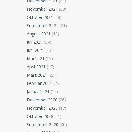
Dezember 2021
(23)
November 2021
(33)
Oktober 2021
(48)
September 2021
(21)
August 2021
(10)
Juli 2021
(34)
Juni 2021
(13)
Mai 2021
(15)
April 2021
(17)
März 2021
(25)
Februar 2021
(25)
Januar 2021
(12)
Dezember 2020
(26)
November 2020
(17)
Oktober 2020
(31)
September 2020
(30)