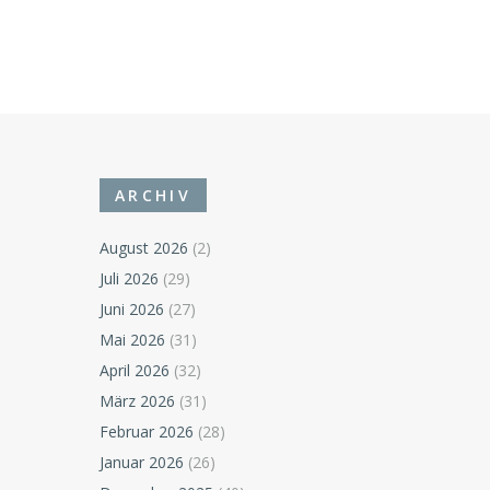
ARCHIV
August 2026
(2)
Juli 2026
(29)
Juni 2026
(27)
Mai 2026
(31)
April 2026
(32)
März 2026
(31)
Februar 2026
(28)
Januar 2026
(26)