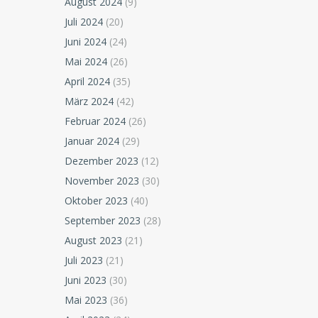
August 2024
(9)
Juli 2024
(20)
Juni 2024
(24)
Mai 2024
(26)
April 2024
(35)
März 2024
(42)
Februar 2024
(26)
Januar 2024
(29)
Dezember 2023
(12)
November 2023
(30)
Oktober 2023
(40)
September 2023
(28)
August 2023
(21)
Juli 2023
(21)
Juni 2023
(30)
Mai 2023
(36)