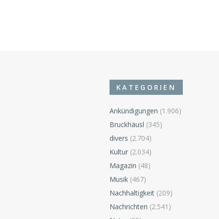
KATEGORIEN
Ankündigungen
(1.906)
Bruckhäusl
(345)
divers
(2.704)
n
Kultur
(2.034)
Magazin
(48)
Musik
(467)
Nachhaltigkeit
(209)
Nachrichten
(2.541)