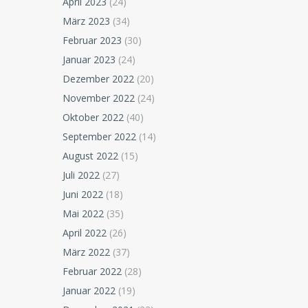
April 2023
(24)
März 2023
(34)
Februar 2023
(30)
Januar 2023
(24)
Dezember 2022
(20)
November 2022
(24)
Oktober 2022
(40)
September 2022
(14)
August 2022
(15)
Juli 2022
(27)
Juni 2022
(18)
Mai 2022
(35)
April 2022
(26)
März 2022
(37)
Februar 2022
(28)
Januar 2022
(19)