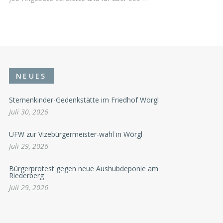
NEUES
Sternenkinder-Gedenkstätte im Friedhof Wörgl
Juli 30, 2026
UFW zur Vizebürgermeister-wahl in Wörgl
Juli 29, 2026
Bürgerprotest gegen neue Aushubdeponie am
Riederberg
Juli 29, 2026