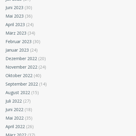
Juni 2023
(30)
Mai 2023
(36)
April 2023
(24)
März 2023
(34)
Februar 2023
(30)
Januar 2023
(24)
Dezember 2022
(20)
November 2022
(24)
Oktober 2022
(40)
September 2022
(14)
August 2022
(15)
Juli 2022
(27)
Juni 2022
(18)
Mai 2022
(35)
April 2022
(26)
März 2022
(37)