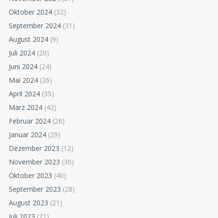
Oktober 2024
(32)
September 2024
(31)
August 2024
(9)
Juli 2024
(20)
Juni 2024
(24)
Mai 2024
(26)
April 2024
(35)
März 2024
(42)
Februar 2024
(26)
Januar 2024
(29)
Dezember 2023
(12)
November 2023
(30)
Oktober 2023
(40)
September 2023
(28)
August 2023
(21)
Juli 2023
(21)