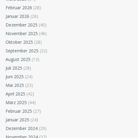
Februar 2026
(28)
Januar 2026
(26)
Dezember 2025
(40)
November 2025
(46)
Oktober 2025
(28)
September 2025
(32)
August 2025
(13)
Juli 2025
(28)
Juni 2025
(24)
Mai 2025
(23)
April 2025
(42)
März 2025
(44)
Februar 2025
(27)
Januar 2025
(24)
Dezember 2024
(29)
November 2024
(37)