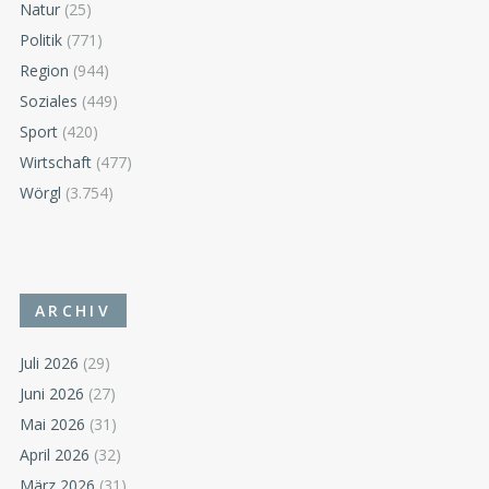
Natur
(25)
Politik
(771)
Region
(944)
Soziales
(449)
Sport
(420)
Wirtschaft
(477)
Wörgl
(3.754)
ARCHIV
Juli 2026
(29)
Juni 2026
(27)
Mai 2026
(31)
April 2026
(32)
März 2026
(31)