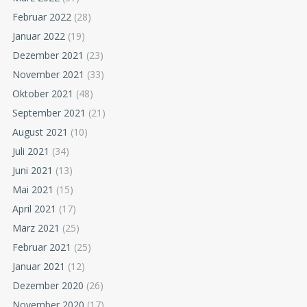
Februar 2022
(28)
Januar 2022
(19)
Dezember 2021
(23)
November 2021
(33)
Oktober 2021
(48)
September 2021
(21)
August 2021
(10)
Juli 2021
(34)
Juni 2021
(13)
Mai 2021
(15)
April 2021
(17)
März 2021
(25)
Februar 2021
(25)
Januar 2021
(12)
Dezember 2020
(26)
November 2020
(17)