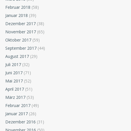
Februar 2018
(58)
Januar 2018
(39)
Dezember 2017
(38)
November 2017
(65)
Oktober 2017
(59)
September 2017
(44)
August 2017
(29)
Juli 2017
(32)
Juni 2017
(71)
Mai 2017
(52)
April 2017
(51)
März 2017
(53)
Februar 2017
(49)
Januar 2017
(26)
Dezember 2016
(31)
November 2016
(50)