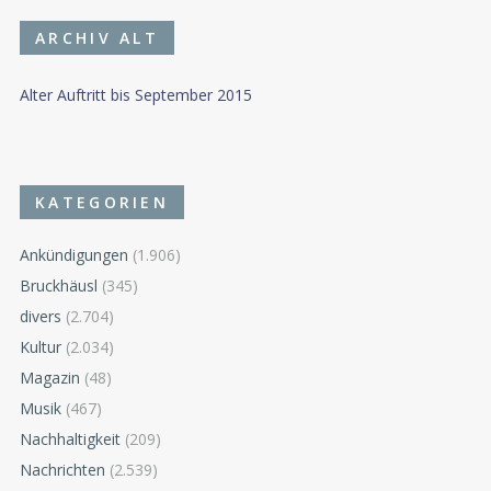
ARCHIV ALT
Alter Auftritt bis September 2015
KATEGORIEN
Ankündigungen
(1.906)
Bruckhäusl
(345)
divers
(2.704)
Kultur
(2.034)
Magazin
(48)
Musik
(467)
Nachhaltigkeit
(209)
Nachrichten
(2.539)