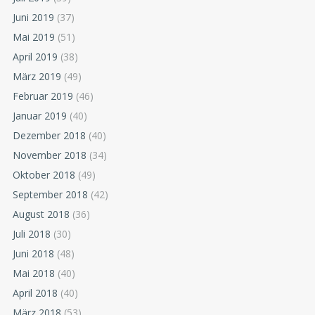
Juni 2019
(37)
Mai 2019
(51)
April 2019
(38)
März 2019
(49)
Februar 2019
(46)
Januar 2019
(40)
Dezember 2018
(40)
November 2018
(34)
Oktober 2018
(49)
September 2018
(42)
August 2018
(36)
Juli 2018
(30)
Juni 2018
(48)
Mai 2018
(40)
April 2018
(40)
März 2018
(53)