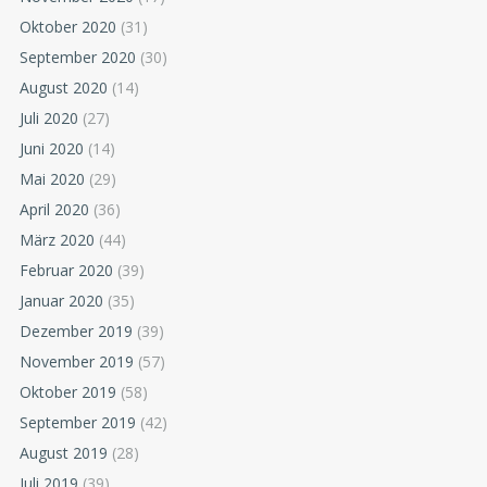
Oktober 2020
(31)
September 2020
(30)
August 2020
(14)
Juli 2020
(27)
Juni 2020
(14)
Mai 2020
(29)
April 2020
(36)
März 2020
(44)
Februar 2020
(39)
Januar 2020
(35)
Dezember 2019
(39)
November 2019
(57)
Oktober 2019
(58)
September 2019
(42)
August 2019
(28)
Juli 2019
(39)