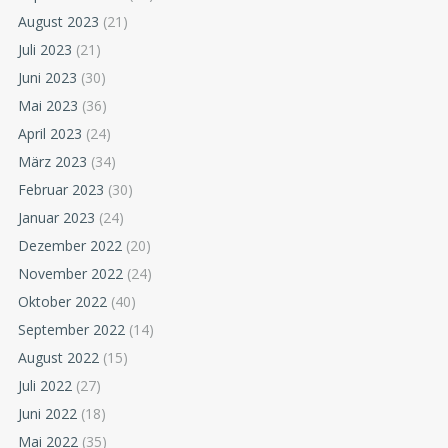
August 2023
(21)
Juli 2023
(21)
Juni 2023
(30)
Mai 2023
(36)
April 2023
(24)
März 2023
(34)
Februar 2023
(30)
Januar 2023
(24)
Dezember 2022
(20)
November 2022
(24)
Oktober 2022
(40)
September 2022
(14)
August 2022
(15)
Juli 2022
(27)
Juni 2022
(18)
Mai 2022
(35)