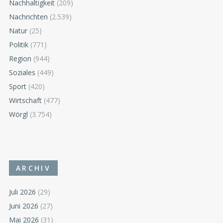
Nachhaltigkeit
(209)
Nachrichten
(2.539)
Natur
(25)
Politik
(771)
Region
(944)
Soziales
(449)
Sport
(420)
Wirtschaft
(477)
Wörgl
(3.754)
ARCHIV
Juli 2026
(29)
Juni 2026
(27)
Mai 2026
(31)