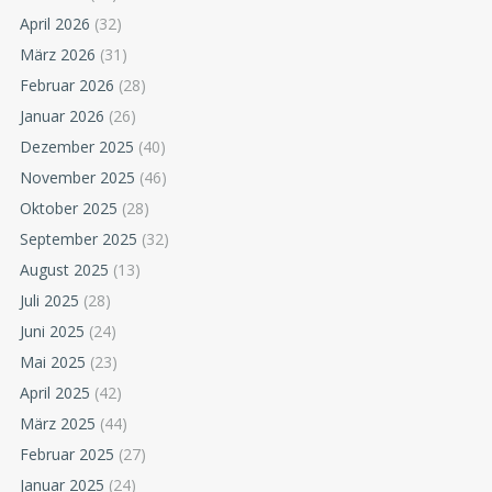
April 2026
(32)
März 2026
(31)
Februar 2026
(28)
Januar 2026
(26)
Dezember 2025
(40)
November 2025
(46)
Oktober 2025
(28)
September 2025
(32)
August 2025
(13)
Juli 2025
(28)
Juni 2025
(24)
Mai 2025
(23)
April 2025
(42)
März 2025
(44)
Februar 2025
(27)
Januar 2025
(24)