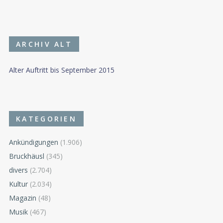
ARCHIV ALT
Alter Auftritt bis September 2015
KATEGORIEN
Ankündigungen
(1.906)
Bruckhäusl
(345)
divers
(2.704)
Kultur
(2.034)
Magazin
(48)
Musik
(467)