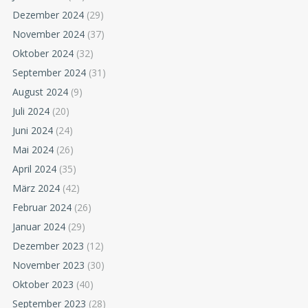
Dezember 2024
(29)
November 2024
(37)
Oktober 2024
(32)
September 2024
(31)
August 2024
(9)
Juli 2024
(20)
Juni 2024
(24)
Mai 2024
(26)
April 2024
(35)
März 2024
(42)
Februar 2024
(26)
Januar 2024
(29)
Dezember 2023
(12)
November 2023
(30)
Oktober 2023
(40)
September 2023
(28)