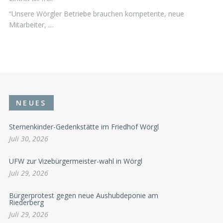
“Unsere Wörgler Betriebe brauchen kompetente, neue
Mitarbeiter, …
NEUES
Sternenkinder-Gedenkstätte im Friedhof Wörgl
Juli 30, 2026
UFW zur Vizebürgermeister-wahl in Wörgl
Juli 29, 2026
Bürgerprotest gegen neue Aushubdeponie am
Riederberg
Juli 29, 2026