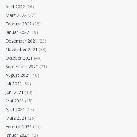
April 2022
(26)
März 2022
(37)
Februar 2022
(28)
Januar 2022
(19)
Dezember 2021
(23)
November 2021
(33)
Oktober 2021
(48)
September 2021
(21)
August 2021
(10)
Juli 2021
(34)
Juni 2021
(13)
Mai 2021
(15)
April 2021
(17)
März 2021
(25)
Februar 2021
(25)
Januar 2021
(12)