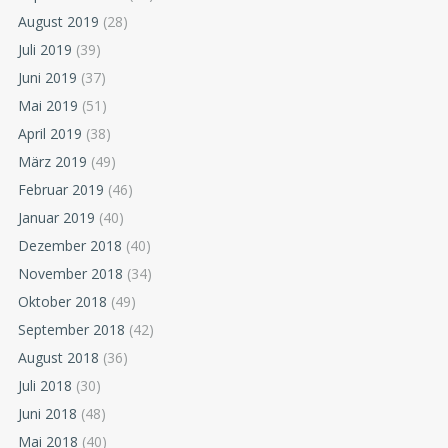
August 2019
(28)
Juli 2019
(39)
Juni 2019
(37)
Mai 2019
(51)
April 2019
(38)
März 2019
(49)
Februar 2019
(46)
Januar 2019
(40)
Dezember 2018
(40)
November 2018
(34)
Oktober 2018
(49)
September 2018
(42)
August 2018
(36)
Juli 2018
(30)
Juni 2018
(48)
Mai 2018
(40)