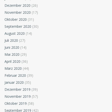
Dezember 2020
(26)
November 2020
(17)
Oktober 2020
(31)
September 2020
(30)
August 2020
(14)
Juli 2020
(27)
Juni 2020
(14)
Mai 2020
(29)
April 2020
(36)
März 2020
(44)
Februar 2020
(39)
Januar 2020
(35)
Dezember 2019
(39)
November 2019
(57)
Oktober 2019
(58)
September 2019
(42)