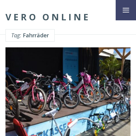
VERO ONLINE
Tag:
Fahrräder