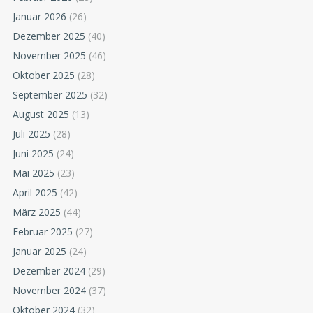
Januar 2026
(26)
Dezember 2025
(40)
November 2025
(46)
Oktober 2025
(28)
September 2025
(32)
August 2025
(13)
Juli 2025
(28)
Juni 2025
(24)
Mai 2025
(23)
April 2025
(42)
März 2025
(44)
Februar 2025
(27)
Januar 2025
(24)
Dezember 2024
(29)
November 2024
(37)
Oktober 2024
(32)