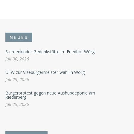
NEUES
Sternenkinder-Gedenkstätte im Friedhof Wörgl
Juli 30, 2026
UFW zur Vizebürgermeister-wahl in Wörgl
Juli 29, 2026
Bürgerprotest gegen neue Aushubdeponie am
Riederberg
Juli 29, 2026