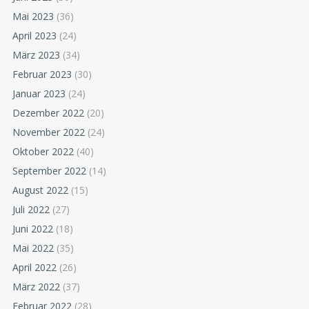
Mai 2023
(36)
April 2023
(24)
März 2023
(34)
Februar 2023
(30)
Januar 2023
(24)
Dezember 2022
(20)
November 2022
(24)
Oktober 2022
(40)
September 2022
(14)
August 2022
(15)
Juli 2022
(27)
Juni 2022
(18)
Mai 2022
(35)
April 2022
(26)
März 2022
(37)
Februar 2022
(28)