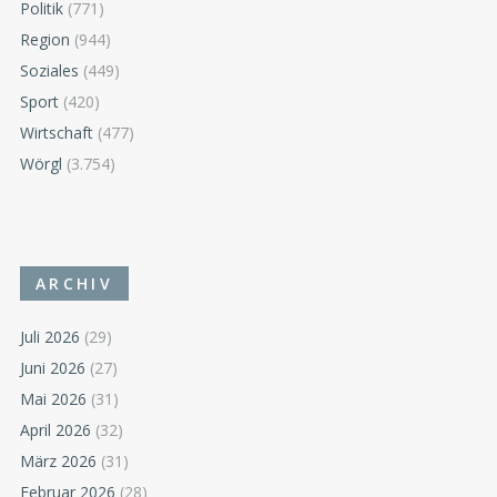
Politik
(771)
Region
(944)
Soziales
(449)
Sport
(420)
Wirtschaft
(477)
Wörgl
(3.754)
ARCHIV
Juli 2026
(29)
Juni 2026
(27)
Mai 2026
(31)
April 2026
(32)
März 2026
(31)
Februar 2026
(28)