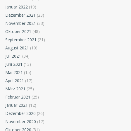
Januar 2022
(19)
Dezember 2021
(23)
November 2021
(33)
Oktober 2021
(48)
September 2021
(21)
August 2021
(10)
Juli 2021
(34)
Juni 2021
(13)
Mai 2021
(15)
April 2021
(17)
März 2021
(25)
Februar 2021
(25)
Januar 2021
(12)
Dezember 2020
(26)
November 2020
(17)
Oktober 2020
(31)