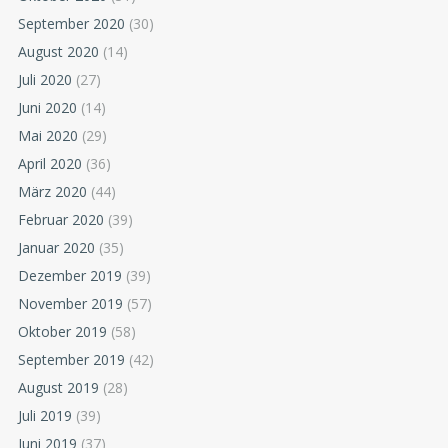
September 2020
(30)
August 2020
(14)
Juli 2020
(27)
Juni 2020
(14)
Mai 2020
(29)
April 2020
(36)
März 2020
(44)
Februar 2020
(39)
Januar 2020
(35)
Dezember 2019
(39)
November 2019
(57)
Oktober 2019
(58)
September 2019
(42)
August 2019
(28)
Juli 2019
(39)
Juni 2019
(37)