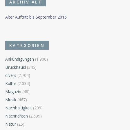
ARCHIV ALT
Alter Auftritt bis September 2015
KATEGORIEN
Ankündigungen
(1.906)
Bruckhäusl
(345)
divers
(2.704)
Kultur
(2.034)
Magazin
(48)
Musik
(467)
Nachhaltigkeit
(209)
Nachrichten
(2.539)
Natur
(25)