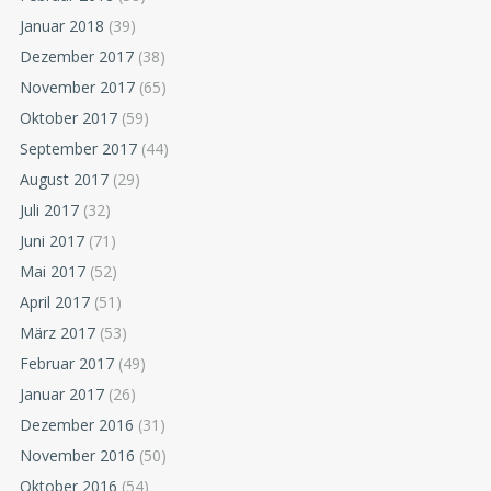
Januar 2018
(39)
Dezember 2017
(38)
November 2017
(65)
Oktober 2017
(59)
September 2017
(44)
August 2017
(29)
Juli 2017
(32)
Juni 2017
(71)
Mai 2017
(52)
April 2017
(51)
März 2017
(53)
Februar 2017
(49)
Januar 2017
(26)
Dezember 2016
(31)
November 2016
(50)
Oktober 2016
(54)