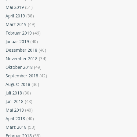
Mai 2019
(51)
April 2019
(38)
März 2019
(49)
Februar 2019
(46)
Januar 2019
(40)
Dezember 2018
(40)
November 2018
(34)
Oktober 2018
(49)
September 2018
(42)
August 2018
(36)
Juli 2018
(30)
Juni 2018
(48)
Mai 2018
(40)
April 2018
(40)
März 2018
(53)
Februar 2018
(58)