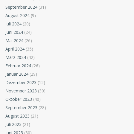
September 2024
(31)
August 2024
(9)
Juli 2024
(20)
Juni 2024
(24)
Mai 2024
(26)
April 2024
(35)
März 2024
(42)
Februar 2024
(26)
Januar 2024
(29)
Dezember 2023
(12)
November 2023
(30)
Oktober 2023
(40)
September 2023
(28)
August 2023
(21)
Juli 2023
(21)
Juni 2023
(30)