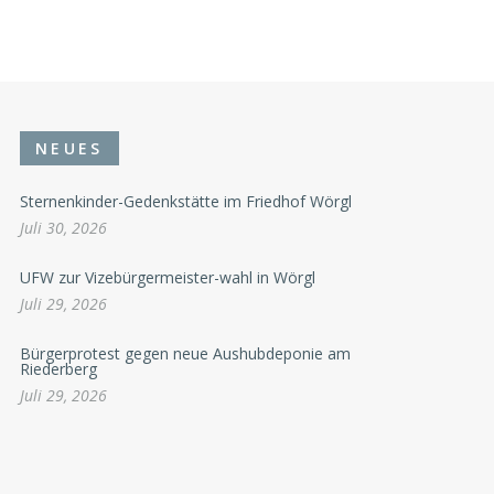
NEUES
Sternenkinder-Gedenkstätte im Friedhof Wörgl
Juli 30, 2026
UFW zur Vizebürgermeister-wahl in Wörgl
Juli 29, 2026
Bürgerprotest gegen neue Aushubdeponie am
Riederberg
Juli 29, 2026