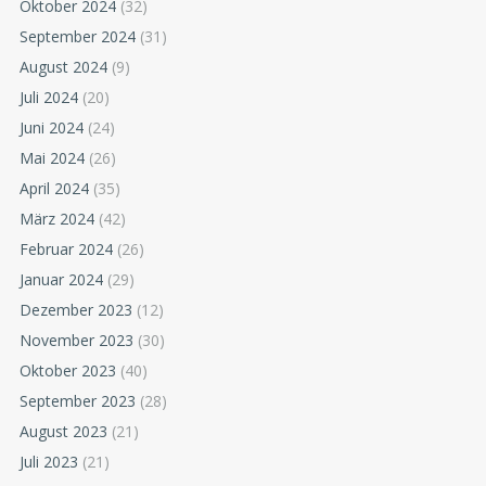
Oktober 2024
(32)
September 2024
(31)
August 2024
(9)
Juli 2024
(20)
Juni 2024
(24)
Mai 2024
(26)
April 2024
(35)
März 2024
(42)
Februar 2024
(26)
Januar 2024
(29)
Dezember 2023
(12)
November 2023
(30)
Oktober 2023
(40)
September 2023
(28)
August 2023
(21)
Juli 2023
(21)