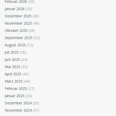
Februar 2026
(28)
Januar 2026
(26)
Dezember 2025
(40)
November 2025
(46)
Oktober 2025
(28)
September 2025
(32)
August 2025
(13)
Juli 2025
(28)
Juni 2025
(24)
Mai 2025
(23)
April 2025
(42)
März 2025
(44)
Februar 2025
(27)
Januar 2025
(24)
Dezember 2024
(29)
November 2024
(37)