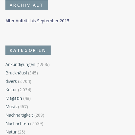
ARCHIV ALT
Alter Auftritt bis September 2015
KATEGORIEN
Ankündigungen
(1.906)
Bruckhäusl
(345)
divers
(2.704)
Kultur
(2.034)
Magazin
(48)
Musik
(467)
Nachhaltigkeit
(209)
Nachrichten
(2.539)
Natur
(25)