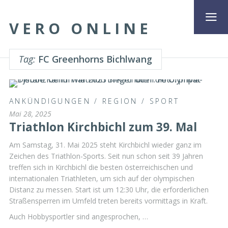
VERO ONLINE
Tag:
FC Greenhorns Bichlwang
ANKÜNDIGUNGEN
/
REGION
/
SPORT
Mai 28, 2025
Triathlon Kirchbichl zum 39. Mal
Am Samstag, 31. Mai 2025 steht Kirchbichl wieder ganz im
Zeichen des Triathlon-Sports. Seit nun schon seit 39 Jahren
treffen sich in Kirchbichl die besten österreichischen und
internationalen Triathleten, um sich auf der olympischen
Distanz zu messen. Start ist um 12:30 Uhr, die erforderlichen
Straßensperren im Umfeld treten bereits vormittags in Kraft.
Auch Hobbysportler sind angesprochen, …