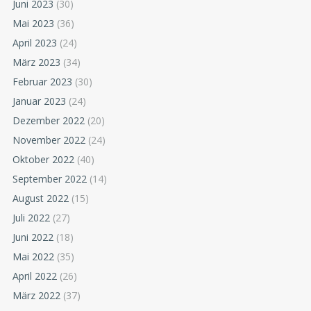
Juni 2023
(30)
Mai 2023
(36)
April 2023
(24)
März 2023
(34)
Februar 2023
(30)
Januar 2023
(24)
Dezember 2022
(20)
November 2022
(24)
Oktober 2022
(40)
September 2022
(14)
August 2022
(15)
Juli 2022
(27)
Juni 2022
(18)
Mai 2022
(35)
April 2022
(26)
März 2022
(37)