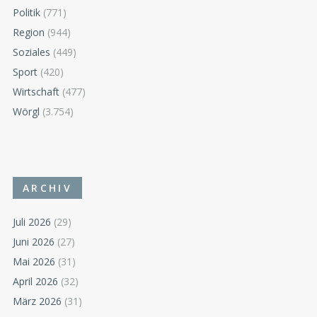
Politik
(771)
Region
(944)
Soziales
(449)
Sport
(420)
Wirtschaft
(477)
Wörgl
(3.754)
ARCHIV
Juli 2026
(29)
Juni 2026
(27)
Mai 2026
(31)
April 2026
(32)
März 2026
(31)