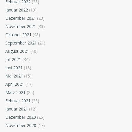
Februar 2022
(28)
Januar 2022
(19)
Dezember 2021
(23)
November 2021
(33)
Oktober 2021
(48)
September 2021
(21)
August 2021
(10)
Juli 2021
(34)
Juni 2021
(13)
Mai 2021
(15)
April 2021
(17)
März 2021
(25)
Februar 2021
(25)
Januar 2021
(12)
Dezember 2020
(26)
November 2020
(17)