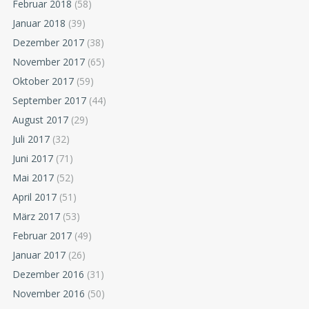
Februar 2018
(58)
Januar 2018
(39)
Dezember 2017
(38)
November 2017
(65)
Oktober 2017
(59)
September 2017
(44)
August 2017
(29)
Juli 2017
(32)
Juni 2017
(71)
Mai 2017
(52)
April 2017
(51)
März 2017
(53)
Februar 2017
(49)
Januar 2017
(26)
Dezember 2016
(31)
November 2016
(50)