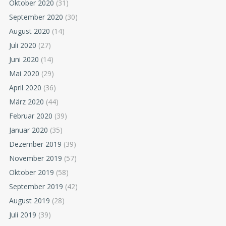
Oktober 2020
(31)
September 2020
(30)
August 2020
(14)
Juli 2020
(27)
Juni 2020
(14)
Mai 2020
(29)
April 2020
(36)
März 2020
(44)
Februar 2020
(39)
Januar 2020
(35)
Dezember 2019
(39)
November 2019
(57)
Oktober 2019
(58)
September 2019
(42)
August 2019
(28)
Juli 2019
(39)