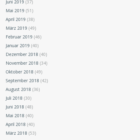
Juni 2019
(37)
Mai 2019
(51)
April 2019
(38)
März 2019
(49)
Februar 2019
(46)
Januar 2019
(40)
Dezember 2018
(40)
November 2018
(34)
Oktober 2018
(49)
September 2018
(42)
August 2018
(36)
Juli 2018
(30)
Juni 2018
(48)
Mai 2018
(40)
April 2018
(40)
März 2018
(53)