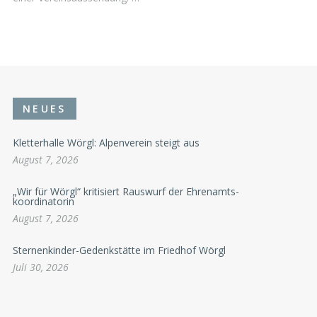
NEUES
Kletterhalle Wörgl: Alpenverein steigt aus
August 7, 2026
„Wir für Wörgl“ kritisiert Rauswurf der Ehrenamts-
koordinatorin
August 7, 2026
Sternenkinder-Gedenkstätte im Friedhof Wörgl
Juli 30, 2026