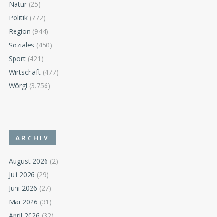
Natur
(25)
Politik
(772)
Region
(944)
Soziales
(450)
Sport
(421)
Wirtschaft
(477)
Wörgl
(3.756)
ARCHIV
August 2026
(2)
Juli 2026
(29)
Juni 2026
(27)
Mai 2026
(31)
April 2026
(32)