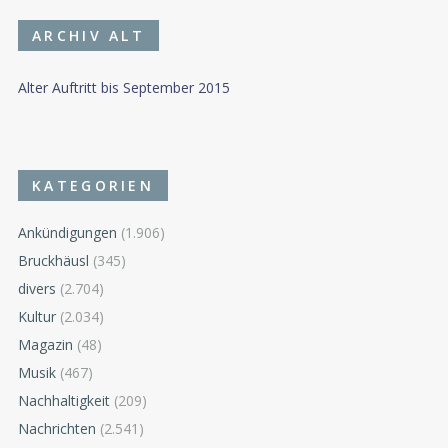
ARCHIV ALT
Alter Auftritt bis September 2015
KATEGORIEN
Ankündigungen
(1.906)
Bruckhäusl
(345)
divers
(2.704)
Kultur
(2.034)
Magazin
(48)
Musik
(467)
Nachhaltigkeit
(209)
Nachrichten
(2.541)