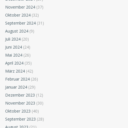
November 2024
(37)
Oktober 2024
(32)
September 2024
(31)
August 2024
(9)
Juli 2024
(20)
Juni 2024
(24)
Mai 2024
(26)
April 2024
(35)
März 2024
(42)
Februar 2024
(26)
Januar 2024
(29)
Dezember 2023
(12)
November 2023
(30)
Oktober 2023
(40)
September 2023
(28)
August 2023
(21)