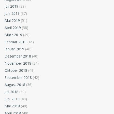
Juli 2019
(39)
Juni 2019
(37)
Mai 2019
(51)
April 2019
(38)
März 2019
(49)
Februar 2019
(46)
Januar 2019
(40)
Dezember 2018
(40)
November 2018
(34)
Oktober 2018
(49)
September 2018
(42)
August 2018
(36)
Juli 2018
(30)
Juni 2018
(48)
Mai 2018
(40)
April 2018
(40)