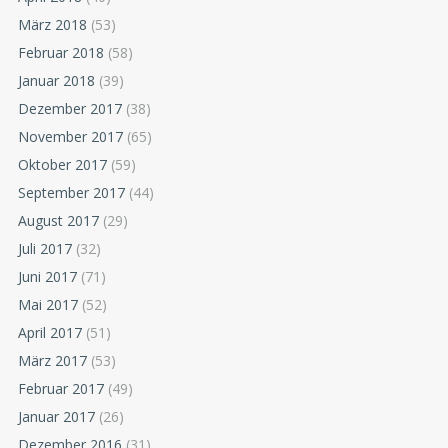
März 2018
(53)
Februar 2018
(58)
Januar 2018
(39)
Dezember 2017
(38)
November 2017
(65)
Oktober 2017
(59)
September 2017
(44)
August 2017
(29)
Juli 2017
(32)
Juni 2017
(71)
Mai 2017
(52)
April 2017
(51)
März 2017
(53)
Februar 2017
(49)
Januar 2017
(26)
Dezember 2016
(31)