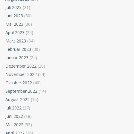
Juli 2023
(21)
Juni 2023
(30)
Mai 2023
(36)
April 2023
(24)
März 2023
(34)
Februar 2023
(30)
Januar 2023
(24)
Dezember 2022
(20)
November 2022
(24)
Oktober 2022
(40)
September 2022
(14)
August 2022
(15)
Juli 2022
(27)
Juni 2022
(18)
Mai 2022
(35)
April 2022
(26)