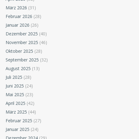
März 2026
(31)
Februar 2026
(28)
Januar 2026
(26)
Dezember 2025
(40)
November 2025
(46)
Oktober 2025
(28)
September 2025
(32)
August 2025
(13)
Juli 2025
(28)
Juni 2025
(24)
Mai 2025
(23)
April 2025
(42)
März 2025
(44)
Februar 2025
(27)
Januar 2025
(24)
Dezember 2024
(29)