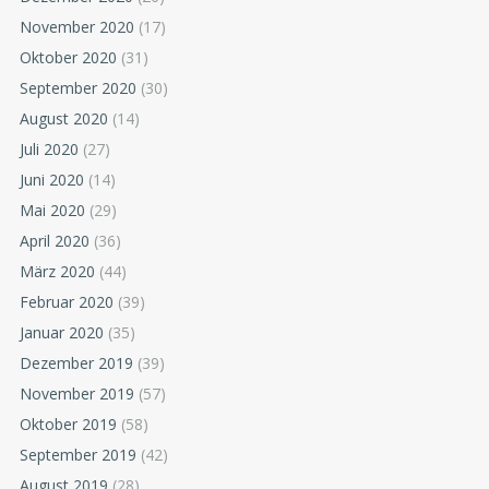
November 2020
(17)
Oktober 2020
(31)
September 2020
(30)
August 2020
(14)
Juli 2020
(27)
Juni 2020
(14)
Mai 2020
(29)
April 2020
(36)
März 2020
(44)
Februar 2020
(39)
Januar 2020
(35)
Dezember 2019
(39)
November 2019
(57)
Oktober 2019
(58)
September 2019
(42)
August 2019
(28)