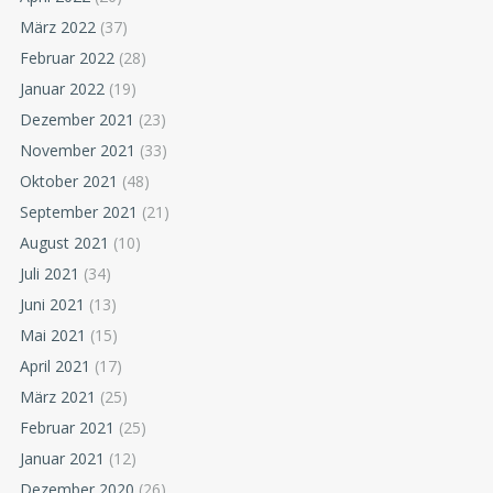
März 2022
(37)
Februar 2022
(28)
Januar 2022
(19)
Dezember 2021
(23)
November 2021
(33)
Oktober 2021
(48)
September 2021
(21)
August 2021
(10)
Juli 2021
(34)
Juni 2021
(13)
Mai 2021
(15)
April 2021
(17)
März 2021
(25)
Februar 2021
(25)
Januar 2021
(12)
Dezember 2020
(26)