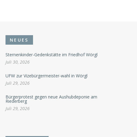
NEUES
Sternenkinder-Gedenkstätte im Friedhof Wörgl
Juli 30, 2026
UFW zur Vizebürgermeister-wahl in Wörgl
Juli 29, 2026
Bürgerprotest gegen neue Aushubdeponie am
Riederberg
Juli 29, 2026