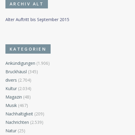
ARCHIV ALT
Alter Auftritt bis September 2015
KATEGORIEN
Ankündigungen
(1.906)
Bruckhäusl
(345)
divers
(2.704)
Kultur
(2.034)
Magazin
(48)
Musik
(467)
Nachhaltigkeit
(209)
Nachrichten
(2.539)
Natur
(25)