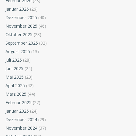
Februar 2026
(28)
Januar 2026
(26)
Dezember 2025
(40)
November 2025
(46)
Oktober 2025
(28)
September 2025
(32)
August 2025
(13)
Juli 2025
(28)
Juni 2025
(24)
Mai 2025
(23)
April 2025
(42)
März 2025
(44)
Februar 2025
(27)
Januar 2025
(24)
Dezember 2024
(29)
November 2024
(37)