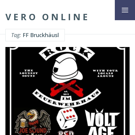
VERO ONLINE
Tag:
FF Bruckhäusl