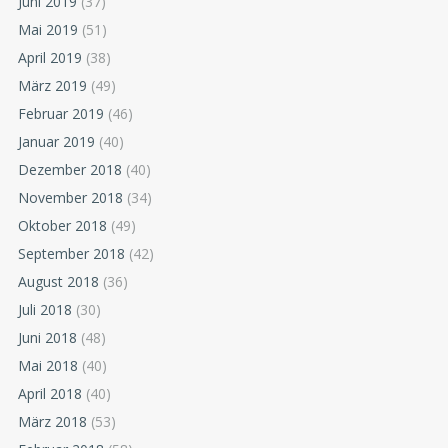
Juni 2019
(37)
Mai 2019
(51)
April 2019
(38)
März 2019
(49)
Februar 2019
(46)
Januar 2019
(40)
Dezember 2018
(40)
November 2018
(34)
Oktober 2018
(49)
September 2018
(42)
August 2018
(36)
Juli 2018
(30)
Juni 2018
(48)
Mai 2018
(40)
April 2018
(40)
März 2018
(53)