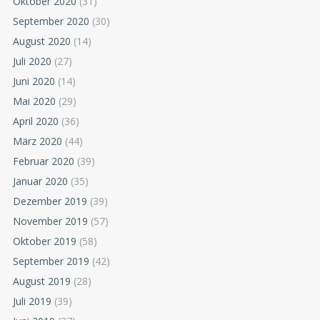
Oktober 2020
(31)
September 2020
(30)
August 2020
(14)
Juli 2020
(27)
Juni 2020
(14)
Mai 2020
(29)
April 2020
(36)
März 2020
(44)
Februar 2020
(39)
Januar 2020
(35)
Dezember 2019
(39)
November 2019
(57)
Oktober 2019
(58)
September 2019
(42)
August 2019
(28)
Juli 2019
(39)