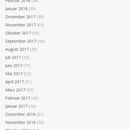
Februar 2018
(58)
Januar 2018
(39)
Dezember 2017
(38)
November 2017
(65)
Oktober 2017
(59)
September 2017
(44)
August 2017
(29)
Juli 2017
(32)
Juni 2017
(71)
Mai 2017
(52)
April 2017
(51)
März 2017
(53)
Februar 2017
(49)
Januar 2017
(26)
Dezember 2016
(31)
November 2016
(50)