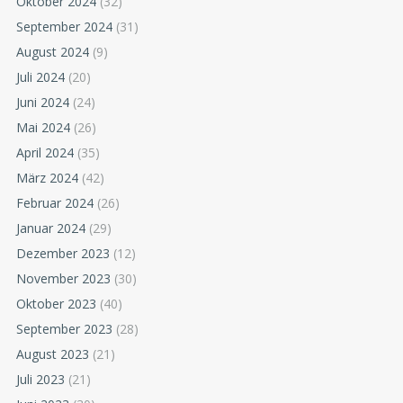
Oktober 2024
(32)
September 2024
(31)
August 2024
(9)
Juli 2024
(20)
Juni 2024
(24)
Mai 2024
(26)
April 2024
(35)
März 2024
(42)
Februar 2024
(26)
Januar 2024
(29)
Dezember 2023
(12)
November 2023
(30)
Oktober 2023
(40)
September 2023
(28)
August 2023
(21)
Juli 2023
(21)