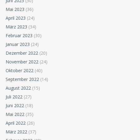
Juni 2023
(30)
Mai 2023
(36)
April 2023
(24)
März 2023
(34)
Februar 2023
(30)
Januar 2023
(24)
Dezember 2022
(20)
November 2022
(24)
Oktober 2022
(40)
September 2022
(14)
August 2022
(15)
Juli 2022
(27)
Juni 2022
(18)
Mai 2022
(35)
April 2022
(26)
März 2022
(37)