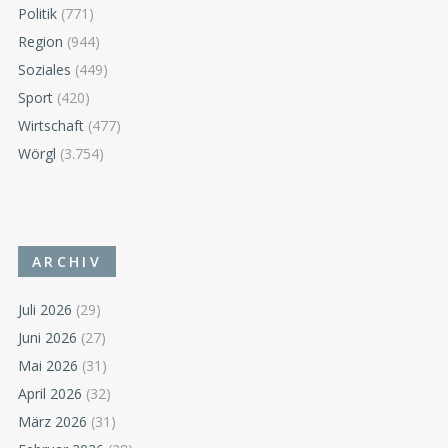
Politik
(771)
Region
(944)
Soziales
(449)
Sport
(420)
Wirtschaft
(477)
Wörgl
(3.754)
ARCHIV
Juli 2026
(29)
Juni 2026
(27)
Mai 2026
(31)
April 2026
(32)
März 2026
(31)