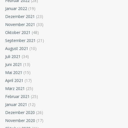
Februar 2022
(28)
Januar 2022
(19)
Dezember 2021
(23)
November 2021
(33)
Oktober 2021
(48)
September 2021
(21)
August 2021
(10)
Juli 2021
(34)
Juni 2021
(13)
Mai 2021
(15)
April 2021
(17)
März 2021
(25)
Februar 2021
(25)
Januar 2021
(12)
Dezember 2020
(26)
November 2020
(17)