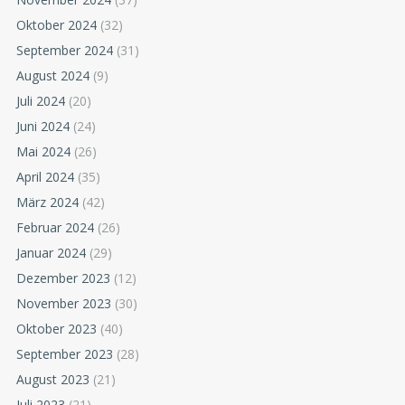
Oktober 2024
(32)
September 2024
(31)
August 2024
(9)
Juli 2024
(20)
Juni 2024
(24)
Mai 2024
(26)
April 2024
(35)
März 2024
(42)
Februar 2024
(26)
Januar 2024
(29)
Dezember 2023
(12)
November 2023
(30)
Oktober 2023
(40)
September 2023
(28)
August 2023
(21)
Juli 2023
(21)