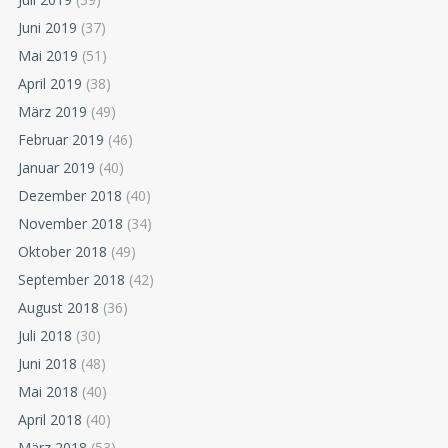
Juni 2019
(37)
Mai 2019
(51)
April 2019
(38)
März 2019
(49)
Februar 2019
(46)
Januar 2019
(40)
Dezember 2018
(40)
November 2018
(34)
Oktober 2018
(49)
September 2018
(42)
August 2018
(36)
Juli 2018
(30)
Juni 2018
(48)
Mai 2018
(40)
April 2018
(40)
März 2018
(53)