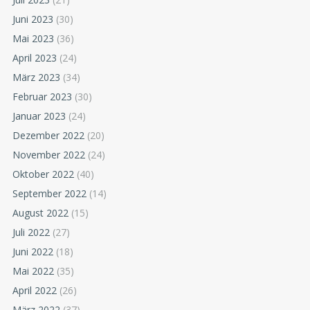
Juni 2023
(30)
Mai 2023
(36)
April 2023
(24)
März 2023
(34)
Februar 2023
(30)
Januar 2023
(24)
Dezember 2022
(20)
November 2022
(24)
Oktober 2022
(40)
September 2022
(14)
August 2022
(15)
Juli 2022
(27)
Juni 2022
(18)
Mai 2022
(35)
April 2022
(26)
März 2022
(37)