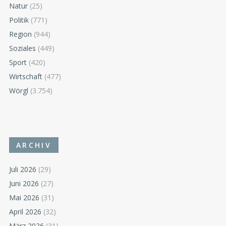
Natur
(25)
Politik
(771)
Region
(944)
Soziales
(449)
Sport
(420)
Wirtschaft
(477)
Wörgl
(3.754)
ARCHIV
Juli 2026
(29)
Juni 2026
(27)
Mai 2026
(31)
April 2026
(32)
März 2026
(31)