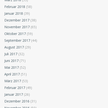
Februar 2018
(58)
Januar 2018
(39)
Dezember 2017
(38)
November 2017
(65)
Oktober 2017
(59)
September 2017
(44)
August 2017
(29)
Juli 2017
(32)
Juni 2017
(71)
Mai 2017
(52)
April 2017
(51)
März 2017
(53)
Februar 2017
(49)
Januar 2017
(26)
Dezember 2016
(31)
November 2016
(50)