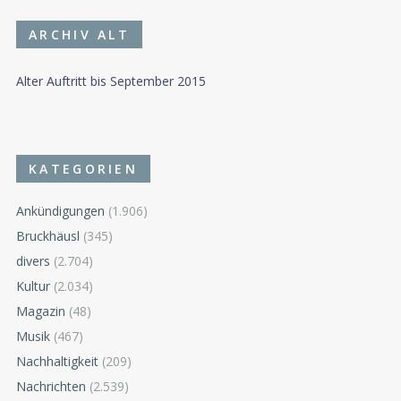
ARCHIV ALT
Alter Auftritt bis September 2015
KATEGORIEN
Ankündigungen
(1.906)
Bruckhäusl
(345)
divers
(2.704)
Kultur
(2.034)
Magazin
(48)
Musik
(467)
Nachhaltigkeit
(209)
Nachrichten
(2.539)