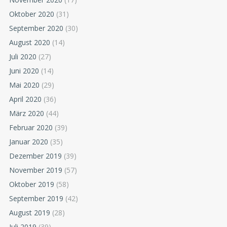
Oktober 2020
(31)
September 2020
(30)
August 2020
(14)
Juli 2020
(27)
Juni 2020
(14)
Mai 2020
(29)
April 2020
(36)
März 2020
(44)
Februar 2020
(39)
Januar 2020
(35)
Dezember 2019
(39)
November 2019
(57)
Oktober 2019
(58)
September 2019
(42)
August 2019
(28)
Juli 2019
(39)