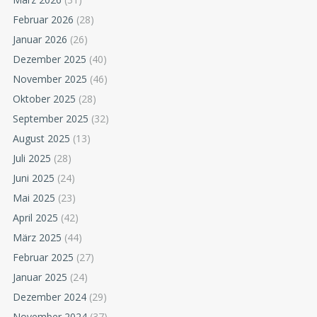
Februar 2026
(28)
Januar 2026
(26)
Dezember 2025
(40)
November 2025
(46)
Oktober 2025
(28)
September 2025
(32)
August 2025
(13)
Juli 2025
(28)
Juni 2025
(24)
Mai 2025
(23)
April 2025
(42)
März 2025
(44)
Februar 2025
(27)
Januar 2025
(24)
Dezember 2024
(29)
November 2024
(37)