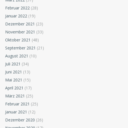
Februar 2022
(28)
Januar 2022
(19)
Dezember 2021
(23)
November 2021
(33)
Oktober 2021
(48)
September 2021
(21)
August 2021
(10)
Juli 2021
(34)
Juni 2021
(13)
Mai 2021
(15)
April 2021
(17)
März 2021
(25)
Februar 2021
(25)
Januar 2021
(12)
Dezember 2020
(26)
November 2020
(17)