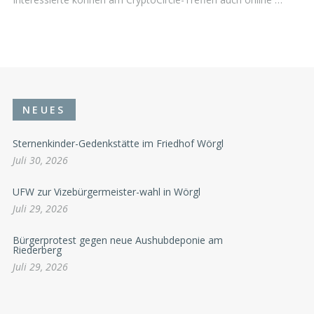
NEUES
Sternenkinder-Gedenkstätte im Friedhof Wörgl
Juli 30, 2026
UFW zur Vizebürgermeister-wahl in Wörgl
Juli 29, 2026
Bürgerprotest gegen neue Aushubdeponie am
Riederberg
Juli 29, 2026