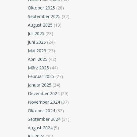
Oktober 2025
(28)
September 2025
(32)
August 2025
(13)
Juli 2025
(28)
Juni 2025
(24)
Mai 2025
(23)
April 2025
(42)
März 2025
(44)
Februar 2025
(27)
Januar 2025
(24)
Dezember 2024
(29)
November 2024
(37)
Oktober 2024
(32)
September 2024
(31)
August 2024
(9)
Juli 2024
(20)