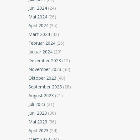
Juni 2024
(24)
Mai 2024
(26)
April 2024
(35)
März 2024
(42)
Februar 2024
(26)
Januar 2024
(29)
Dezember 2023
(12)
November 2023
(30)
Oktober 2023
(40)
September 2023
(28)
August 2023
(21)
Juli 2023
(21)
Juni 2023
(30)
Mai 2023
(36)
April 2023
(24)
März 2023
(34)