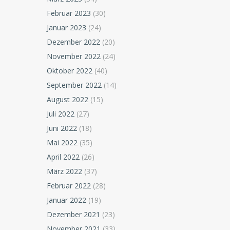
Februar 2023
(30)
Januar 2023
(24)
Dezember 2022
(20)
November 2022
(24)
Oktober 2022
(40)
September 2022
(14)
August 2022
(15)
Juli 2022
(27)
Juni 2022
(18)
Mai 2022
(35)
April 2022
(26)
März 2022
(37)
Februar 2022
(28)
Januar 2022
(19)
Dezember 2021
(23)
November 2021
(33)