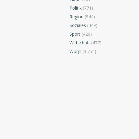
Politik
(771)
Region
(944)
Soziales
(449)
Sport
(420)
Wirtschaft
(477)
Wörgl
(3.754)