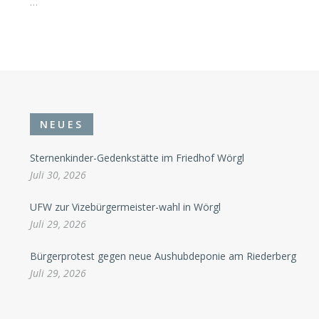
…
NEUES
Sternenkinder-Gedenkstätte im Friedhof Wörgl
Juli 30, 2026
UFW zur Vizebürgermeister-wahl in Wörgl
Juli 29, 2026
Bürgerprotest gegen neue Aushubdeponie am Riederberg
Juli 29, 2026