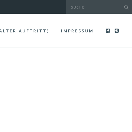
(ALTER AUFTRITT)
IMPRESSUM