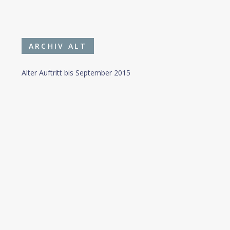
ARCHIV ALT
Alter Auftritt bis September 2015