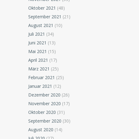
Oktober 2021
(48)
September 2021
(21)
August 2021
(10)
Juli 2021
(34)
Juni 2021
(13)
Mai 2021
(15)
April 2021
(17)
März 2021
(25)
Februar 2021
(25)
Januar 2021
(12)
Dezember 2020
(26)
November 2020
(17)
Oktober 2020
(31)
September 2020
(30)
August 2020
(14)
Juli 2020
(27)