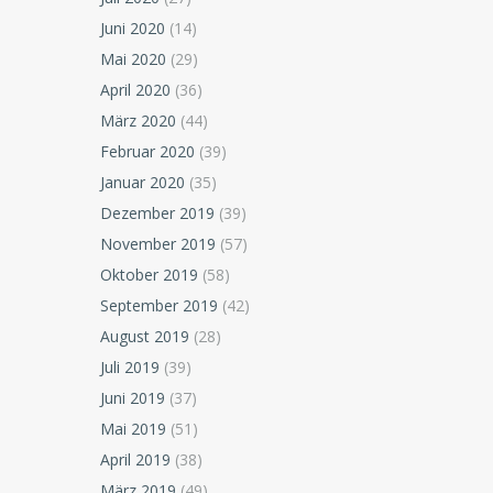
Juni 2020
(14)
Mai 2020
(29)
April 2020
(36)
März 2020
(44)
Februar 2020
(39)
Januar 2020
(35)
Dezember 2019
(39)
November 2019
(57)
Oktober 2019
(58)
September 2019
(42)
August 2019
(28)
Juli 2019
(39)
Juni 2019
(37)
Mai 2019
(51)
April 2019
(38)
März 2019
(49)