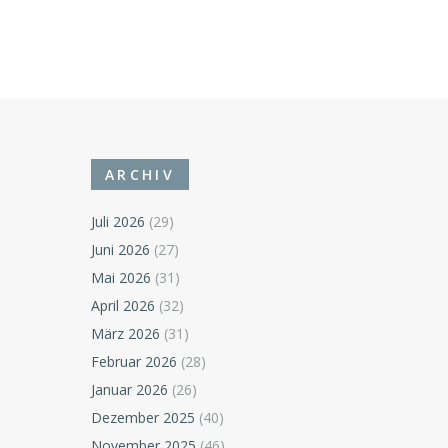
ARCHIV
Juli 2026
(29)
Juni 2026
(27)
Mai 2026
(31)
April 2026
(32)
März 2026
(31)
Februar 2026
(28)
Januar 2026
(26)
Dezember 2025
(40)
November 2025
(46)