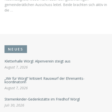
gemeinderätlichen Ausschuss leitet. Beide brachten sich aktiv in
die …
NEUES
Kletterhalle Wörgl: Alpenverein steigt aus
August 7, 2026
„Wir für Wörgl“ kritisiert Rauswurf der Ehrenamts-
koordinatorin
August 7, 2026
Sternenkinder-Gedenkstätte im Friedhof Wörgl
Juli 30, 2026