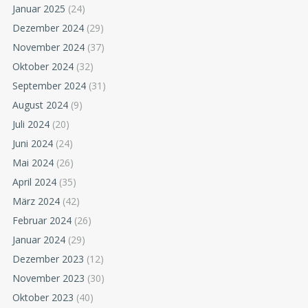
Januar 2025
(24)
Dezember 2024
(29)
November 2024
(37)
Oktober 2024
(32)
September 2024
(31)
August 2024
(9)
Juli 2024
(20)
Juni 2024
(24)
Mai 2024
(26)
April 2024
(35)
März 2024
(42)
Februar 2024
(26)
Januar 2024
(29)
Dezember 2023
(12)
November 2023
(30)
Oktober 2023
(40)