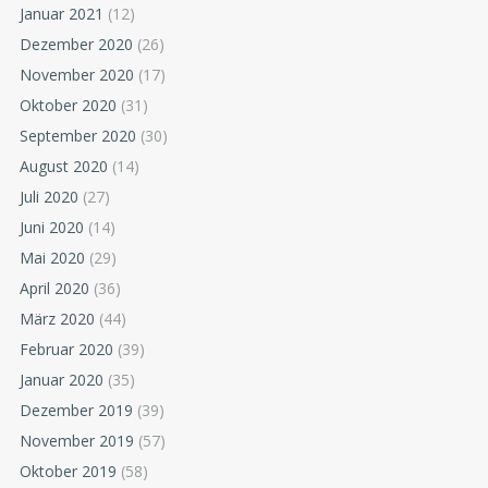
Januar 2021
(12)
Dezember 2020
(26)
November 2020
(17)
Oktober 2020
(31)
September 2020
(30)
August 2020
(14)
Juli 2020
(27)
Juni 2020
(14)
Mai 2020
(29)
April 2020
(36)
März 2020
(44)
Februar 2020
(39)
Januar 2020
(35)
Dezember 2019
(39)
November 2019
(57)
Oktober 2019
(58)