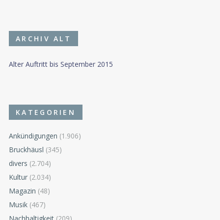
ARCHIV ALT
Alter Auftritt bis September 2015
KATEGORIEN
Ankündigungen
(1.906)
Bruckhäusl
(345)
divers
(2.704)
Kultur
(2.034)
Magazin
(48)
Musik
(467)
Nachhaltigkeit
(209)