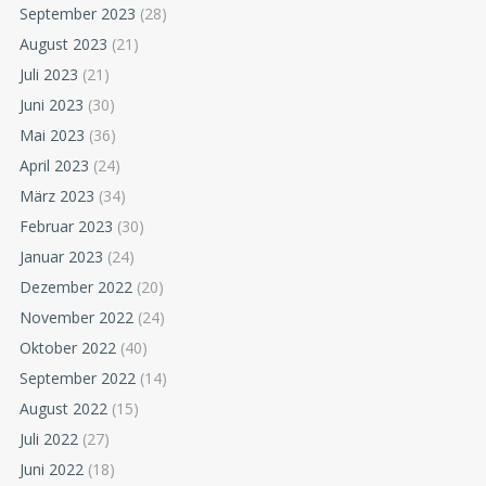
September 2023
(28)
August 2023
(21)
Juli 2023
(21)
Juni 2023
(30)
Mai 2023
(36)
April 2023
(24)
März 2023
(34)
Februar 2023
(30)
Januar 2023
(24)
Dezember 2022
(20)
November 2022
(24)
Oktober 2022
(40)
September 2022
(14)
August 2022
(15)
Juli 2022
(27)
Juni 2022
(18)