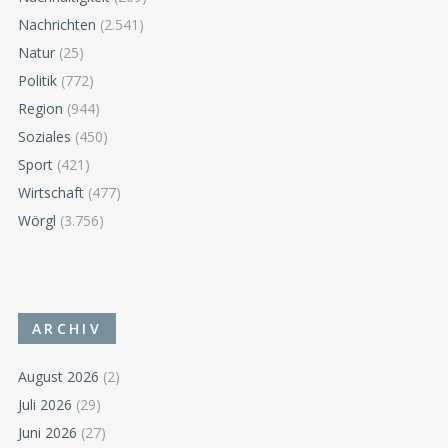
Nachrichten
(2.541)
Natur
(25)
Politik
(772)
Region
(944)
Soziales
(450)
Sport
(421)
Wirtschaft
(477)
Wörgl
(3.756)
ARCHIV
August 2026
(2)
Juli 2026
(29)
Juni 2026
(27)