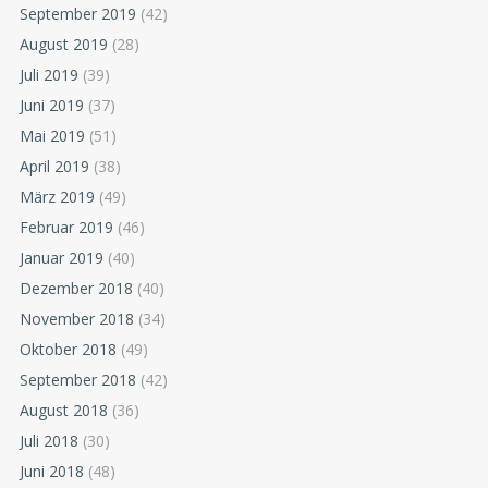
September 2019
(42)
August 2019
(28)
Juli 2019
(39)
Juni 2019
(37)
Mai 2019
(51)
April 2019
(38)
März 2019
(49)
Februar 2019
(46)
Januar 2019
(40)
Dezember 2018
(40)
November 2018
(34)
Oktober 2018
(49)
September 2018
(42)
August 2018
(36)
Juli 2018
(30)
Juni 2018
(48)