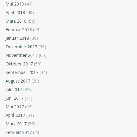
Mai 2018
(40)
April 2018
(40)
März 2018
(53)
Februar 2018
(58)
Januar 2018
(39)
Dezember 2017
(38)
November 2017
(65)
Oktober 2017
(59)
September 2017
(44)
August 2017
(29)
Juli 2017
(32)
Juni 2017
(71)
Mai 2017
(52)
April 2017
(51)
März 2017
(53)
Februar 2017
(49)