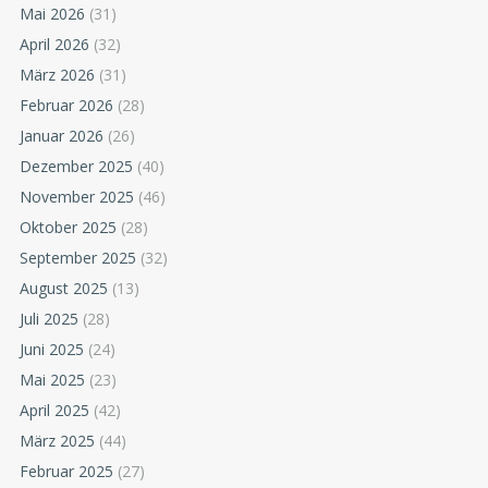
Mai 2026
(31)
April 2026
(32)
März 2026
(31)
Februar 2026
(28)
Januar 2026
(26)
Dezember 2025
(40)
November 2025
(46)
Oktober 2025
(28)
September 2025
(32)
August 2025
(13)
Juli 2025
(28)
Juni 2025
(24)
Mai 2025
(23)
April 2025
(42)
März 2025
(44)
Februar 2025
(27)