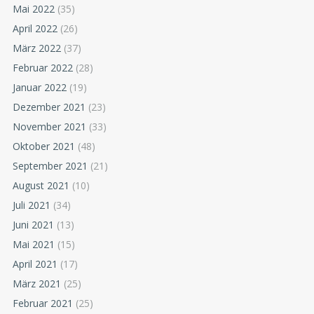
Mai 2022
(35)
April 2022
(26)
März 2022
(37)
Februar 2022
(28)
Januar 2022
(19)
Dezember 2021
(23)
November 2021
(33)
Oktober 2021
(48)
September 2021
(21)
August 2021
(10)
Juli 2021
(34)
Juni 2021
(13)
Mai 2021
(15)
April 2021
(17)
März 2021
(25)
Februar 2021
(25)