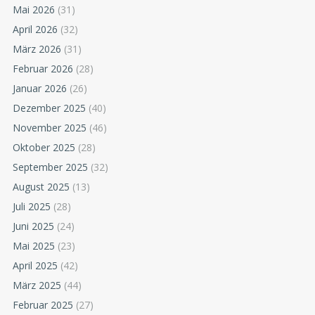
Mai 2026
(31)
April 2026
(32)
März 2026
(31)
Februar 2026
(28)
Januar 2026
(26)
Dezember 2025
(40)
November 2025
(46)
Oktober 2025
(28)
September 2025
(32)
August 2025
(13)
Juli 2025
(28)
Juni 2025
(24)
Mai 2025
(23)
April 2025
(42)
März 2025
(44)
Februar 2025
(27)