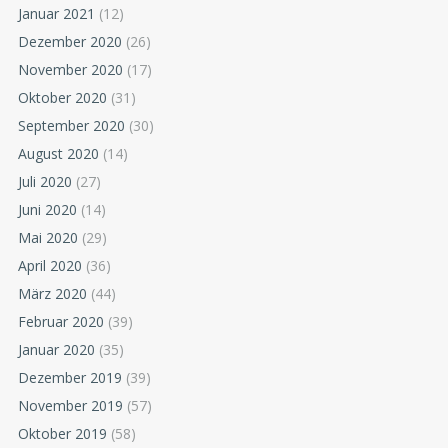
Januar 2021
(12)
Dezember 2020
(26)
November 2020
(17)
Oktober 2020
(31)
September 2020
(30)
August 2020
(14)
Juli 2020
(27)
Juni 2020
(14)
Mai 2020
(29)
April 2020
(36)
März 2020
(44)
Februar 2020
(39)
Januar 2020
(35)
Dezember 2019
(39)
November 2019
(57)
Oktober 2019
(58)