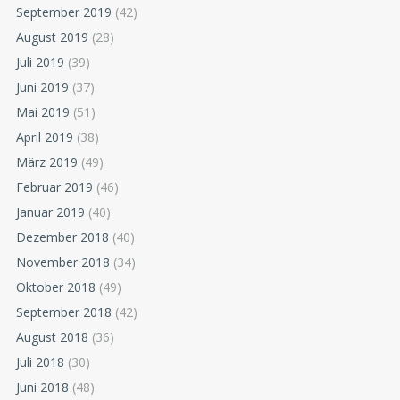
September 2019
(42)
August 2019
(28)
Juli 2019
(39)
Juni 2019
(37)
Mai 2019
(51)
April 2019
(38)
März 2019
(49)
Februar 2019
(46)
Januar 2019
(40)
Dezember 2018
(40)
November 2018
(34)
Oktober 2018
(49)
September 2018
(42)
August 2018
(36)
Juli 2018
(30)
Juni 2018
(48)