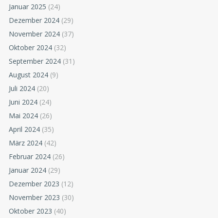
Januar 2025
(24)
Dezember 2024
(29)
November 2024
(37)
Oktober 2024
(32)
September 2024
(31)
August 2024
(9)
Juli 2024
(20)
Juni 2024
(24)
Mai 2024
(26)
April 2024
(35)
März 2024
(42)
Februar 2024
(26)
Januar 2024
(29)
Dezember 2023
(12)
November 2023
(30)
Oktober 2023
(40)