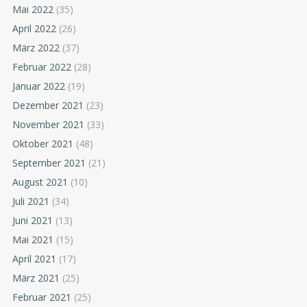
Mai 2022
(35)
April 2022
(26)
März 2022
(37)
Februar 2022
(28)
Januar 2022
(19)
Dezember 2021
(23)
November 2021
(33)
Oktober 2021
(48)
September 2021
(21)
August 2021
(10)
Juli 2021
(34)
Juni 2021
(13)
Mai 2021
(15)
April 2021
(17)
März 2021
(25)
Februar 2021
(25)