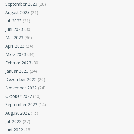
September 2023
(28)
August 2023
(21)
Juli 2023
(21)
Juni 2023
(30)
Mai 2023
(36)
April 2023
(24)
März 2023
(34)
Februar 2023
(30)
Januar 2023
(24)
Dezember 2022
(20)
November 2022
(24)
Oktober 2022
(40)
September 2022
(14)
August 2022
(15)
Juli 2022
(27)
Juni 2022
(18)