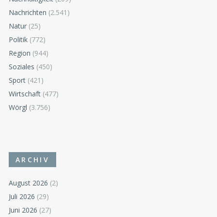
Nachrichten
(2.541)
Natur
(25)
Politik
(772)
Region
(944)
Soziales
(450)
Sport
(421)
Wirtschaft
(477)
Wörgl
(3.756)
ARCHIV
August 2026
(2)
Juli 2026
(29)
Juni 2026
(27)