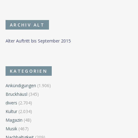
ARCHIV ALT
Alter Auftritt bis September 2015
KATEGORIEN
Ankündigungen
(1.906)
Bruckhäusl
(345)
divers
(2.704)
Kultur
(2.034)
Magazin
(48)
Musik
(467)
Nachhaltigkeit
(209)