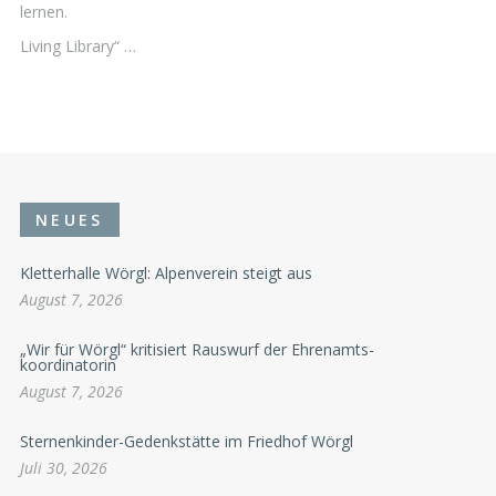
lernen.
Living Library“ …
NEUES
Kletterhalle Wörgl: Alpenverein steigt aus
August 7, 2026
„Wir für Wörgl“ kritisiert Rauswurf der Ehrenamts-
koordinatorin
August 7, 2026
Sternenkinder-Gedenkstätte im Friedhof Wörgl
Juli 30, 2026