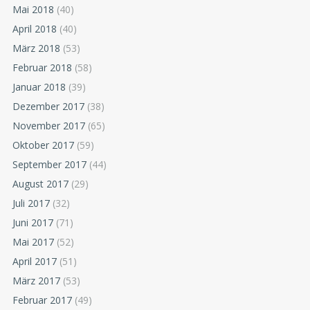
Mai 2018
(40)
April 2018
(40)
März 2018
(53)
Februar 2018
(58)
Januar 2018
(39)
Dezember 2017
(38)
November 2017
(65)
Oktober 2017
(59)
September 2017
(44)
August 2017
(29)
Juli 2017
(32)
Juni 2017
(71)
Mai 2017
(52)
April 2017
(51)
März 2017
(53)
Februar 2017
(49)