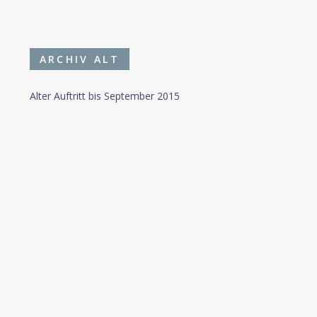
ARCHIV ALT
Alter Auftritt bis September 2015