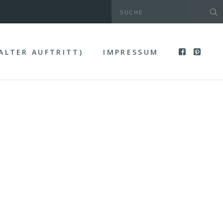
(ALTER AUFTRITT)
IMPRESSUM