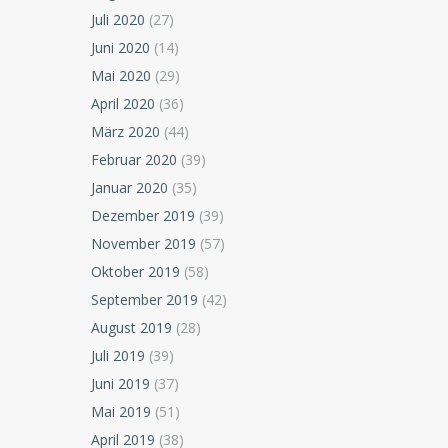
Juli 2020
(27)
Juni 2020
(14)
Mai 2020
(29)
April 2020
(36)
März 2020
(44)
Februar 2020
(39)
Januar 2020
(35)
Dezember 2019
(39)
November 2019
(57)
Oktober 2019
(58)
September 2019
(42)
August 2019
(28)
Juli 2019
(39)
Juni 2019
(37)
Mai 2019
(51)
April 2019
(38)