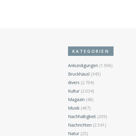
KATEGORIEN
Ankündigungen
(1.906)
Bruckhäusl
(345)
divers
(2.704)
n
Kultur
(2.034)
Magazin
(48)
Musik
(467)
Nachhaltigkeit
(209)
Nachrichten
(2.541)
Natur
(25)