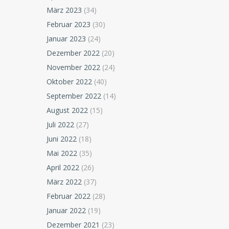
März 2023
(34)
Februar 2023
(30)
Januar 2023
(24)
Dezember 2022
(20)
November 2022
(24)
Oktober 2022
(40)
September 2022
(14)
August 2022
(15)
Juli 2022
(27)
Juni 2022
(18)
Mai 2022
(35)
April 2022
(26)
März 2022
(37)
Februar 2022
(28)
Januar 2022
(19)
Dezember 2021
(23)