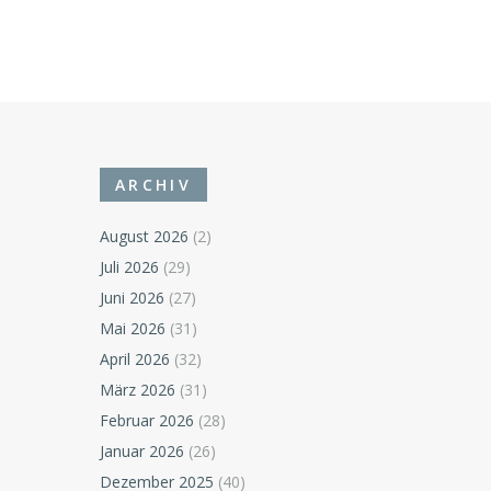
ARCHIV
August 2026
(2)
Juli 2026
(29)
Juni 2026
(27)
Mai 2026
(31)
April 2026
(32)
März 2026
(31)
Februar 2026
(28)
Januar 2026
(26)
Dezember 2025
(40)