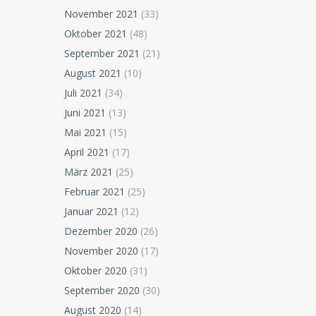
November 2021
(33)
Oktober 2021
(48)
September 2021
(21)
August 2021
(10)
Juli 2021
(34)
Juni 2021
(13)
Mai 2021
(15)
April 2021
(17)
März 2021
(25)
Februar 2021
(25)
Januar 2021
(12)
Dezember 2020
(26)
November 2020
(17)
Oktober 2020
(31)
September 2020
(30)
August 2020
(14)