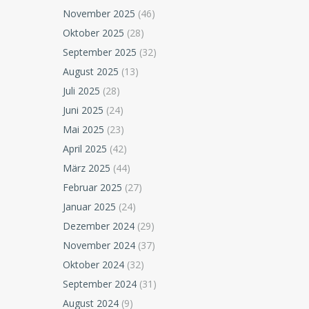
November 2025
(46)
Oktober 2025
(28)
September 2025
(32)
August 2025
(13)
Juli 2025
(28)
Juni 2025
(24)
Mai 2025
(23)
April 2025
(42)
März 2025
(44)
Februar 2025
(27)
Januar 2025
(24)
Dezember 2024
(29)
November 2024
(37)
Oktober 2024
(32)
September 2024
(31)
August 2024
(9)