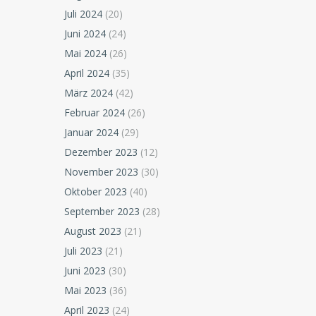
Juli 2024
(20)
Juni 2024
(24)
Mai 2024
(26)
April 2024
(35)
März 2024
(42)
Februar 2024
(26)
Januar 2024
(29)
Dezember 2023
(12)
November 2023
(30)
Oktober 2023
(40)
September 2023
(28)
August 2023
(21)
Juli 2023
(21)
Juni 2023
(30)
Mai 2023
(36)
April 2023
(24)