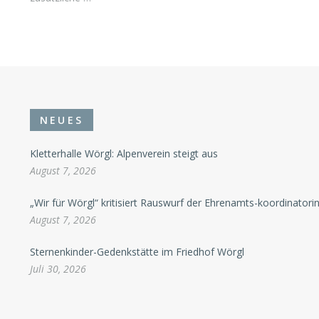
NEUES
Kletterhalle Wörgl: Alpenverein steigt aus
August 7, 2026
„Wir für Wörgl“ kritisiert Rauswurf der Ehrenamts-koordinatori
August 7, 2026
Sternenkinder-Gedenkstätte im Friedhof Wörgl
Juli 30, 2026