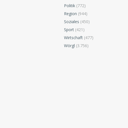
Politik
(772)
Region
(944)
Soziales
(450)
Sport
(421)
Wirtschaft
(477)
Wörgl
(3.756)