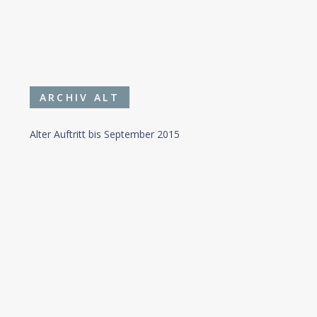
ARCHIV ALT
Alter Auftritt bis September 2015