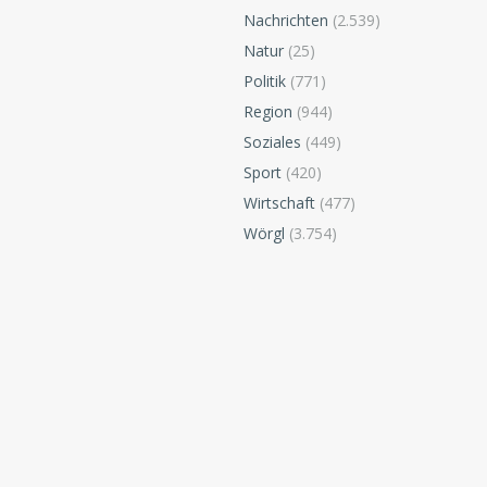
Nachrichten
(2.539)
Natur
(25)
Politik
(771)
Region
(944)
Soziales
(449)
Sport
(420)
Wirtschaft
(477)
Wörgl
(3.754)