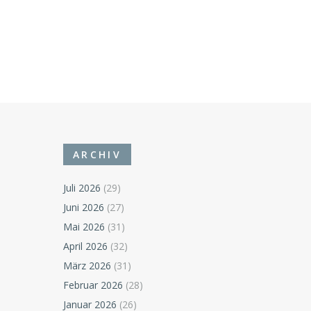
ARCHIV
Juli 2026
(29)
Juni 2026
(27)
Mai 2026
(31)
April 2026
(32)
März 2026
(31)
Februar 2026
(28)
Januar 2026
(26)