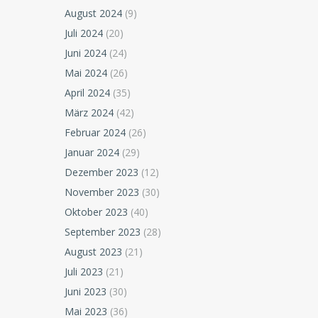
August 2024
(9)
Juli 2024
(20)
Juni 2024
(24)
Mai 2024
(26)
April 2024
(35)
März 2024
(42)
Februar 2024
(26)
Januar 2024
(29)
Dezember 2023
(12)
November 2023
(30)
Oktober 2023
(40)
September 2023
(28)
August 2023
(21)
Juli 2023
(21)
Juni 2023
(30)
Mai 2023
(36)