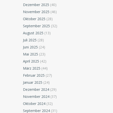
Dezember 2025
(40)
November 2025
(46)
Oktober 2025
(28)
September 2025
(32)
August 2025
(13)
Juli 2025
(28)
Juni 2025
(24)
Mai 2025
(23)
April 2025
(42)
März 2025
(44)
Februar 2025
(27)
Januar 2025
(24)
Dezember 2024
(29)
November 2024
(37)
Oktober 2024
(32)
September 2024
(31)