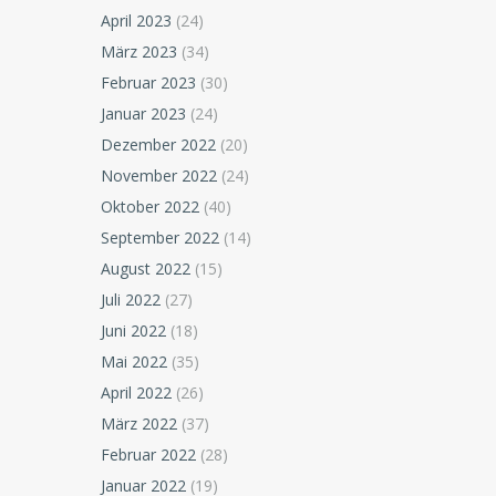
April 2023
(24)
März 2023
(34)
Februar 2023
(30)
Januar 2023
(24)
Dezember 2022
(20)
November 2022
(24)
Oktober 2022
(40)
September 2022
(14)
August 2022
(15)
Juli 2022
(27)
Juni 2022
(18)
Mai 2022
(35)
April 2022
(26)
März 2022
(37)
Februar 2022
(28)
Januar 2022
(19)