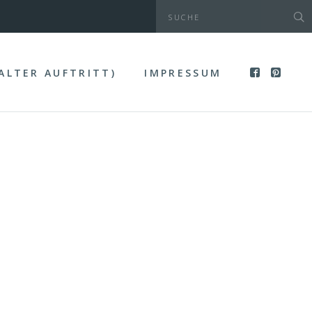
(ALTER AUFTRITT)
IMPRESSUM