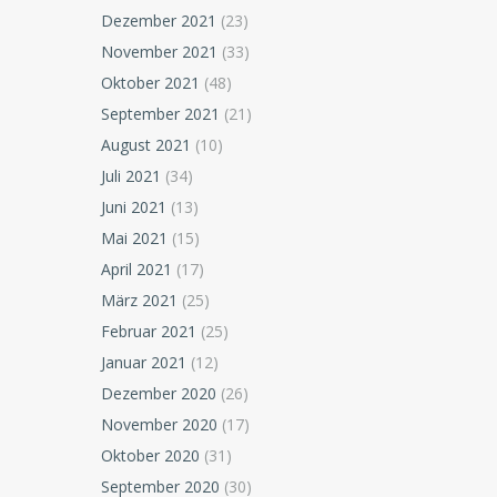
Dezember 2021
(23)
November 2021
(33)
Oktober 2021
(48)
September 2021
(21)
August 2021
(10)
Juli 2021
(34)
Juni 2021
(13)
Mai 2021
(15)
April 2021
(17)
März 2021
(25)
Februar 2021
(25)
Januar 2021
(12)
Dezember 2020
(26)
November 2020
(17)
Oktober 2020
(31)
September 2020
(30)