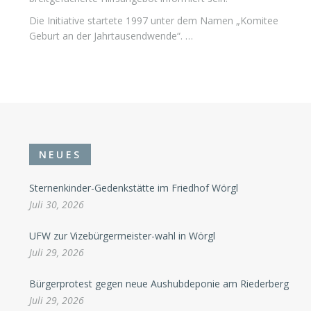
Die Initiative startete 1997 unter dem Namen „Komitee
Geburt an der Jahrtausendwende“. …
NEUES
Sternenkinder-Gedenkstätte im Friedhof Wörgl
Juli 30, 2026
UFW zur Vizebürgermeister-wahl in Wörgl
Juli 29, 2026
Bürgerprotest gegen neue Aushubdeponie am Riederberg
Juli 29, 2026