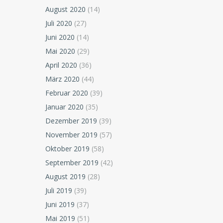
August 2020
(14)
Juli 2020
(27)
Juni 2020
(14)
Mai 2020
(29)
April 2020
(36)
März 2020
(44)
Februar 2020
(39)
Januar 2020
(35)
Dezember 2019
(39)
November 2019
(57)
Oktober 2019
(58)
September 2019
(42)
August 2019
(28)
Juli 2019
(39)
Juni 2019
(37)
Mai 2019
(51)