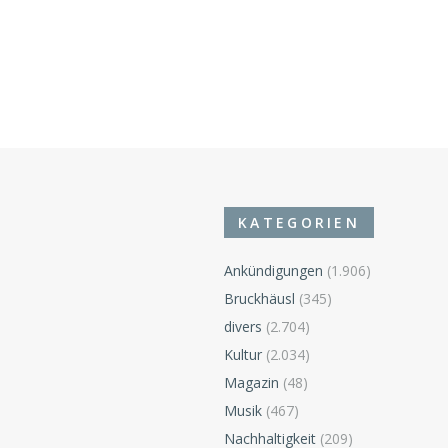
KATEGORIEN
Ankündigungen
(1.906)
Bruckhäusl
(345)
divers
(2.704)
Kultur
(2.034)
Magazin
(48)
Musik
(467)
Nachhaltigkeit
(209)