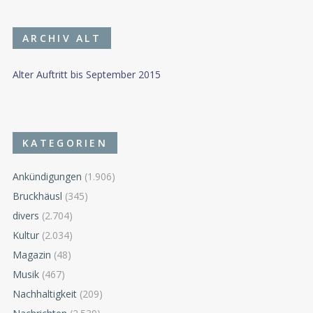
ARCHIV ALT
Alter Auftritt bis September 2015
KATEGORIEN
Ankündigungen
(1.906)
Bruckhäusl
(345)
divers
(2.704)
Kultur
(2.034)
Magazin
(48)
Musik
(467)
Nachhaltigkeit
(209)