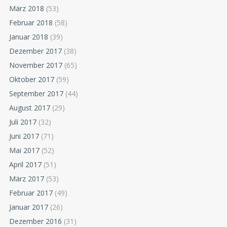
März 2018
(53)
Februar 2018
(58)
Januar 2018
(39)
Dezember 2017
(38)
November 2017
(65)
Oktober 2017
(59)
September 2017
(44)
August 2017
(29)
Juli 2017
(32)
Juni 2017
(71)
Mai 2017
(52)
April 2017
(51)
März 2017
(53)
Februar 2017
(49)
Januar 2017
(26)
Dezember 2016
(31)