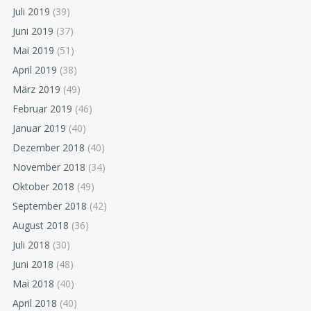
Juli 2019
(39)
Juni 2019
(37)
Mai 2019
(51)
April 2019
(38)
März 2019
(49)
Februar 2019
(46)
Januar 2019
(40)
Dezember 2018
(40)
November 2018
(34)
Oktober 2018
(49)
September 2018
(42)
August 2018
(36)
Juli 2018
(30)
Juni 2018
(48)
Mai 2018
(40)
April 2018
(40)