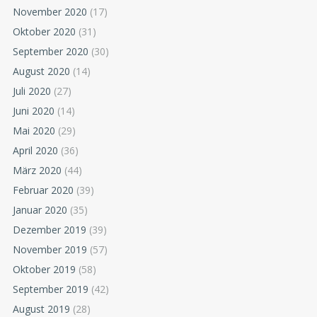
November 2020
(17)
Oktober 2020
(31)
September 2020
(30)
August 2020
(14)
Juli 2020
(27)
Juni 2020
(14)
Mai 2020
(29)
April 2020
(36)
März 2020
(44)
Februar 2020
(39)
Januar 2020
(35)
Dezember 2019
(39)
November 2019
(57)
Oktober 2019
(58)
September 2019
(42)
August 2019
(28)