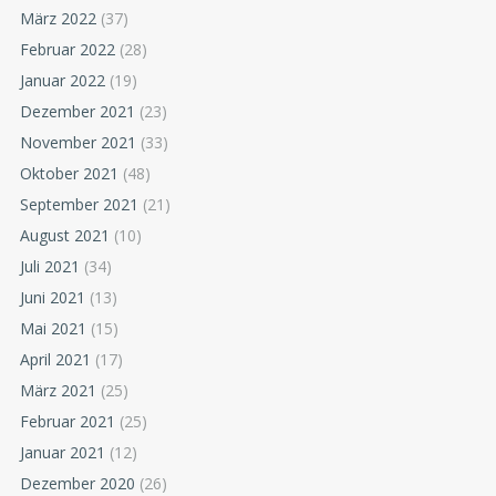
März 2022
(37)
Februar 2022
(28)
Januar 2022
(19)
Dezember 2021
(23)
November 2021
(33)
Oktober 2021
(48)
September 2021
(21)
August 2021
(10)
Juli 2021
(34)
Juni 2021
(13)
Mai 2021
(15)
April 2021
(17)
März 2021
(25)
Februar 2021
(25)
Januar 2021
(12)
Dezember 2020
(26)