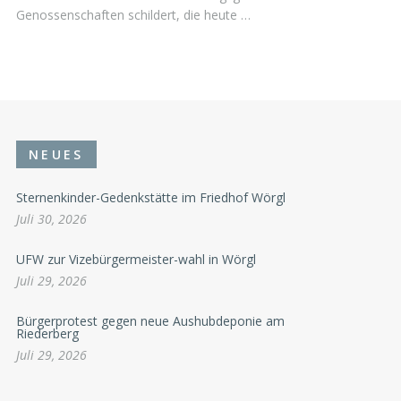
Genossenschaften schildert, die heute …
NEUES
Sternenkinder-Gedenkstätte im Friedhof Wörgl
Juli 30, 2026
UFW zur Vizebürgermeister-wahl in Wörgl
Juli 29, 2026
Bürgerprotest gegen neue Aushubdeponie am
Riederberg
Juli 29, 2026