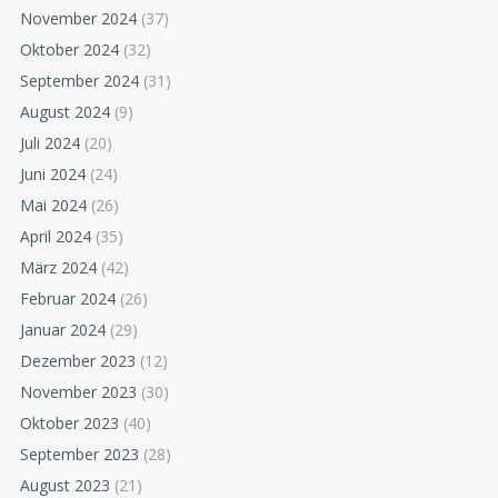
November 2024
(37)
Oktober 2024
(32)
September 2024
(31)
August 2024
(9)
Juli 2024
(20)
Juni 2024
(24)
Mai 2024
(26)
April 2024
(35)
März 2024
(42)
Februar 2024
(26)
Januar 2024
(29)
Dezember 2023
(12)
November 2023
(30)
Oktober 2023
(40)
September 2023
(28)
August 2023
(21)