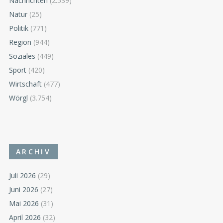
Nachrichten
(2.539)
Natur
(25)
Politik
(771)
Region
(944)
Soziales
(449)
Sport
(420)
Wirtschaft
(477)
Wörgl
(3.754)
ARCHIV
Juli 2026
(29)
Juni 2026
(27)
Mai 2026
(31)
April 2026
(32)