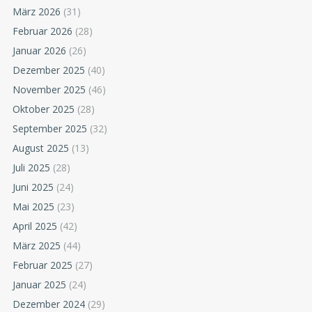
März 2026
(31)
Februar 2026
(28)
Januar 2026
(26)
Dezember 2025
(40)
November 2025
(46)
Oktober 2025
(28)
September 2025
(32)
August 2025
(13)
Juli 2025
(28)
Juni 2025
(24)
Mai 2025
(23)
April 2025
(42)
März 2025
(44)
Februar 2025
(27)
Januar 2025
(24)
Dezember 2024
(29)