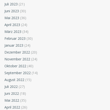
Juli 2023
(21)
Juni 2023
(30)
Mai 2023
(36)
April 2023
(24)
März 2023
(34)
Februar 2023
(30)
Januar 2023
(24)
Dezember 2022
(20)
November 2022
(24)
Oktober 2022
(40)
September 2022
(14)
August 2022
(15)
Juli 2022
(27)
Juni 2022
(18)
Mai 2022
(35)
April 2022
(26)