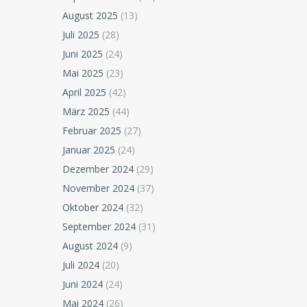
August 2025
(13)
Juli 2025
(28)
Juni 2025
(24)
Mai 2025
(23)
April 2025
(42)
März 2025
(44)
Februar 2025
(27)
Januar 2025
(24)
Dezember 2024
(29)
November 2024
(37)
Oktober 2024
(32)
September 2024
(31)
August 2024
(9)
Juli 2024
(20)
Juni 2024
(24)
Mai 2024
(26)