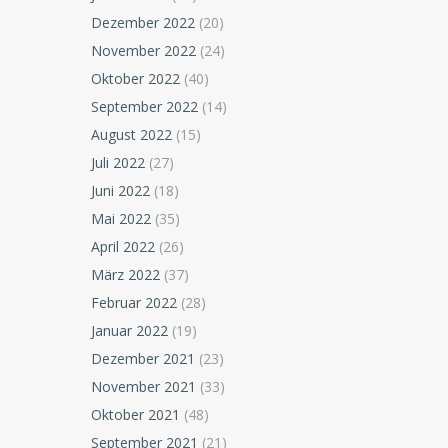
Dezember 2022
(20)
November 2022
(24)
Oktober 2022
(40)
September 2022
(14)
August 2022
(15)
Juli 2022
(27)
Juni 2022
(18)
Mai 2022
(35)
April 2022
(26)
März 2022
(37)
Februar 2022
(28)
Januar 2022
(19)
Dezember 2021
(23)
November 2021
(33)
Oktober 2021
(48)
September 2021
(21)