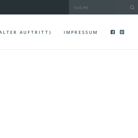
(ALTER AUFTRITT)
IMPRESSUM