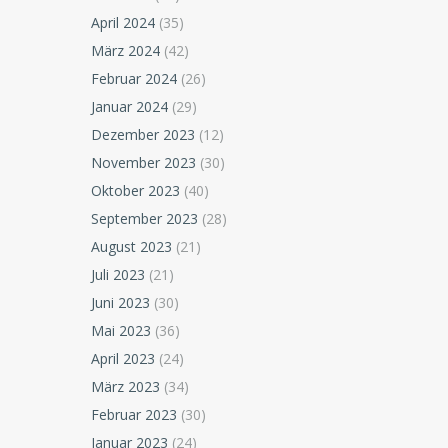
April 2024
(35)
März 2024
(42)
Februar 2024
(26)
Januar 2024
(29)
Dezember 2023
(12)
November 2023
(30)
Oktober 2023
(40)
September 2023
(28)
August 2023
(21)
Juli 2023
(21)
Juni 2023
(30)
Mai 2023
(36)
April 2023
(24)
März 2023
(34)
Februar 2023
(30)
Januar 2023
(24)