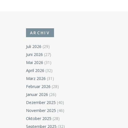
ARCHIV
Juli 2026
(29)
Juni 2026
(27)
Mai 2026
(31)
April 2026
(32)
März 2026
(31)
Februar 2026
(28)
Januar 2026
(26)
Dezember 2025
(40)
November 2025
(46)
Oktober 2025
(28)
September 2025
(32)