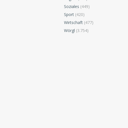
Soziales
(449)
Sport
(420)
Wirtschaft
(477)
Wörgl
(3.754)