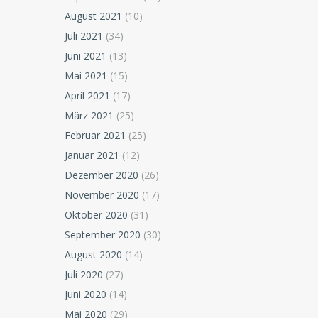
August 2021
(10)
Juli 2021
(34)
Juni 2021
(13)
Mai 2021
(15)
April 2021
(17)
März 2021
(25)
Februar 2021
(25)
Januar 2021
(12)
Dezember 2020
(26)
November 2020
(17)
Oktober 2020
(31)
September 2020
(30)
August 2020
(14)
Juli 2020
(27)
Juni 2020
(14)
Mai 2020
(29)