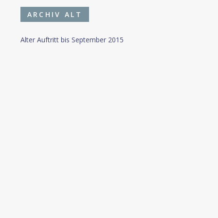
ARCHIV ALT
Alter Auftritt bis September 2015