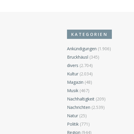
KATEGORIEN
Ankündigungen
(1.906)
Bruckhäusl
(345)
divers
(2.704)
Kultur
(2.034)
Magazin
(48)
Musik
(467)
Nachhaltigkeit
(209)
Nachrichten
(2.539)
Natur
(25)
Politik
(771)
Region
(944)