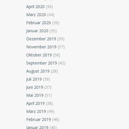
April 2020
(36)
März 2020
(44)
Februar 2020
(39)
Januar 2020
(35)
Dezember 2019
(39)
November 2019
(57)
Oktober 2019
(58)
September 2019
(42)
August 2019
(28)
Juli 2019
(39)
Juni 2019
(37)
Mai 2019
(51)
April 2019
(38)
März 2019
(49)
Februar 2019
(46)
Januar 2019
(40)