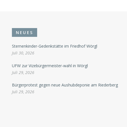
NEUES
Sternenkinder-Gedenkstätte im Friedhof Wörgl
Juli 30, 2026
UFW zur Vizebürgermeister-wahl in Wörgl
Juli 29, 2026
Bürgerprotest gegen neue Aushubdeponie am Riederberg
Juli 29, 2026