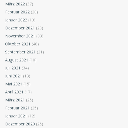
März 2022
(37)
Februar 2022
(28)
Januar 2022
(19)
Dezember 2021
(23)
November 2021
(33)
Oktober 2021
(48)
September 2021
(21)
August 2021
(10)
Juli 2021
(34)
Juni 2021
(13)
Mai 2021
(15)
April 2021
(17)
März 2021
(25)
Februar 2021
(25)
Januar 2021
(12)
Dezember 2020
(26)