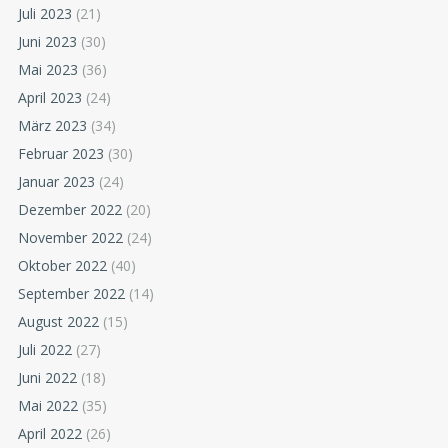
Juli 2023
(21)
Juni 2023
(30)
Mai 2023
(36)
April 2023
(24)
März 2023
(34)
Februar 2023
(30)
Januar 2023
(24)
Dezember 2022
(20)
November 2022
(24)
Oktober 2022
(40)
September 2022
(14)
August 2022
(15)
Juli 2022
(27)
Juni 2022
(18)
Mai 2022
(35)
April 2022
(26)