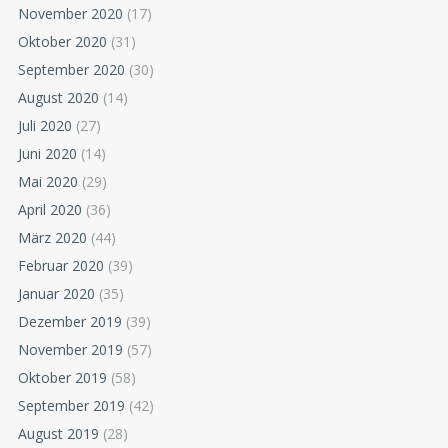
November 2020
(17)
Oktober 2020
(31)
September 2020
(30)
August 2020
(14)
Juli 2020
(27)
Juni 2020
(14)
Mai 2020
(29)
April 2020
(36)
März 2020
(44)
Februar 2020
(39)
Januar 2020
(35)
Dezember 2019
(39)
November 2019
(57)
Oktober 2019
(58)
September 2019
(42)
August 2019
(28)