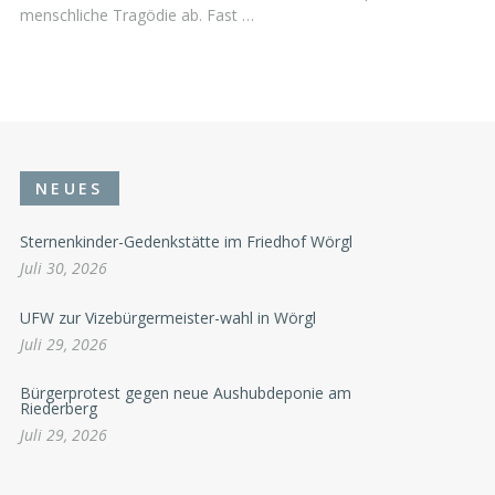
menschliche Tragödie ab. Fast …
NEUES
Sternenkinder-Gedenkstätte im Friedhof Wörgl
Juli 30, 2026
UFW zur Vizebürgermeister-wahl in Wörgl
Juli 29, 2026
Bürgerprotest gegen neue Aushubdeponie am
Riederberg
Juli 29, 2026