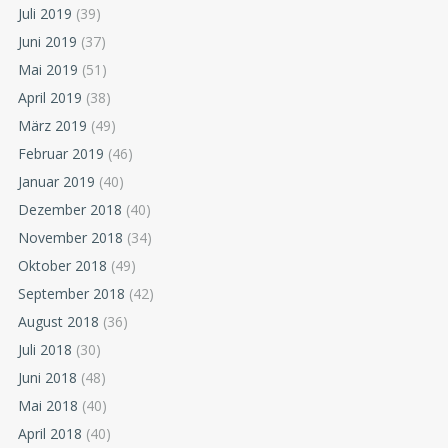
Juli 2019
(39)
Juni 2019
(37)
Mai 2019
(51)
April 2019
(38)
März 2019
(49)
Februar 2019
(46)
Januar 2019
(40)
Dezember 2018
(40)
November 2018
(34)
Oktober 2018
(49)
September 2018
(42)
August 2018
(36)
Juli 2018
(30)
Juni 2018
(48)
Mai 2018
(40)
April 2018
(40)