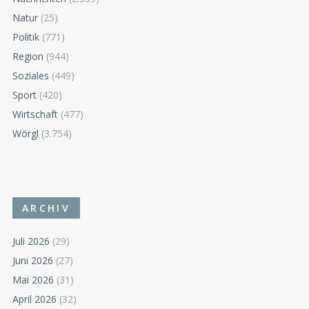
Natur
(25)
Politik
(771)
Region
(944)
Soziales
(449)
Sport
(420)
Wirtschaft
(477)
Wörgl
(3.754)
ARCHIV
Juli 2026
(29)
Juni 2026
(27)
Mai 2026
(31)
April 2026
(32)