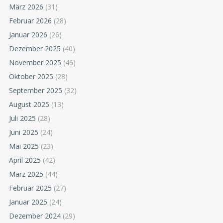
März 2026
(31)
Februar 2026
(28)
Januar 2026
(26)
Dezember 2025
(40)
November 2025
(46)
Oktober 2025
(28)
September 2025
(32)
August 2025
(13)
Juli 2025
(28)
Juni 2025
(24)
Mai 2025
(23)
April 2025
(42)
März 2025
(44)
Februar 2025
(27)
Januar 2025
(24)
Dezember 2024
(29)