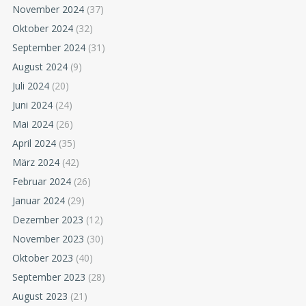
November 2024
(37)
Oktober 2024
(32)
September 2024
(31)
August 2024
(9)
Juli 2024
(20)
Juni 2024
(24)
Mai 2024
(26)
April 2024
(35)
März 2024
(42)
Februar 2024
(26)
Januar 2024
(29)
Dezember 2023
(12)
November 2023
(30)
Oktober 2023
(40)
September 2023
(28)
August 2023
(21)