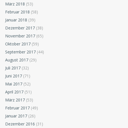
März 2018
(53)
Februar 2018
(58)
Januar 2018
(39)
Dezember 2017
(38)
November 2017
(65)
Oktober 2017
(59)
September 2017
(44)
August 2017
(29)
Juli 2017
(32)
Juni 2017
(71)
Mai 2017
(52)
April 2017
(51)
März 2017
(53)
Februar 2017
(49)
Januar 2017
(26)
Dezember 2016
(31)