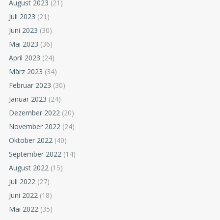
August 2023
(21)
Juli 2023
(21)
Juni 2023
(30)
Mai 2023
(36)
April 2023
(24)
März 2023
(34)
Februar 2023
(30)
Januar 2023
(24)
Dezember 2022
(20)
November 2022
(24)
Oktober 2022
(40)
September 2022
(14)
August 2022
(15)
Juli 2022
(27)
Juni 2022
(18)
Mai 2022
(35)