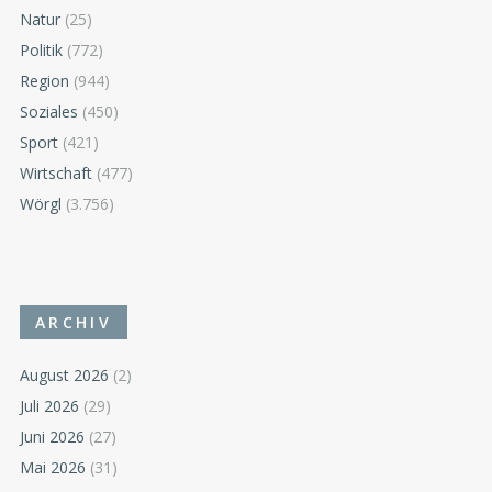
Natur
(25)
Politik
(772)
Region
(944)
Soziales
(450)
Sport
(421)
Wirtschaft
(477)
Wörgl
(3.756)
ARCHIV
August 2026
(2)
Juli 2026
(29)
Juni 2026
(27)
Mai 2026
(31)