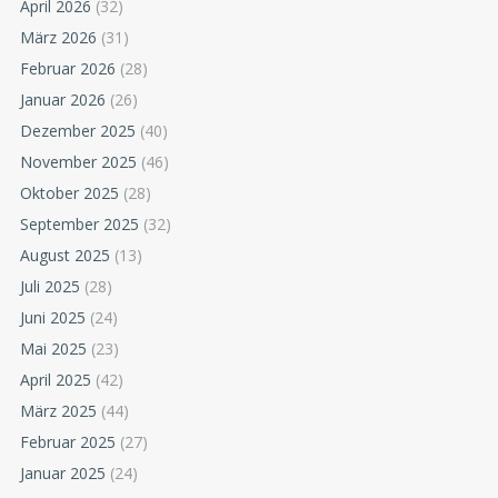
April 2026
(32)
März 2026
(31)
Februar 2026
(28)
Januar 2026
(26)
Dezember 2025
(40)
November 2025
(46)
Oktober 2025
(28)
September 2025
(32)
August 2025
(13)
Juli 2025
(28)
Juni 2025
(24)
Mai 2025
(23)
April 2025
(42)
März 2025
(44)
Februar 2025
(27)
Januar 2025
(24)