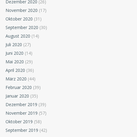
Dezember 2020
(26)
November 2020
(17)
Oktober 2020
(31)
September 2020
(30)
August 2020
(14)
Juli 2020
(27)
Juni 2020
(14)
Mai 2020
(29)
April 2020
(36)
März 2020
(44)
Februar 2020
(39)
Januar 2020
(35)
Dezember 2019
(39)
November 2019
(57)
Oktober 2019
(58)
September 2019
(42)