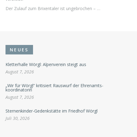
Der Zulauf zum Brixentaler ist ungebrochen – …
NEUES
Kletterhalle Wörgl: Alpenverein steigt aus
August 7, 2026
„Wir für Wörgl“ kritisiert Rauswurf der Ehrenamts-
koordinatorin
August 7, 2026
Sternenkinder-Gedenkstätte im Friedhof Wörgl
Juli 30, 2026