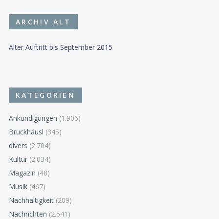
ARCHIV ALT
Alter Auftritt bis September 2015
KATEGORIEN
Ankündigungen
(1.906)
Bruckhäusl
(345)
divers
(2.704)
Kultur
(2.034)
Magazin
(48)
Musik
(467)
Nachhaltigkeit
(209)
Nachrichten
(2.541)