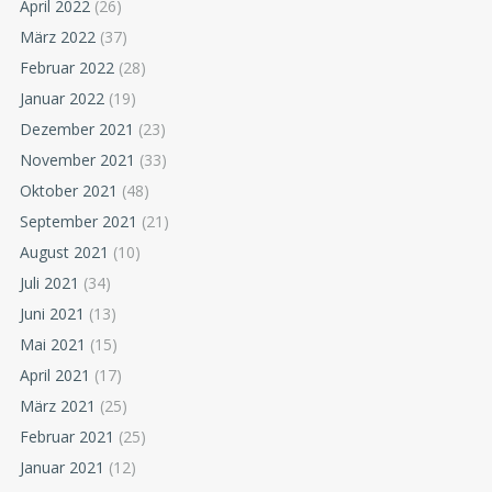
April 2022
(26)
März 2022
(37)
Februar 2022
(28)
Januar 2022
(19)
Dezember 2021
(23)
November 2021
(33)
Oktober 2021
(48)
September 2021
(21)
August 2021
(10)
Juli 2021
(34)
Juni 2021
(13)
Mai 2021
(15)
April 2021
(17)
März 2021
(25)
Februar 2021
(25)
Januar 2021
(12)