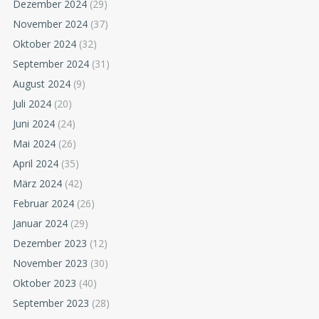
Dezember 2024
(29)
November 2024
(37)
Oktober 2024
(32)
September 2024
(31)
August 2024
(9)
Juli 2024
(20)
Juni 2024
(24)
Mai 2024
(26)
April 2024
(35)
März 2024
(42)
Februar 2024
(26)
Januar 2024
(29)
Dezember 2023
(12)
November 2023
(30)
Oktober 2023
(40)
September 2023
(28)