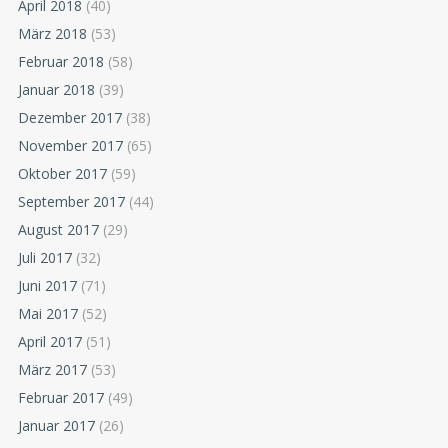
April 2018
(40)
März 2018
(53)
Februar 2018
(58)
Januar 2018
(39)
Dezember 2017
(38)
November 2017
(65)
Oktober 2017
(59)
September 2017
(44)
August 2017
(29)
Juli 2017
(32)
Juni 2017
(71)
Mai 2017
(52)
April 2017
(51)
März 2017
(53)
Februar 2017
(49)
Januar 2017
(26)