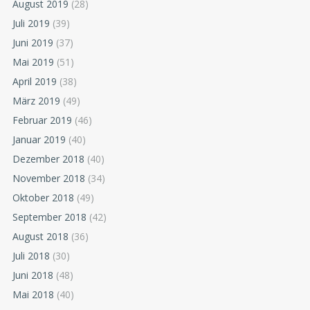
August 2019
(28)
Juli 2019
(39)
Juni 2019
(37)
Mai 2019
(51)
April 2019
(38)
März 2019
(49)
Februar 2019
(46)
Januar 2019
(40)
Dezember 2018
(40)
November 2018
(34)
Oktober 2018
(49)
September 2018
(42)
August 2018
(36)
Juli 2018
(30)
Juni 2018
(48)
Mai 2018
(40)