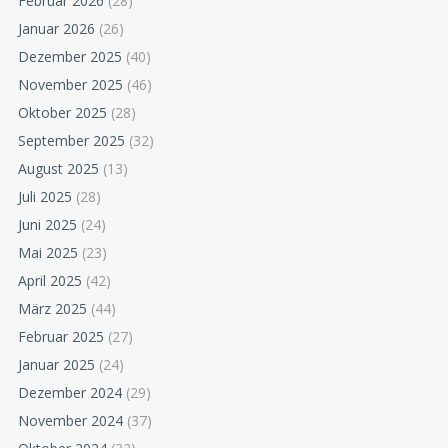
Februar 2026
(28)
Januar 2026
(26)
Dezember 2025
(40)
November 2025
(46)
Oktober 2025
(28)
September 2025
(32)
August 2025
(13)
Juli 2025
(28)
Juni 2025
(24)
Mai 2025
(23)
April 2025
(42)
März 2025
(44)
Februar 2025
(27)
Januar 2025
(24)
Dezember 2024
(29)
November 2024
(37)