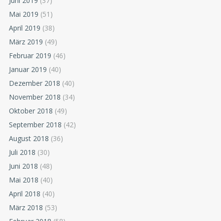
Juni 2019
(37)
Mai 2019
(51)
April 2019
(38)
März 2019
(49)
Februar 2019
(46)
Januar 2019
(40)
Dezember 2018
(40)
November 2018
(34)
Oktober 2018
(49)
September 2018
(42)
August 2018
(36)
Juli 2018
(30)
Juni 2018
(48)
Mai 2018
(40)
April 2018
(40)
März 2018
(53)