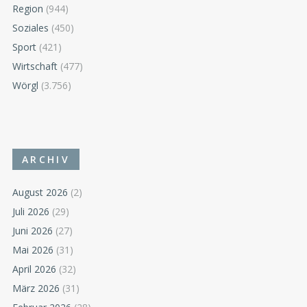
Region
(944)
Soziales
(450)
Sport
(421)
Wirtschaft
(477)
Wörgl
(3.756)
ARCHIV
August 2026
(2)
Juli 2026
(29)
Juni 2026
(27)
Mai 2026
(31)
April 2026
(32)
März 2026
(31)