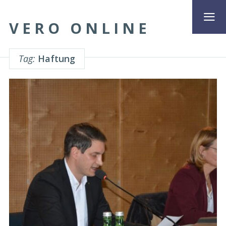
VERO ONLINE
Tag:
Haftung