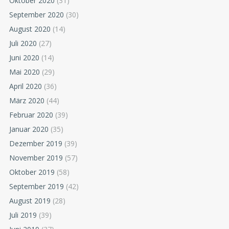
Oktober 2020
(31)
September 2020
(30)
August 2020
(14)
Juli 2020
(27)
Juni 2020
(14)
Mai 2020
(29)
April 2020
(36)
März 2020
(44)
Februar 2020
(39)
Januar 2020
(35)
Dezember 2019
(39)
November 2019
(57)
Oktober 2019
(58)
September 2019
(42)
August 2019
(28)
Juli 2019
(39)