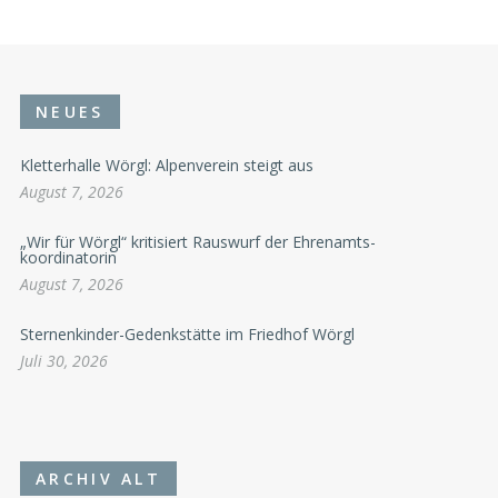
NEUES
Kletterhalle Wörgl: Alpenverein steigt aus
August 7, 2026
„Wir für Wörgl“ kritisiert Rauswurf der Ehrenamts-
koordinatorin
August 7, 2026
Sternenkinder-Gedenkstätte im Friedhof Wörgl
Juli 30, 2026
ARCHIV ALT