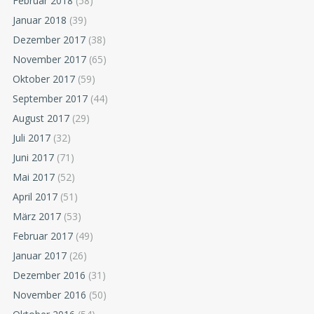
Februar 2018
(58)
Januar 2018
(39)
Dezember 2017
(38)
November 2017
(65)
Oktober 2017
(59)
September 2017
(44)
August 2017
(29)
Juli 2017
(32)
Juni 2017
(71)
Mai 2017
(52)
April 2017
(51)
März 2017
(53)
Februar 2017
(49)
Januar 2017
(26)
Dezember 2016
(31)
November 2016
(50)