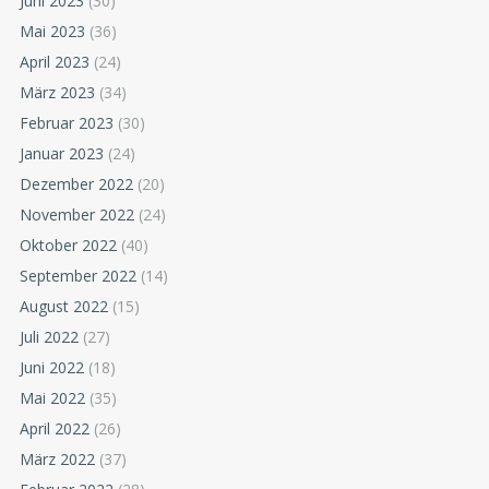
Juni 2023
(30)
Mai 2023
(36)
April 2023
(24)
März 2023
(34)
Februar 2023
(30)
Januar 2023
(24)
Dezember 2022
(20)
November 2022
(24)
Oktober 2022
(40)
September 2022
(14)
August 2022
(15)
Juli 2022
(27)
Juni 2022
(18)
Mai 2022
(35)
April 2022
(26)
März 2022
(37)