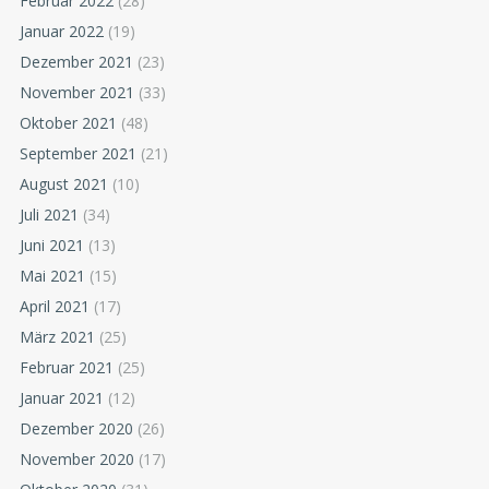
Februar 2022
(28)
Januar 2022
(19)
Dezember 2021
(23)
November 2021
(33)
Oktober 2021
(48)
September 2021
(21)
August 2021
(10)
Juli 2021
(34)
Juni 2021
(13)
Mai 2021
(15)
April 2021
(17)
März 2021
(25)
Februar 2021
(25)
Januar 2021
(12)
Dezember 2020
(26)
November 2020
(17)