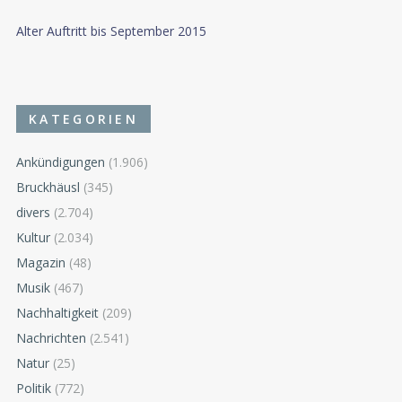
Alter Auftritt bis September 2015
KATEGORIEN
Ankündigungen
(1.906)
Bruckhäusl
(345)
divers
(2.704)
Kultur
(2.034)
Magazin
(48)
Musik
(467)
Nachhaltigkeit
(209)
Nachrichten
(2.541)
Natur
(25)
Politik
(772)