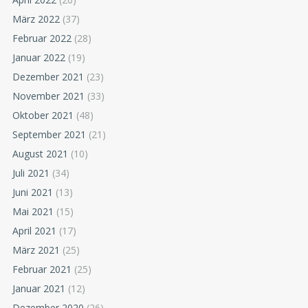
März 2022
(37)
Februar 2022
(28)
Januar 2022
(19)
Dezember 2021
(23)
November 2021
(33)
Oktober 2021
(48)
September 2021
(21)
August 2021
(10)
Juli 2021
(34)
Juni 2021
(13)
Mai 2021
(15)
April 2021
(17)
März 2021
(25)
Februar 2021
(25)
Januar 2021
(12)
Dezember 2020
(26)