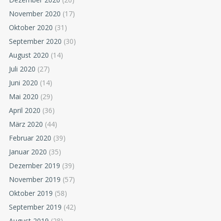
November 2020
(17)
Oktober 2020
(31)
September 2020
(30)
August 2020
(14)
Juli 2020
(27)
Juni 2020
(14)
Mai 2020
(29)
April 2020
(36)
März 2020
(44)
Februar 2020
(39)
Januar 2020
(35)
Dezember 2019
(39)
November 2019
(57)
Oktober 2019
(58)
September 2019
(42)
August 2019
(28)