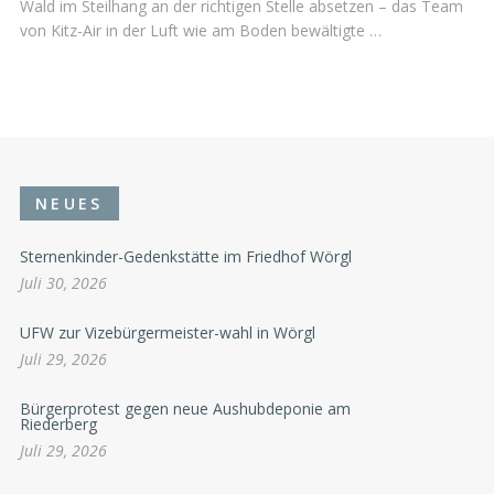
Wald im Steilhang an der richtigen Stelle absetzen – das Team
von Kitz-Air in der Luft wie am Boden bewältigte …
NEUES
Sternenkinder-Gedenkstätte im Friedhof Wörgl
Juli 30, 2026
UFW zur Vizebürgermeister-wahl in Wörgl
Juli 29, 2026
Bürgerprotest gegen neue Aushubdeponie am
Riederberg
Juli 29, 2026