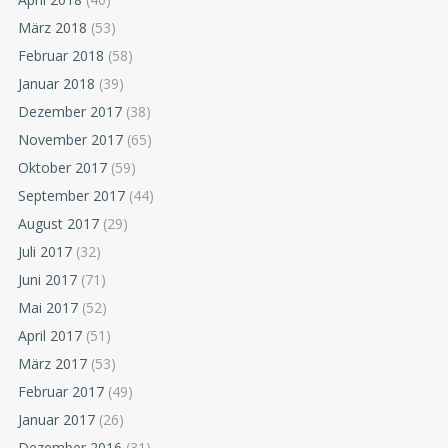
März 2018
(53)
Februar 2018
(58)
Januar 2018
(39)
Dezember 2017
(38)
November 2017
(65)
Oktober 2017
(59)
September 2017
(44)
August 2017
(29)
Juli 2017
(32)
Juni 2017
(71)
Mai 2017
(52)
April 2017
(51)
März 2017
(53)
Februar 2017
(49)
Januar 2017
(26)
Dezember 2016
(31)