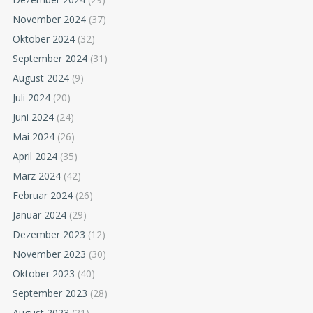
November 2024
(37)
Oktober 2024
(32)
September 2024
(31)
August 2024
(9)
Juli 2024
(20)
Juni 2024
(24)
Mai 2024
(26)
April 2024
(35)
März 2024
(42)
Februar 2024
(26)
Januar 2024
(29)
Dezember 2023
(12)
November 2023
(30)
Oktober 2023
(40)
September 2023
(28)
August 2023
(21)