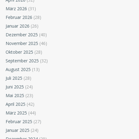
März 2026
(31)
Februar 2026
(28)
Januar 2026
(26)
Dezember 2025
(40)
November 2025
(46)
Oktober 2025
(28)
September 2025
(32)
August 2025
(13)
Juli 2025
(28)
Juni 2025
(24)
Mai 2025
(23)
April 2025
(42)
März 2025
(44)
Februar 2025
(27)
Januar 2025
(24)
Dezember 2024
(29)