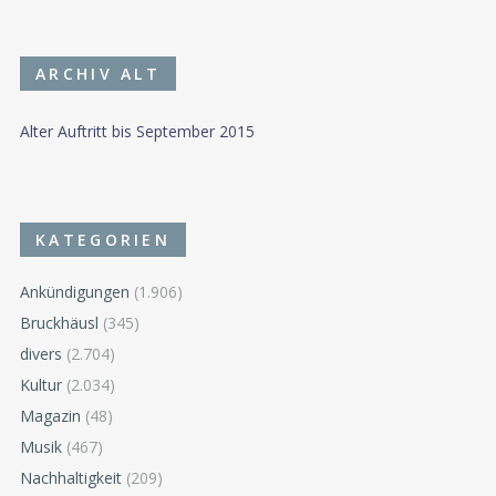
ARCHIV ALT
Alter Auftritt bis September 2015
KATEGORIEN
Ankündigungen
(1.906)
Bruckhäusl
(345)
divers
(2.704)
Kultur
(2.034)
Magazin
(48)
Musik
(467)
Nachhaltigkeit
(209)