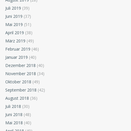
Juli 2019
(39)
Juni 2019
(37)
Mai 2019
(51)
April 2019
(38)
März 2019
(49)
Februar 2019
(46)
Januar 2019
(40)
Dezember 2018
(40)
November 2018
(34)
Oktober 2018
(49)
September 2018
(42)
August 2018
(36)
Juli 2018
(30)
Juni 2018
(48)
Mai 2018
(40)
April 2018
(40)