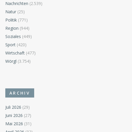
Nachrichten
(2.539)
Natur
(25)
Politik
(771)
Region
(944)
Soziales
(449)
Sport
(420)
Wirtschaft
(477)
Wörgl
(3.754)
ARCHIV
Juli 2026
(29)
Juni 2026
(27)
Mai 2026
(31)
April 2026
(32)