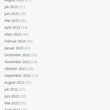
Juli 2023
(21)
Juni 2023
(30)
Mai 2023
(36)
April 2023
(24)
März 2023
(34)
Februar 2023
(30)
Januar 2023
(24)
Dezember 2022
(20)
November 2022
(24)
Oktober 2022
(40)
September 2022
(14)
August 2022
(15)
Juli 2022
(27)
Juni 2022
(18)
Mai 2022
(35)
April 2022
(26)