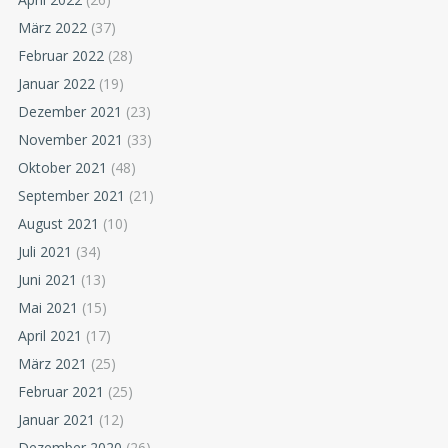
März 2022
(37)
Februar 2022
(28)
Januar 2022
(19)
Dezember 2021
(23)
November 2021
(33)
Oktober 2021
(48)
September 2021
(21)
August 2021
(10)
Juli 2021
(34)
Juni 2021
(13)
Mai 2021
(15)
April 2021
(17)
März 2021
(25)
Februar 2021
(25)
Januar 2021
(12)
Dezember 2020
(26)