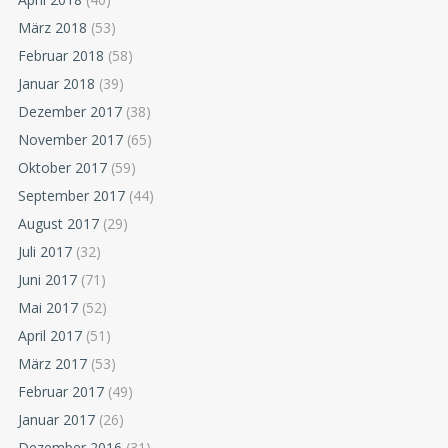
März 2018
(53)
Februar 2018
(58)
Januar 2018
(39)
Dezember 2017
(38)
November 2017
(65)
Oktober 2017
(59)
September 2017
(44)
August 2017
(29)
Juli 2017
(32)
Juni 2017
(71)
Mai 2017
(52)
April 2017
(51)
März 2017
(53)
Februar 2017
(49)
Januar 2017
(26)
Dezember 2016
(31)