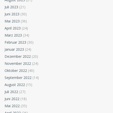
Juli 2023
(21)
Juni 2023
(30)
Mai 2023
(36)
April 2023
(24)
März 2023
(34)
Februar 2023
(30)
Januar 2023
(24)
Dezember 2022
(20)
November 2022
(24)
Oktober 2022
(40)
September 2022
(14)
August 2022
(15)
Juli 2022
(27)
Juni 2022
(18)
Mai 2022
(35)
April 2022
(26)