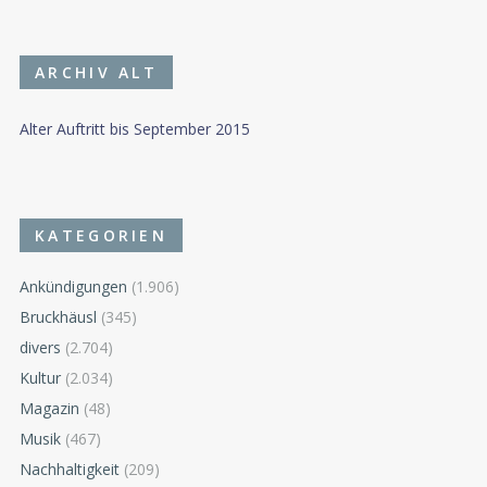
ARCHIV ALT
Alter Auftritt bis September 2015
KATEGORIEN
Ankündigungen
(1.906)
Bruckhäusl
(345)
divers
(2.704)
Kultur
(2.034)
Magazin
(48)
Musik
(467)
Nachhaltigkeit
(209)