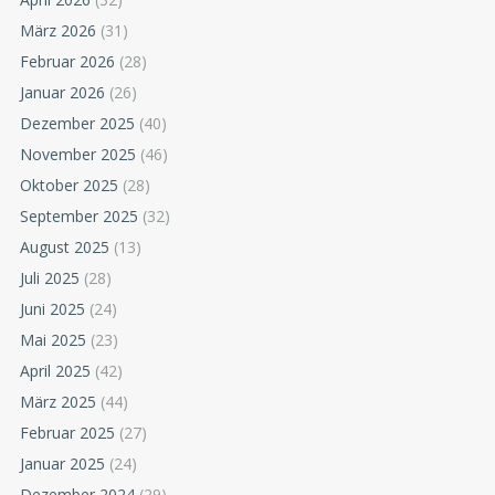
März 2026
(31)
Februar 2026
(28)
Januar 2026
(26)
Dezember 2025
(40)
November 2025
(46)
Oktober 2025
(28)
September 2025
(32)
August 2025
(13)
Juli 2025
(28)
Juni 2025
(24)
Mai 2025
(23)
April 2025
(42)
März 2025
(44)
Februar 2025
(27)
Januar 2025
(24)
Dezember 2024
(29)