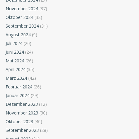
November 2024
(37)
Oktober 2024
(32)
September 2024
(31)
August 2024
(9)
Juli 2024
(20)
Juni 2024
(24)
Mai 2024
(26)
April 2024
(35)
März 2024
(42)
Februar 2024
(26)
Januar 2024
(29)
Dezember 2023
(12)
November 2023
(30)
Oktober 2023
(40)
September 2023
(28)
August 2023
(21)