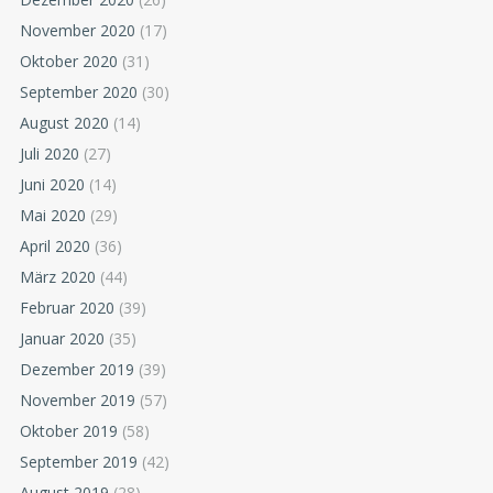
November 2020
(17)
Oktober 2020
(31)
September 2020
(30)
August 2020
(14)
Juli 2020
(27)
Juni 2020
(14)
Mai 2020
(29)
April 2020
(36)
März 2020
(44)
Februar 2020
(39)
Januar 2020
(35)
Dezember 2019
(39)
November 2019
(57)
Oktober 2019
(58)
September 2019
(42)
August 2019
(28)