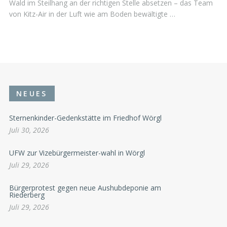
Wald im Steilhang an der richtigen Stelle absetzen – das Team
von Kitz-Air in der Luft wie am Boden bewältigte …
NEUES
Sternenkinder-Gedenkstätte im Friedhof Wörgl
Juli 30, 2026
UFW zur Vizebürgermeister-wahl in Wörgl
Juli 29, 2026
Bürgerprotest gegen neue Aushubdeponie am
Riederberg
Juli 29, 2026