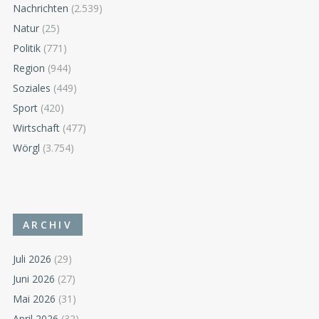
Nachrichten
(2.539)
Natur
(25)
Politik
(771)
Region
(944)
Soziales
(449)
Sport
(420)
Wirtschaft
(477)
Wörgl
(3.754)
ARCHIV
Juli 2026
(29)
Juni 2026
(27)
Mai 2026
(31)
April 2026
(32)