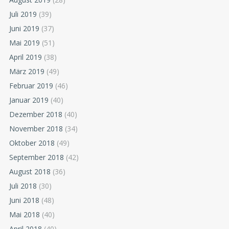
Juli 2019
(39)
Juni 2019
(37)
Mai 2019
(51)
April 2019
(38)
März 2019
(49)
Februar 2019
(46)
Januar 2019
(40)
Dezember 2018
(40)
November 2018
(34)
Oktober 2018
(49)
September 2018
(42)
August 2018
(36)
Juli 2018
(30)
Juni 2018
(48)
Mai 2018
(40)
April 2018
(40)