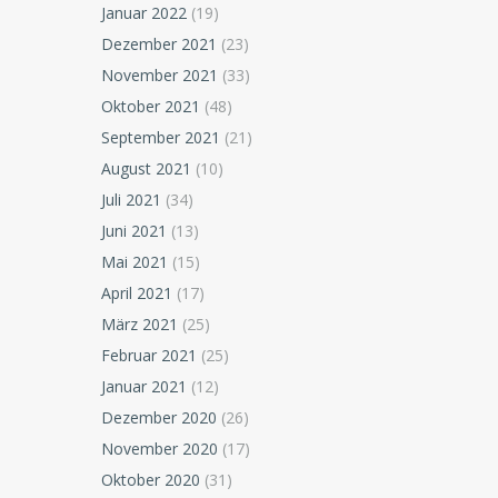
Januar 2022
(19)
Dezember 2021
(23)
November 2021
(33)
Oktober 2021
(48)
September 2021
(21)
August 2021
(10)
Juli 2021
(34)
Juni 2021
(13)
Mai 2021
(15)
April 2021
(17)
März 2021
(25)
Februar 2021
(25)
Januar 2021
(12)
Dezember 2020
(26)
November 2020
(17)
Oktober 2020
(31)