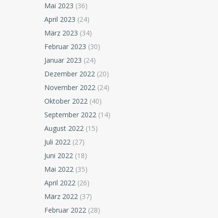
Mai 2023
(36)
April 2023
(24)
März 2023
(34)
Februar 2023
(30)
Januar 2023
(24)
Dezember 2022
(20)
November 2022
(24)
Oktober 2022
(40)
September 2022
(14)
August 2022
(15)
Juli 2022
(27)
Juni 2022
(18)
Mai 2022
(35)
April 2022
(26)
März 2022
(37)
Februar 2022
(28)