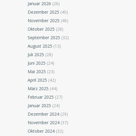
Januar 2026
(26)
Dezember 2025
(40)
November 2025
(46)
Oktober 2025
(28)
September 2025
(32)
August 2025
(13)
Juli 2025
(28)
Juni 2025
(24)
Mai 2025
(23)
April 2025
(42)
März 2025
(44)
Februar 2025
(27)
Januar 2025
(24)
Dezember 2024
(29)
November 2024
(37)
Oktober 2024
(32)