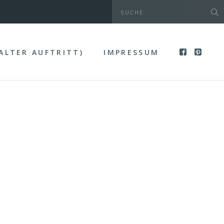
(ALTER AUFTRITT)
IMPRESSUM