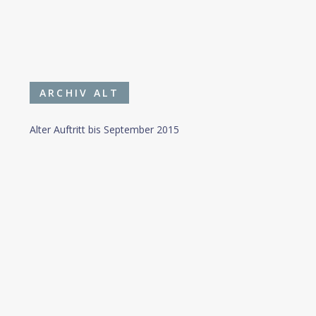
ARCHIV ALT
Alter Auftritt bis September 2015