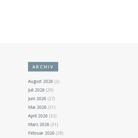
ARCHIV
August 2026
(2)
Juli 2026
(29)
Juni 2026
(27)
Mai 2026
(31)
April 2026
(32)
März 2026
(31)
Februar 2026
(28)