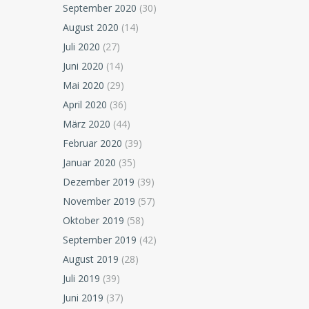
September 2020
(30)
August 2020
(14)
Juli 2020
(27)
Juni 2020
(14)
Mai 2020
(29)
April 2020
(36)
März 2020
(44)
Februar 2020
(39)
Januar 2020
(35)
Dezember 2019
(39)
November 2019
(57)
Oktober 2019
(58)
September 2019
(42)
August 2019
(28)
Juli 2019
(39)
Juni 2019
(37)