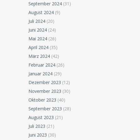
September 2024
(31)
August 2024
(9)
Juli 2024
(20)
Juni 2024
(24)
Mai 2024
(26)
April 2024
(35)
März 2024
(42)
Februar 2024
(26)
Januar 2024
(29)
Dezember 2023
(12)
November 2023
(30)
Oktober 2023
(40)
September 2023
(28)
August 2023
(21)
Juli 2023
(21)
Juni 2023
(30)