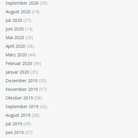
September 2020
(30)
August 2020
(14)
Juli 2020
(27)
Juni 2020
(14)
Mai 2020
(29)
April 2020
(36)
März 2020
(44)
Februar 2020
(39)
Januar 2020
(35)
Dezember 2019
(39)
November 2019
(57)
Oktober 2019
(58)
September 2019
(42)
August 2019
(28)
Juli 2019
(39)
Juni 2019
(37)