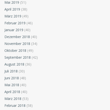
Mai 2019
(51)
April 2019
(38)
März 2019
(49)
Februar 2019
(46)
Januar 2019
(40)
Dezember 2018
(40)
November 2018
(34)
Oktober 2018
(49)
September 2018
(42)
August 2018
(36)
Juli 2018
(30)
Juni 2018
(48)
Mai 2018
(40)
April 2018
(40)
März 2018
(53)
Februar 2018
(58)