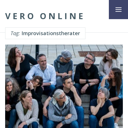
VERO ONLINE
Tag:
Improvisationstherater