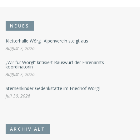
NEUES
Kletterhalle Wörgl: Alpenverein steigt aus
August 7, 2026
„Wir für Wörgl“ kritisiert Rauswurf der Ehrenamts-
koordinatorin
August 7, 2026
Sternenkinder-Gedenkstätte im Friedhof Wörgl
Juli 30, 2026
ARCHIV ALT