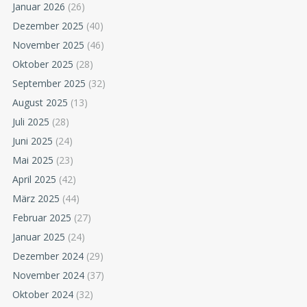
Januar 2026
(26)
Dezember 2025
(40)
November 2025
(46)
Oktober 2025
(28)
September 2025
(32)
August 2025
(13)
Juli 2025
(28)
Juni 2025
(24)
Mai 2025
(23)
April 2025
(42)
März 2025
(44)
Februar 2025
(27)
Januar 2025
(24)
Dezember 2024
(29)
November 2024
(37)
Oktober 2024
(32)