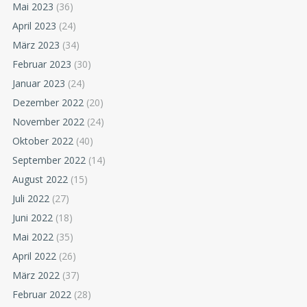
Mai 2023
(36)
April 2023
(24)
März 2023
(34)
Februar 2023
(30)
Januar 2023
(24)
Dezember 2022
(20)
November 2022
(24)
Oktober 2022
(40)
September 2022
(14)
August 2022
(15)
Juli 2022
(27)
Juni 2022
(18)
Mai 2022
(35)
April 2022
(26)
März 2022
(37)
Februar 2022
(28)