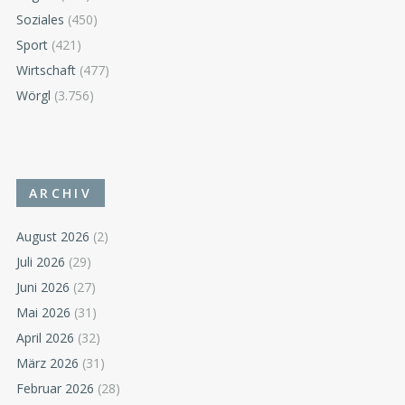
Soziales
(450)
Sport
(421)
Wirtschaft
(477)
Wörgl
(3.756)
ARCHIV
August 2026
(2)
Juli 2026
(29)
Juni 2026
(27)
Mai 2026
(31)
April 2026
(32)
März 2026
(31)
Februar 2026
(28)