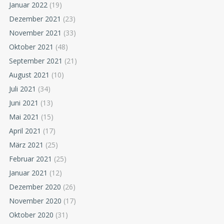
Januar 2022
(19)
Dezember 2021
(23)
November 2021
(33)
Oktober 2021
(48)
September 2021
(21)
August 2021
(10)
Juli 2021
(34)
Juni 2021
(13)
Mai 2021
(15)
April 2021
(17)
März 2021
(25)
Februar 2021
(25)
Januar 2021
(12)
Dezember 2020
(26)
November 2020
(17)
Oktober 2020
(31)