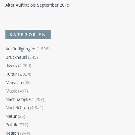
Alter Auftritt bis September 2015
KATEGORIEN
Ankündigungen
(1.906)
Bruckhäusl
(345)
divers
(2.704)
Kultur
(2.034)
Magazin
(48)
Musik
(467)
Nachhaltigkeit
(209)
Nachrichten
(2.541)
Natur
(25)
Politik
(772)
Region
(944)