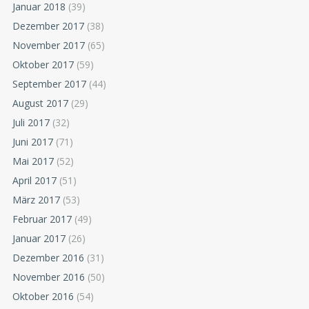
Januar 2018
(39)
Dezember 2017
(38)
November 2017
(65)
Oktober 2017
(59)
September 2017
(44)
August 2017
(29)
Juli 2017
(32)
Juni 2017
(71)
Mai 2017
(52)
April 2017
(51)
März 2017
(53)
Februar 2017
(49)
Januar 2017
(26)
Dezember 2016
(31)
November 2016
(50)
Oktober 2016
(54)