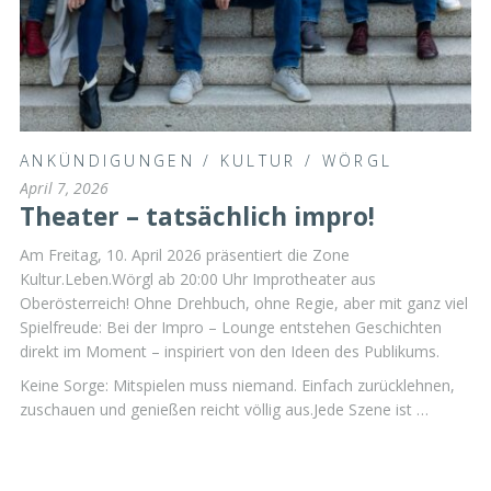
ANKÜNDIGUNGEN
/
KULTUR
/
WÖRGL
April 7, 2026
Theater – tatsächlich impro!
Am Freitag, 10. April 2026 präsentiert die Zone
Kultur.Leben.Wörgl ab 20:00 Uhr Improtheater aus
Oberösterreich! Ohne Drehbuch, ohne Regie, aber mit ganz viel
Spielfreude: Bei der Impro – Lounge entstehen Geschichten
direkt im Moment – inspiriert von den Ideen des Publikums.
Keine Sorge: Mitspielen muss niemand. Einfach zurücklehnen,
zuschauen und genießen reicht völlig aus.Jede Szene ist …