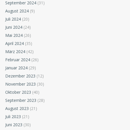
September 2024
(31)
August 2024
(9)
Juli 2024
(20)
Juni 2024
(24)
Mai 2024
(26)
April 2024
(35)
März 2024
(42)
Februar 2024
(26)
Januar 2024
(29)
Dezember 2023
(12)
November 2023
(30)
Oktober 2023
(40)
September 2023
(28)
August 2023
(21)
Juli 2023
(21)
Juni 2023
(30)