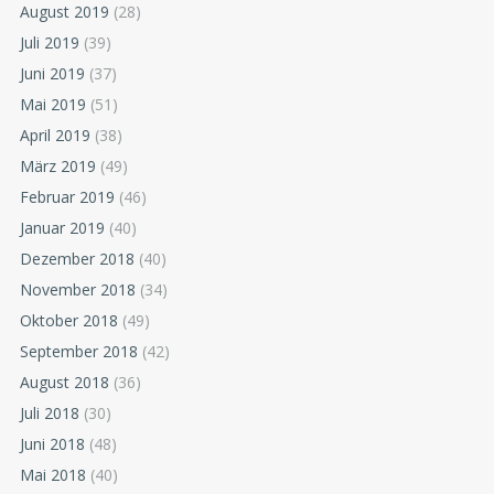
August 2019
(28)
Juli 2019
(39)
Juni 2019
(37)
Mai 2019
(51)
April 2019
(38)
März 2019
(49)
Februar 2019
(46)
Januar 2019
(40)
Dezember 2018
(40)
November 2018
(34)
Oktober 2018
(49)
September 2018
(42)
August 2018
(36)
Juli 2018
(30)
Juni 2018
(48)
Mai 2018
(40)