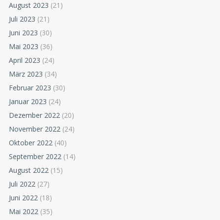
August 2023
(21)
Juli 2023
(21)
Juni 2023
(30)
Mai 2023
(36)
April 2023
(24)
März 2023
(34)
Februar 2023
(30)
Januar 2023
(24)
Dezember 2022
(20)
November 2022
(24)
Oktober 2022
(40)
September 2022
(14)
August 2022
(15)
Juli 2022
(27)
Juni 2022
(18)
Mai 2022
(35)