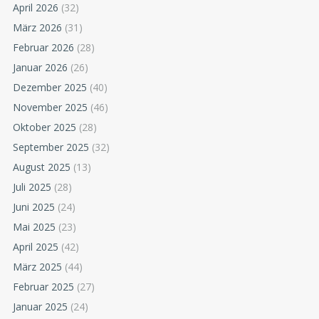
April 2026
(32)
März 2026
(31)
Februar 2026
(28)
Januar 2026
(26)
Dezember 2025
(40)
November 2025
(46)
Oktober 2025
(28)
September 2025
(32)
August 2025
(13)
Juli 2025
(28)
Juni 2025
(24)
Mai 2025
(23)
April 2025
(42)
März 2025
(44)
Februar 2025
(27)
Januar 2025
(24)