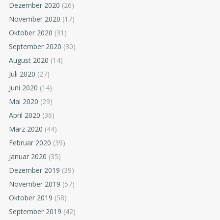
Dezember 2020
(26)
November 2020
(17)
Oktober 2020
(31)
September 2020
(30)
August 2020
(14)
Juli 2020
(27)
Juni 2020
(14)
Mai 2020
(29)
April 2020
(36)
März 2020
(44)
Februar 2020
(39)
Januar 2020
(35)
Dezember 2019
(39)
November 2019
(57)
Oktober 2019
(58)
September 2019
(42)