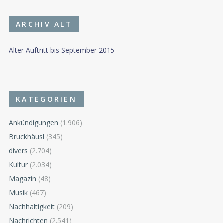
ARCHIV ALT
Alter Auftritt bis September 2015
KATEGORIEN
Ankündigungen
(1.906)
Bruckhäusl
(345)
divers
(2.704)
Kultur
(2.034)
Magazin
(48)
Musik
(467)
Nachhaltigkeit
(209)
Nachrichten
(2.541)