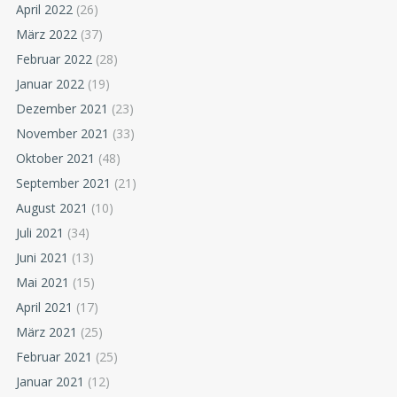
April 2022
(26)
März 2022
(37)
Februar 2022
(28)
Januar 2022
(19)
Dezember 2021
(23)
November 2021
(33)
Oktober 2021
(48)
September 2021
(21)
August 2021
(10)
Juli 2021
(34)
Juni 2021
(13)
Mai 2021
(15)
April 2021
(17)
März 2021
(25)
Februar 2021
(25)
Januar 2021
(12)