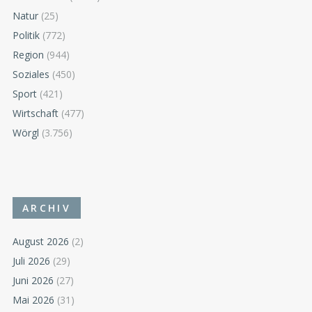
Natur
(25)
Politik
(772)
Region
(944)
Soziales
(450)
Sport
(421)
Wirtschaft
(477)
Wörgl
(3.756)
ARCHIV
August 2026
(2)
Juli 2026
(29)
Juni 2026
(27)
Mai 2026
(31)