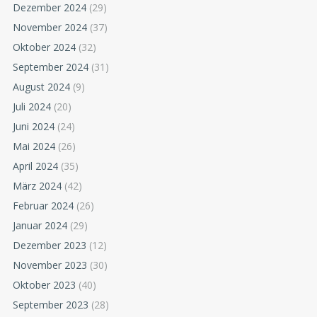
Dezember 2024
(29)
November 2024
(37)
Oktober 2024
(32)
September 2024
(31)
August 2024
(9)
Juli 2024
(20)
Juni 2024
(24)
Mai 2024
(26)
April 2024
(35)
März 2024
(42)
Februar 2024
(26)
Januar 2024
(29)
Dezember 2023
(12)
November 2023
(30)
Oktober 2023
(40)
September 2023
(28)