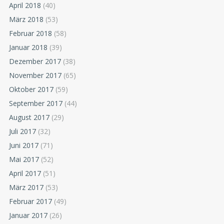
April 2018
(40)
März 2018
(53)
Februar 2018
(58)
Januar 2018
(39)
Dezember 2017
(38)
November 2017
(65)
Oktober 2017
(59)
September 2017
(44)
August 2017
(29)
Juli 2017
(32)
Juni 2017
(71)
Mai 2017
(52)
April 2017
(51)
März 2017
(53)
Februar 2017
(49)
Januar 2017
(26)