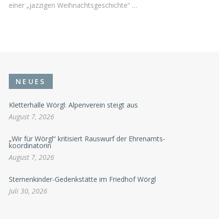
einer „jazzigen Weihnachtsgeschichte“ …
NEUES
Kletterhalle Wörgl: Alpenverein steigt aus
August 7, 2026
„Wir für Wörgl“ kritisiert Rauswurf der Ehrenamts-
koordinatorin
August 7, 2026
Sternenkinder-Gedenkstätte im Friedhof Wörgl
Juli 30, 2026