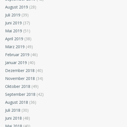
August 2019
(28)
Juli 2019
(39)
Juni 2019
(37)
Mai 2019
(51)
April 2019
(38)
März 2019
(49)
Februar 2019
(46)
Januar 2019
(40)
Dezember 2018
(40)
November 2018
(34)
Oktober 2018
(49)
September 2018
(42)
August 2018
(36)
Juli 2018
(30)
Juni 2018
(48)
Mai 2018
(40)