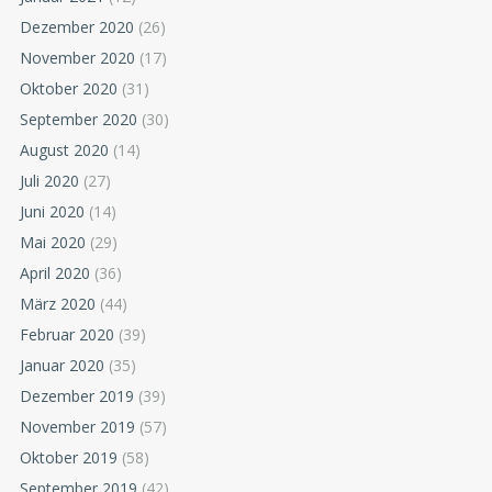
Dezember 2020
(26)
November 2020
(17)
Oktober 2020
(31)
September 2020
(30)
August 2020
(14)
Juli 2020
(27)
Juni 2020
(14)
Mai 2020
(29)
April 2020
(36)
März 2020
(44)
Februar 2020
(39)
Januar 2020
(35)
Dezember 2019
(39)
November 2019
(57)
Oktober 2019
(58)
September 2019
(42)