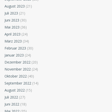
August 2023
(21)
Juli 2023
(21)
Juni 2023
(30)
Mai 2023
(36)
April 2023
(24)
März 2023
(34)
Februar 2023
(30)
Januar 2023
(24)
Dezember 2022
(20)
November 2022
(24)
Oktober 2022
(40)
September 2022
(14)
August 2022
(15)
Juli 2022
(27)
Juni 2022
(18)
Mai 2022
(35)