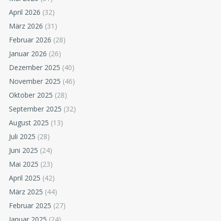
April 2026
(32)
März 2026
(31)
Februar 2026
(28)
Januar 2026
(26)
Dezember 2025
(40)
November 2025
(46)
Oktober 2025
(28)
September 2025
(32)
August 2025
(13)
Juli 2025
(28)
Juni 2025
(24)
Mai 2025
(23)
April 2025
(42)
März 2025
(44)
Februar 2025
(27)
Januar 2025
(24)