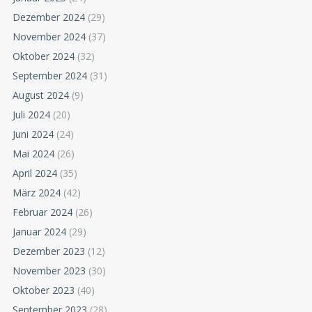
Dezember 2024
(29)
November 2024
(37)
Oktober 2024
(32)
September 2024
(31)
August 2024
(9)
Juli 2024
(20)
Juni 2024
(24)
Mai 2024
(26)
April 2024
(35)
März 2024
(42)
Februar 2024
(26)
Januar 2024
(29)
Dezember 2023
(12)
November 2023
(30)
Oktober 2023
(40)
September 2023
(28)