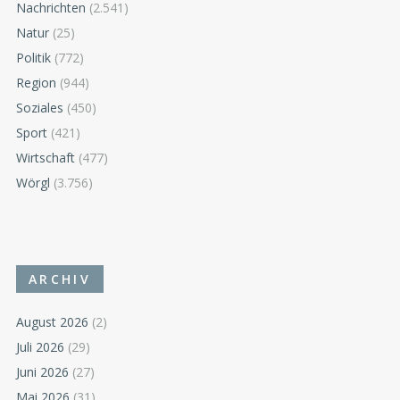
Nachrichten
(2.541)
Natur
(25)
Politik
(772)
Region
(944)
Soziales
(450)
Sport
(421)
Wirtschaft
(477)
Wörgl
(3.756)
ARCHIV
August 2026
(2)
Juli 2026
(29)
Juni 2026
(27)
Mai 2026
(31)