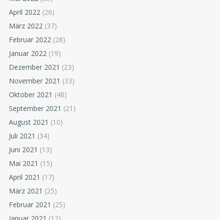
April 2022
(26)
März 2022
(37)
Februar 2022
(28)
Januar 2022
(19)
Dezember 2021
(23)
November 2021
(33)
Oktober 2021
(48)
September 2021
(21)
August 2021
(10)
Juli 2021
(34)
Juni 2021
(13)
Mai 2021
(15)
April 2021
(17)
März 2021
(25)
Februar 2021
(25)
Januar 2021
(12)