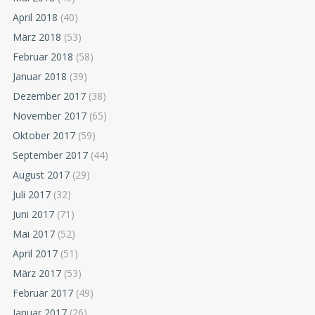
April 2018
(40)
März 2018
(53)
Februar 2018
(58)
Januar 2018
(39)
Dezember 2017
(38)
November 2017
(65)
Oktober 2017
(59)
September 2017
(44)
August 2017
(29)
Juli 2017
(32)
Juni 2017
(71)
Mai 2017
(52)
April 2017
(51)
März 2017
(53)
Februar 2017
(49)
Januar 2017
(26)