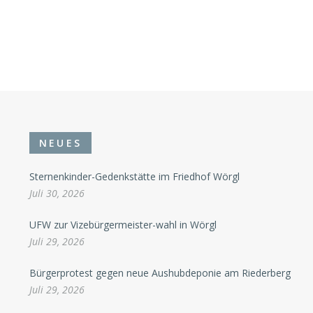
NEUES
Sternenkinder-Gedenkstätte im Friedhof Wörgl
Juli 30, 2026
UFW zur Vizebürgermeister-wahl in Wörgl
Juli 29, 2026
Bürgerprotest gegen neue Aushubdeponie am Riederberg
Juli 29, 2026