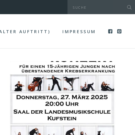
(ALTER AUFTRITT)
IMPRESSUM