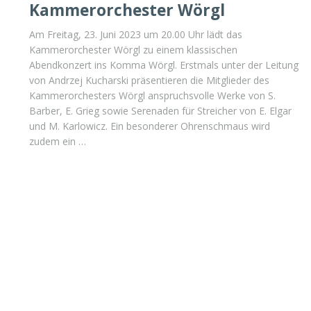
Kammerorchester Wörgl
Am Freitag, 23. Juni 2023 um 20.00 Uhr lädt das
Kammerorchester Wörgl zu einem klassischen
Abendkonzert ins Komma Wörgl. Erstmals unter der Leitung
von Andrzej Kucharski präsentieren die Mitglieder des
Kammerorchesters Wörgl anspruchsvolle Werke von S.
Barber, E. Grieg sowie Serenaden für Streicher von E. Elgar
und M. Karlowicz. Ein besonderer Ohrenschmaus wird
zudem ein …