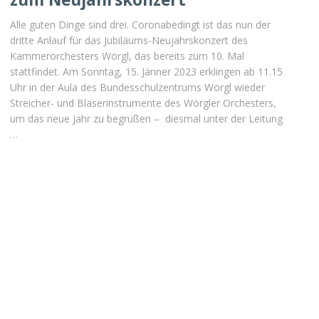
Alle guten Dinge sind drei. Coronabedingt ist das nun der
dritte Anlauf für das Jubiläums-Neujahrskonzert des
Kammerorchesters Wörgl, das bereits zum 10. Mal
stattfindet. Am Sonntag, 15. Jänner 2023 erklingen ab 11.15
Uhr in der Aula des Bundesschulzentrums Wörgl wieder
Streicher- und Bläserinstrumente des Wörgler Orchesters,
um das neue Jahr zu begrüßen – diesmal unter der Leitung
…