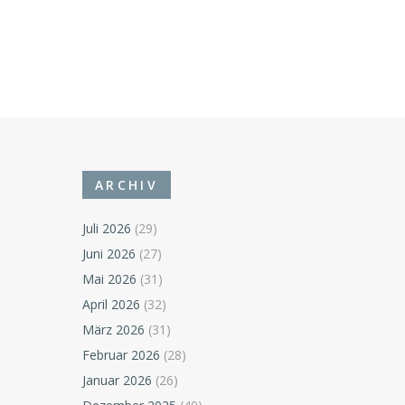
ARCHIV
Juli 2026
(29)
Juni 2026
(27)
Mai 2026
(31)
April 2026
(32)
März 2026
(31)
Februar 2026
(28)
Januar 2026
(26)