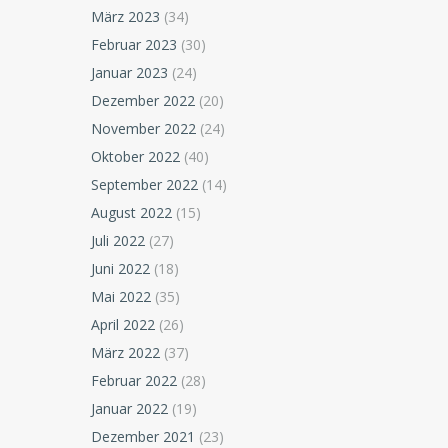
März 2023
(34)
Februar 2023
(30)
Januar 2023
(24)
Dezember 2022
(20)
November 2022
(24)
Oktober 2022
(40)
September 2022
(14)
August 2022
(15)
Juli 2022
(27)
Juni 2022
(18)
Mai 2022
(35)
April 2022
(26)
März 2022
(37)
Februar 2022
(28)
Januar 2022
(19)
Dezember 2021
(23)