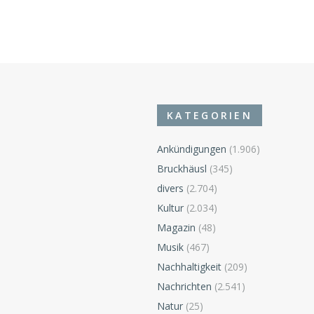
KATEGORIEN
Ankündigungen
(1.906)
Bruckhäusl
(345)
divers
(2.704)
n
Kultur
(2.034)
Magazin
(48)
Musik
(467)
Nachhaltigkeit
(209)
Nachrichten
(2.541)
Natur
(25)