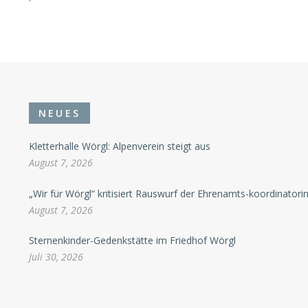
NEUES
Kletterhalle Wörgl: Alpenverein steigt aus
August 7, 2026
„Wir für Wörgl“ kritisiert Rauswurf der Ehrenamts-koordinatori
August 7, 2026
Sternenkinder-Gedenkstätte im Friedhof Wörgl
Juli 30, 2026