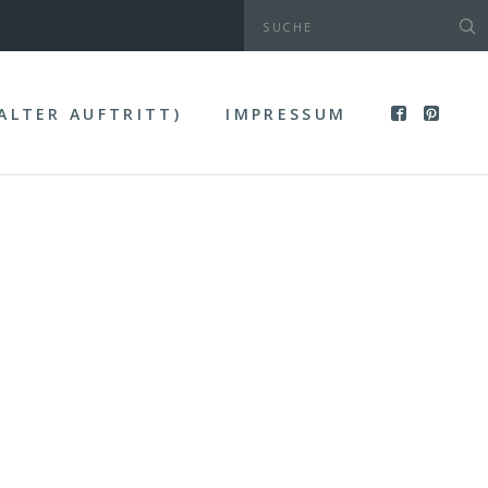
(ALTER AUFTRITT)
IMPRESSUM