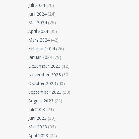
Juli 2024
(20)
Juni 2024
(24)
Mai 2024
(26)
April 2024
(35)
März 2024
(42)
Februar 2024
(26)
Januar 2024
(29)
Dezember 2023
(12)
November 2023
(30)
Oktober 2023
(40)
September 2023
(28)
August 2023
(21)
Juli 2023
(21)
Juni 2023
(30)
Mai 2023
(36)
April 2023
(24)