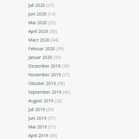
Juli 2020
(27)
Juni 2020
(14)
Mai 2020
(29)
April 2020
(36)
März 2020
(44)
Februar 2020
(39)
Januar 2020
(35)
Dezember 2019
(39)
November 2019
(57)
Oktober 2019
(58)
September 2019
(42)
August 2019
(28)
Juli 2019
(39)
Juni 2019
(37)
Mai 2019
(51)
April 2019
(38)