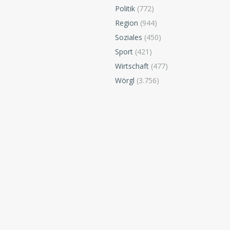
Politik
(772)
Region
(944)
Soziales
(450)
Sport
(421)
Wirtschaft
(477)
Wörgl
(3.756)