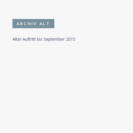
ARCHIV ALT
Alter Auftritt bis September 2015