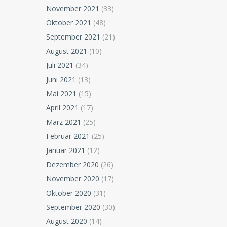
November 2021
(33)
Oktober 2021
(48)
September 2021
(21)
August 2021
(10)
Juli 2021
(34)
Juni 2021
(13)
Mai 2021
(15)
April 2021
(17)
März 2021
(25)
Februar 2021
(25)
Januar 2021
(12)
Dezember 2020
(26)
November 2020
(17)
Oktober 2020
(31)
September 2020
(30)
August 2020
(14)