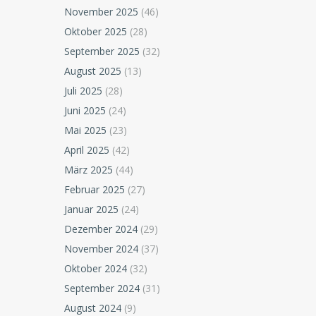
November 2025
(46)
Oktober 2025
(28)
September 2025
(32)
August 2025
(13)
Juli 2025
(28)
Juni 2025
(24)
Mai 2025
(23)
April 2025
(42)
März 2025
(44)
Februar 2025
(27)
Januar 2025
(24)
Dezember 2024
(29)
November 2024
(37)
Oktober 2024
(32)
September 2024
(31)
August 2024
(9)