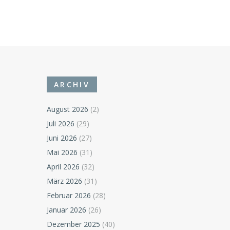
ARCHIV
August 2026
(2)
Juli 2026
(29)
Juni 2026
(27)
Mai 2026
(31)
April 2026
(32)
März 2026
(31)
Februar 2026
(28)
Januar 2026
(26)
Dezember 2025
(40)