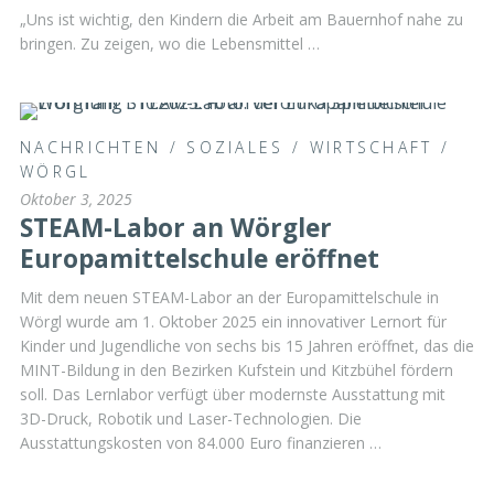
„Uns ist wichtig, den Kindern die Arbeit am Bauernhof nahe zu
bringen. Zu zeigen, wo die Lebensmittel …
NACHRICHTEN
/
SOZIALES
/
WIRTSCHAFT
/
WÖRGL
Oktober 3, 2025
STEAM-Labor an Wörgler
Europamittelschule eröffnet
Mit dem neuen STEAM-Labor an der Europamittelschule in
Wörgl wurde am 1. Oktober 2025 ein innovativer Lernort für
Kinder und Jugendliche von sechs bis 15 Jahren eröffnet, das die
MINT-Bildung in den Bezirken Kufstein und Kitzbühel fördern
soll. Das Lernlabor verfügt über modernste Ausstattung mit
3D-Druck, Robotik und Laser-Technologien. Die
Ausstattungskosten von 84.000 Euro finanzieren …