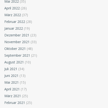
Mai 2022
(35)
April 2022
(26)
März 2022
(37)
Februar 2022
(28)
Januar 2022
(19)
Dezember 2021
(23)
November 2021
(33)
Oktober 2021
(48)
September 2021
(21)
August 2021
(10)
Juli 2021
(34)
Juni 2021
(13)
Mai 2021
(15)
April 2021
(17)
März 2021
(25)
Februar 2021
(25)