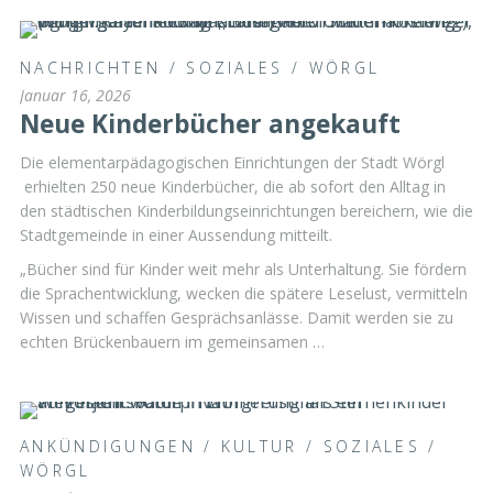
NACHRICHTEN
/
SOZIALES
/
WÖRGL
Januar 16, 2026
Neue Kinderbücher angekauft
Die elementarpädagogischen Einrichtungen der Stadt Wörgl
erhielten 250 neue Kinderbücher, die ab sofort den Alltag in
den städtischen Kinderbildungseinrichtungen bereichern, wie die
Stadtgemeinde in einer Aussendung mitteilt.
„Bücher sind für Kinder weit mehr als Unterhaltung. Sie fördern
die Sprachentwicklung, wecken die spätere Leselust, vermitteln
Wissen und schaffen Gesprächsanlässe. Damit werden sie zu
echten Brückenbauern im gemeinsamen …
ANKÜNDIGUNGEN
/
KULTUR
/
SOZIALES
/
WÖRGL