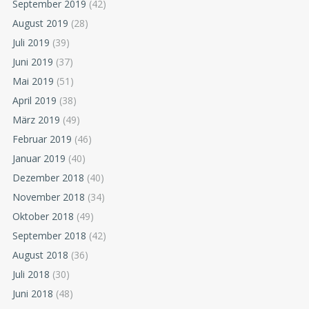
September 2019
(42)
August 2019
(28)
Juli 2019
(39)
Juni 2019
(37)
Mai 2019
(51)
April 2019
(38)
März 2019
(49)
Februar 2019
(46)
Januar 2019
(40)
Dezember 2018
(40)
November 2018
(34)
Oktober 2018
(49)
September 2018
(42)
August 2018
(36)
Juli 2018
(30)
Juni 2018
(48)