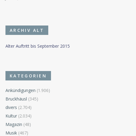
ARCHIV ALT
Alter Auftritt bis September 2015
KATEGORIEN
Ankündigungen
(1.906)
Bruckhäusl
(345)
divers
(2.704)
Kultur
(2.034)
Magazin
(48)
Musik
(467)