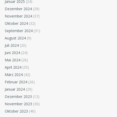
Januar 2025
(24)
Dezember 2024
(29)
November 2024
(37)
Oktober 2024
(32)
September 2024
(31)
August 2024
(9)
Juli 2024
(20)
Juni 2024
(24)
Mai 2024
(26)
April 2024
(35)
März 2024
(42)
Februar 2024
(26)
Januar 2024
(29)
Dezember 2023
(12)
November 2023
(30)
Oktober 2023
(40)