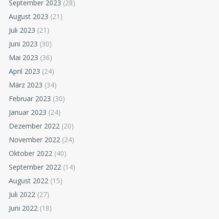
September 2023
(28)
August 2023
(21)
Juli 2023
(21)
Juni 2023
(30)
Mai 2023
(36)
April 2023
(24)
März 2023
(34)
Februar 2023
(30)
Januar 2023
(24)
Dezember 2022
(20)
November 2022
(24)
Oktober 2022
(40)
September 2022
(14)
August 2022
(15)
Juli 2022
(27)
Juni 2022
(18)