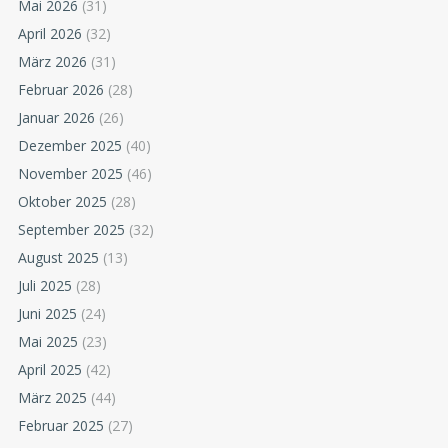
Mai 2026
(31)
April 2026
(32)
März 2026
(31)
Februar 2026
(28)
Januar 2026
(26)
Dezember 2025
(40)
November 2025
(46)
Oktober 2025
(28)
September 2025
(32)
August 2025
(13)
Juli 2025
(28)
Juni 2025
(24)
Mai 2025
(23)
April 2025
(42)
März 2025
(44)
Februar 2025
(27)