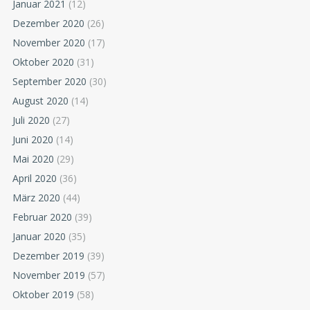
Januar 2021
(12)
Dezember 2020
(26)
November 2020
(17)
Oktober 2020
(31)
September 2020
(30)
August 2020
(14)
Juli 2020
(27)
Juni 2020
(14)
Mai 2020
(29)
April 2020
(36)
März 2020
(44)
Februar 2020
(39)
Januar 2020
(35)
Dezember 2019
(39)
November 2019
(57)
Oktober 2019
(58)