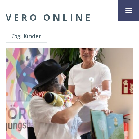
VERO ONLINE
Tag:
Kinder