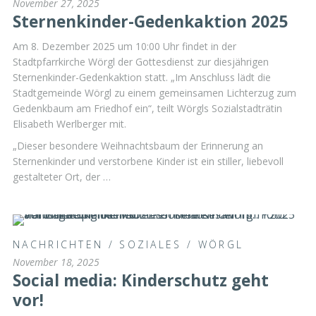
November 27, 2025
Sternenkinder-Gedenkaktion 2025
Am 8. Dezember 2025 um 10:00 Uhr findet in der
Stadtpfarrkirche Wörgl der Gottesdienst zur diesjährigen
Sternenkinder-Gedenkaktion statt. „Im Anschluss lädt die
Stadtgemeinde Wörgl zu einem gemeinsamen Lichterzug zum
Gedenkbaum am Friedhof ein“, teilt Wörgls Sozialstadträtin
Elisabeth Werlberger mit.
„Dieser besondere Weihnachtsbaum der Erinnerung an
Sternenkinder und verstorbene Kinder ist ein stiller, liebevoll
gestalteter Ort, der …
NACHRICHTEN
/
SOZIALES
/
WÖRGL
November 18, 2025
Social media: Kinderschutz geht
vor!