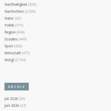
Nachhaltigkeit
(209)
Nachrichten
(2.539)
Natur
(25)
Politik
(771)
Region
(944)
Soziales
(449)
Sport
(420)
Wirtschaft
(477)
Wörgl
(3.754)
ARCHIV
Juli 2026
(29)
Juni 2026
(27)