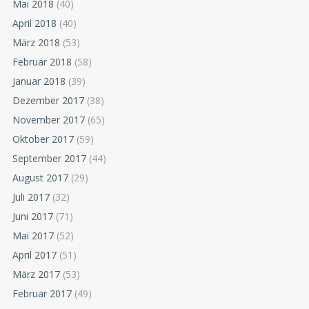
Mai 2018
(40)
April 2018
(40)
März 2018
(53)
Februar 2018
(58)
Januar 2018
(39)
Dezember 2017
(38)
November 2017
(65)
Oktober 2017
(59)
September 2017
(44)
August 2017
(29)
Juli 2017
(32)
Juni 2017
(71)
Mai 2017
(52)
April 2017
(51)
März 2017
(53)
Februar 2017
(49)