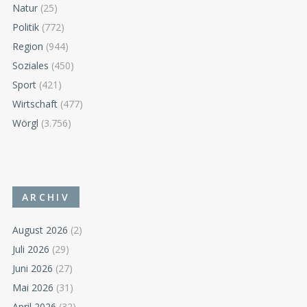
Natur
(25)
Politik
(772)
Region
(944)
Soziales
(450)
Sport
(421)
Wirtschaft
(477)
Wörgl
(3.756)
ARCHIV
August 2026
(2)
Juli 2026
(29)
Juni 2026
(27)
Mai 2026
(31)
April 2026
(32)