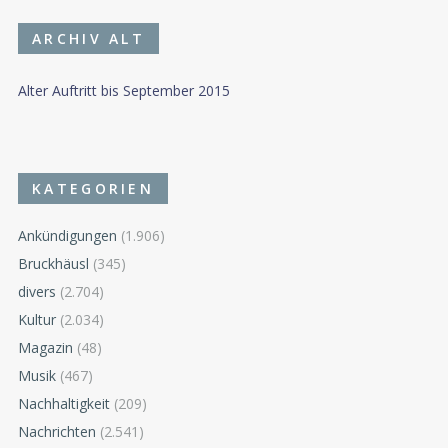
ARCHIV ALT
Alter Auftritt bis September 2015
KATEGORIEN
Ankündigungen
(1.906)
Bruckhäusl
(345)
divers
(2.704)
Kultur
(2.034)
Magazin
(48)
Musik
(467)
Nachhaltigkeit
(209)
Nachrichten
(2.541)