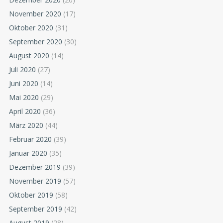
November 2020
(17)
Oktober 2020
(31)
September 2020
(30)
August 2020
(14)
Juli 2020
(27)
Juni 2020
(14)
Mai 2020
(29)
April 2020
(36)
März 2020
(44)
Februar 2020
(39)
Januar 2020
(35)
Dezember 2019
(39)
November 2019
(57)
Oktober 2019
(58)
September 2019
(42)
August 2019
(28)