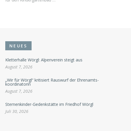
NEUES
Kletterhalle Wörgl: Alpenverein steigt aus
August 7, 2026
„Wir für Wörgl“ kritisiert Rauswurf der Ehrenamts-
koordinatorin
August 7, 2026
Sternenkinder-Gedenkstätte im Friedhof Wörgl
Juli 30, 2026