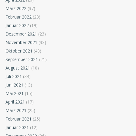
März 2022
(37)
Februar 2022
(28)
Januar 2022
(19)
Dezember 2021
(23)
November 2021
(33)
Oktober 2021
(48)
September 2021
(21)
August 2021
(10)
Juli 2021
(34)
Juni 2021
(13)
Mai 2021
(15)
April 2021
(17)
März 2021
(25)
Februar 2021
(25)
Januar 2021
(12)
Dezember 2020
(26)