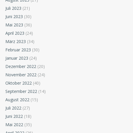
Juli 2023
(21)
Juni 2023
(30)
Mai 2023
(36)
April 2023
(24)
März 2023
(34)
Februar 2023
(30)
Januar 2023
(24)
Dezember 2022
(20)
November 2022
(24)
Oktober 2022
(40)
September 2022
(14)
August 2022
(15)
Juli 2022
(27)
Juni 2022
(18)
Mai 2022
(35)
April 2022
(26)