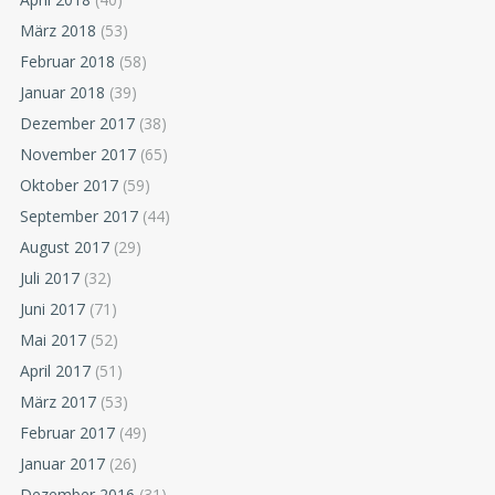
März 2018
(53)
Februar 2018
(58)
Januar 2018
(39)
Dezember 2017
(38)
November 2017
(65)
Oktober 2017
(59)
September 2017
(44)
August 2017
(29)
Juli 2017
(32)
Juni 2017
(71)
Mai 2017
(52)
April 2017
(51)
März 2017
(53)
Februar 2017
(49)
Januar 2017
(26)
Dezember 2016
(31)