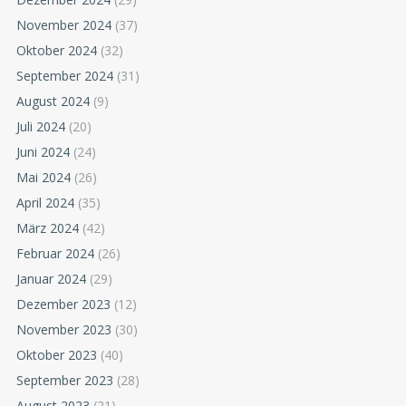
November 2024
(37)
Oktober 2024
(32)
September 2024
(31)
August 2024
(9)
Juli 2024
(20)
Juni 2024
(24)
Mai 2024
(26)
April 2024
(35)
März 2024
(42)
Februar 2024
(26)
Januar 2024
(29)
Dezember 2023
(12)
November 2023
(30)
Oktober 2023
(40)
September 2023
(28)
August 2023
(21)