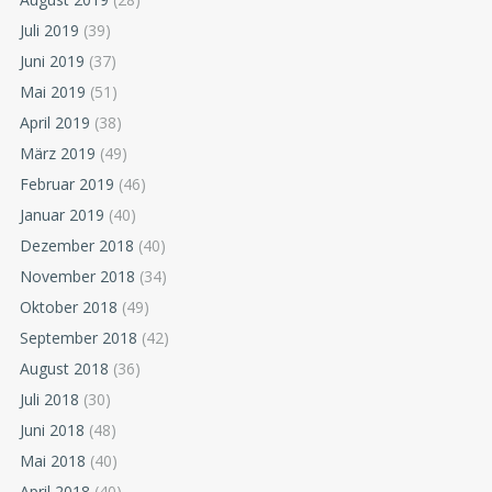
Juli 2019
(39)
Juni 2019
(37)
Mai 2019
(51)
April 2019
(38)
März 2019
(49)
Februar 2019
(46)
Januar 2019
(40)
Dezember 2018
(40)
November 2018
(34)
Oktober 2018
(49)
September 2018
(42)
August 2018
(36)
Juli 2018
(30)
Juni 2018
(48)
Mai 2018
(40)
April 2018
(40)