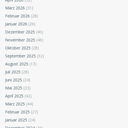
März 2026
(31)
Februar 2026
(28)
Januar 2026
(26)
Dezember 2025
(40)
November 2025
(46)
Oktober 2025
(28)
September 2025
(32)
August 2025
(13)
Juli 2025
(28)
Juni 2025
(24)
Mai 2025
(23)
April 2025
(42)
März 2025
(44)
Februar 2025
(27)
Januar 2025
(24)
Dezember 2024
(29)