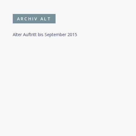
ARCHIV ALT
Alter Auftritt bis September 2015