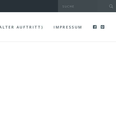
(ALTER AUFTRITT)
IMPRESSUM