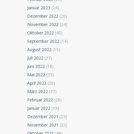
Januar 2023
(24)
Dezember 2022
(20)
November 2022
(24)
Oktober 2022
(40)
September 2022
(14)
August 2022
(15)
Juli 2022
(27)
Juni 2022
(18)
Mai 2022
(35)
April 2022
(26)
März 2022
(37)
Februar 2022
(28)
Januar 2022
(19)
Dezember 2021
(23)
November 2021
(33)
Oktober 2021
(48)