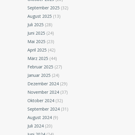
September 2025
(32)
August 2025
(13)
Juli 2025
(28)
Juni 2025
(24)
Mai 2025
(23)
April 2025
(42)
März 2025
(44)
Februar 2025
(27)
Januar 2025
(24)
Dezember 2024
(29)
November 2024
(37)
Oktober 2024
(32)
September 2024
(31)
August 2024
(9)
Juli 2024
(20)
Juni 2024
(24)