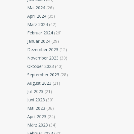
Mai 2024
(26)
April 2024
(35)
März 2024
(42)
Februar 2024
(26)
Januar 2024
(29)
Dezember 2023
(12)
November 2023
(30)
Oktober 2023
(40)
September 2023
(28)
August 2023
(21)
Juli 2023
(21)
Juni 2023
(30)
Mai 2023
(36)
April 2023
(24)
März 2023
(34)
Februar 2023
(30)