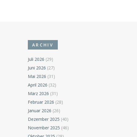
ARCHIV
Juli 2026
(29)
Juni 2026
(27)
Mai 2026
(31)
April 2026
(32)
März 2026
(31)
Februar 2026
(28)
Januar 2026
(26)
Dezember 2025
(40)
November 2025
(46)
Oktober 2025
(28)