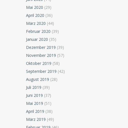
Mai 2020
(29)
April 2020
(36)
März 2020
(44)
Februar 2020
(39)
Januar 2020
(35)
Dezember 2019
(39)
November 2019
(57)
Oktober 2019
(58)
September 2019
(42)
August 2019
(28)
Juli 2019
(39)
Juni 2019
(37)
Mai 2019
(51)
April 2019
(38)
März 2019
(49)
Februar 2019
(46)