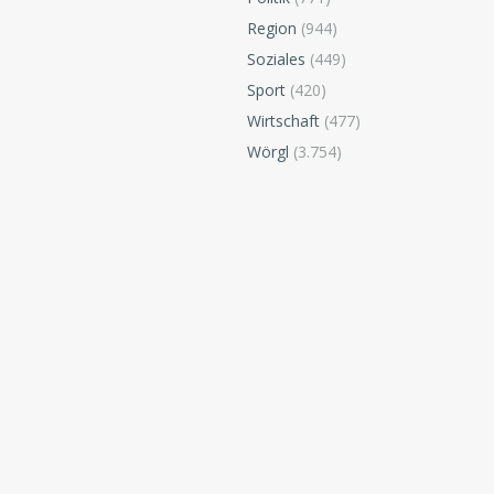
Region
(944)
Soziales
(449)
Sport
(420)
Wirtschaft
(477)
Wörgl
(3.754)