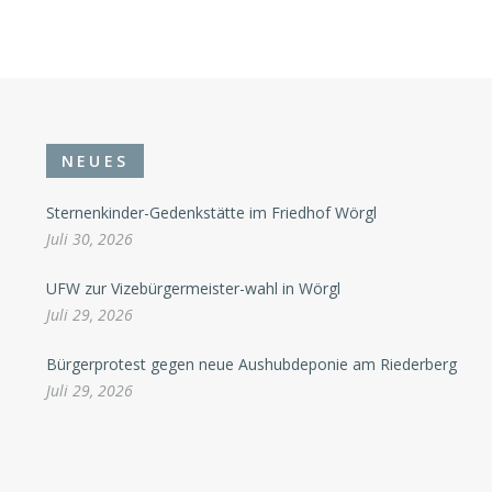
NEUES
Sternenkinder-Gedenkstätte im Friedhof Wörgl
Juli 30, 2026
UFW zur Vizebürgermeister-wahl in Wörgl
Juli 29, 2026
Bürgerprotest gegen neue Aushubdeponie am Riederberg
Juli 29, 2026