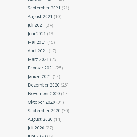
September 2021
(21)
August 2021
(10)
Juli 2021
(34)
Juni 2021
(13)
Mai 2021
(15)
April 2021
(17)
März 2021
(25)
Februar 2021
(25)
Januar 2021
(12)
Dezember 2020
(26)
November 2020
(17)
Oktober 2020
(31)
September 2020
(30)
August 2020
(14)
Juli 2020
(27)
Juni 2020
(14)