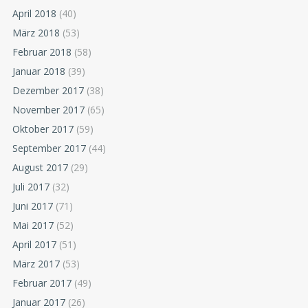
April 2018
(40)
März 2018
(53)
Februar 2018
(58)
Januar 2018
(39)
Dezember 2017
(38)
November 2017
(65)
Oktober 2017
(59)
September 2017
(44)
August 2017
(29)
Juli 2017
(32)
Juni 2017
(71)
Mai 2017
(52)
April 2017
(51)
März 2017
(53)
Februar 2017
(49)
Januar 2017
(26)