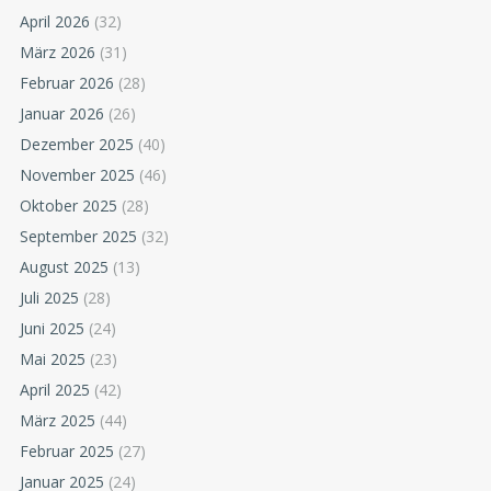
April 2026
(32)
März 2026
(31)
Februar 2026
(28)
Januar 2026
(26)
Dezember 2025
(40)
November 2025
(46)
Oktober 2025
(28)
September 2025
(32)
August 2025
(13)
Juli 2025
(28)
Juni 2025
(24)
Mai 2025
(23)
April 2025
(42)
März 2025
(44)
Februar 2025
(27)
Januar 2025
(24)