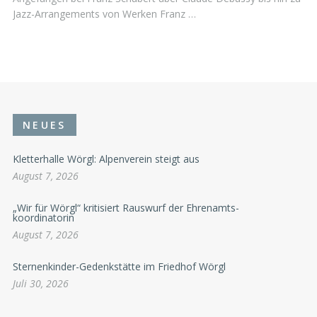
Jazz-Arrangements von Werken Franz …
NEUES
Kletterhalle Wörgl: Alpenverein steigt aus
August 7, 2026
„Wir für Wörgl“ kritisiert Rauswurf der Ehrenamts-
koordinatorin
August 7, 2026
Sternenkinder-Gedenkstätte im Friedhof Wörgl
Juli 30, 2026