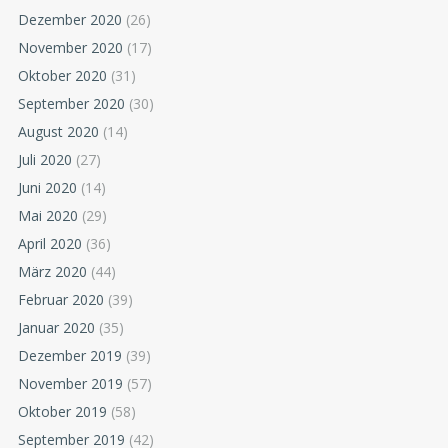
Dezember 2020
(26)
November 2020
(17)
Oktober 2020
(31)
September 2020
(30)
August 2020
(14)
Juli 2020
(27)
Juni 2020
(14)
Mai 2020
(29)
April 2020
(36)
März 2020
(44)
Februar 2020
(39)
Januar 2020
(35)
Dezember 2019
(39)
November 2019
(57)
Oktober 2019
(58)
September 2019
(42)