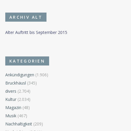
ARCHIV ALT
Alter Auftritt bis September 2015
KATEGORIEN
Ankündigungen
(1.906)
Bruckhäusl
(345)
divers
(2.704)
Kultur
(2.034)
Magazin
(48)
Musik
(467)
Nachhaltigkeit
(209)