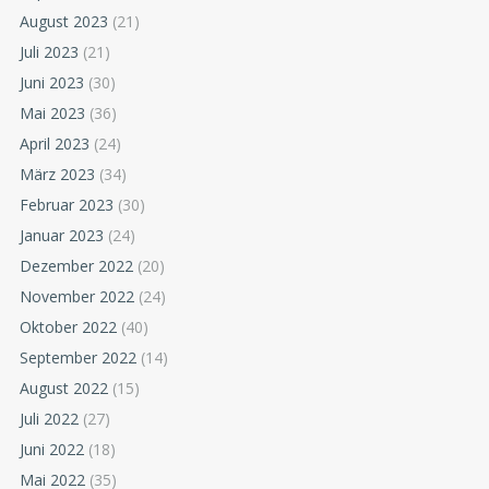
August 2023
(21)
Juli 2023
(21)
Juni 2023
(30)
Mai 2023
(36)
April 2023
(24)
März 2023
(34)
Februar 2023
(30)
Januar 2023
(24)
Dezember 2022
(20)
November 2022
(24)
Oktober 2022
(40)
September 2022
(14)
August 2022
(15)
Juli 2022
(27)
Juni 2022
(18)
Mai 2022
(35)