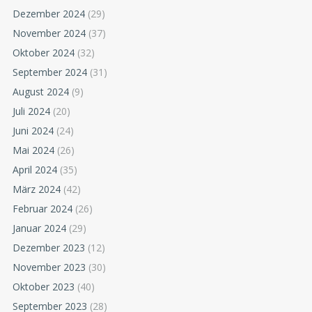
Dezember 2024
(29)
November 2024
(37)
Oktober 2024
(32)
September 2024
(31)
August 2024
(9)
Juli 2024
(20)
Juni 2024
(24)
Mai 2024
(26)
April 2024
(35)
März 2024
(42)
Februar 2024
(26)
Januar 2024
(29)
Dezember 2023
(12)
November 2023
(30)
Oktober 2023
(40)
September 2023
(28)