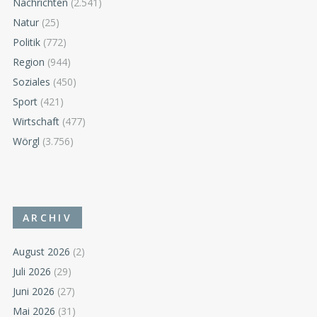
Nachrichten
(2.541)
Natur
(25)
Politik
(772)
Region
(944)
Soziales
(450)
Sport
(421)
Wirtschaft
(477)
Wörgl
(3.756)
ARCHIV
August 2026
(2)
Juli 2026
(29)
Juni 2026
(27)
Mai 2026
(31)