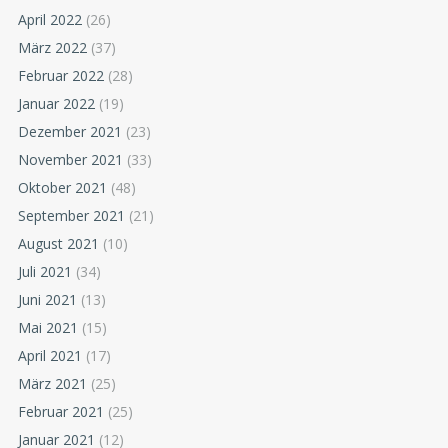
April 2022
(26)
März 2022
(37)
Februar 2022
(28)
Januar 2022
(19)
Dezember 2021
(23)
November 2021
(33)
Oktober 2021
(48)
September 2021
(21)
August 2021
(10)
Juli 2021
(34)
Juni 2021
(13)
Mai 2021
(15)
April 2021
(17)
März 2021
(25)
Februar 2021
(25)
Januar 2021
(12)