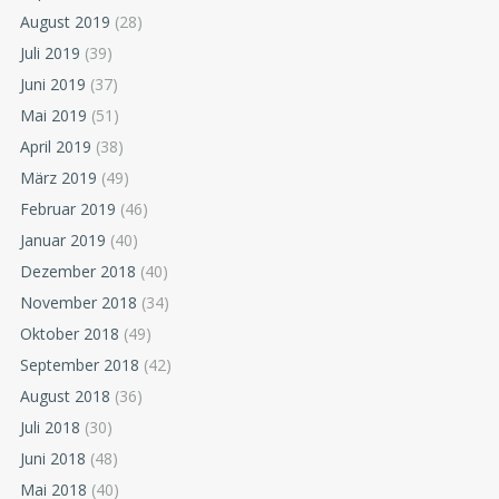
August 2019
(28)
Juli 2019
(39)
Juni 2019
(37)
Mai 2019
(51)
April 2019
(38)
März 2019
(49)
Februar 2019
(46)
Januar 2019
(40)
Dezember 2018
(40)
November 2018
(34)
Oktober 2018
(49)
September 2018
(42)
August 2018
(36)
Juli 2018
(30)
Juni 2018
(48)
Mai 2018
(40)