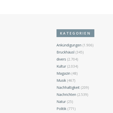
KATEGORIEN
Ankündigungen
(1.906)
Bruckhäusl
(345)
divers
(2.704)
Kultur
(2.034)
Magazin
(48)
Musik
(467)
Nachhaltigkeit
(209)
Nachrichten
(2.539)
Natur
(25)
Politik
(771)