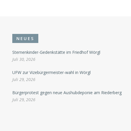
NEUES
Sternenkinder-Gedenkstätte im Friedhof Wörgl
Juli 30, 2026
UFW zur Vizebürgermeister-wahl in Wörgl
Juli 29, 2026
Bürgerprotest gegen neue Aushubdeponie am Riederberg
Juli 29, 2026