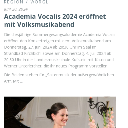
REGION
/
WÖRGL
Juni 20, 2024
Academia Vocalis 2024 eröffnet
mit Volksmusikabend
Die diesjährige Sommergesangsakademie Academia Vocalis
eröffnet den Konzertreigen mit dem Volksmusikabend am
Donnerstag, 27. Juni 2024 ab 20:30 Uhr im Saal im
Strandbad Kirchbichl sowie am Donnerstag, 4. Juli 2024 ab
20:30 Uhr in der Landesmusikschule Kufstein mit Katrin und
Werner Unterlercher, die ihr neues Programm vorstellen.
Die Beiden stehen für „Saitenmusik der außergewöhnlichen
Art“. Mit …