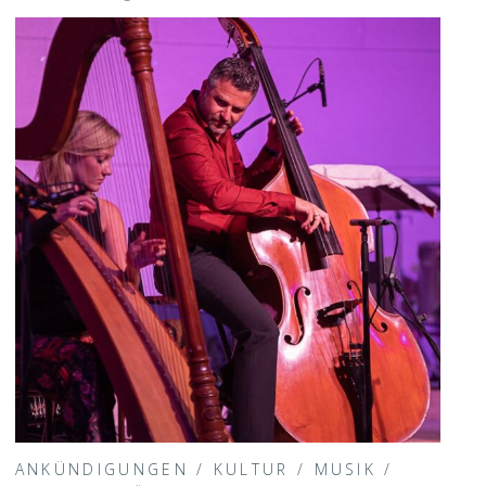
ANKÜNDIGUNGEN
/
KULTUR
/
MUSIK
/