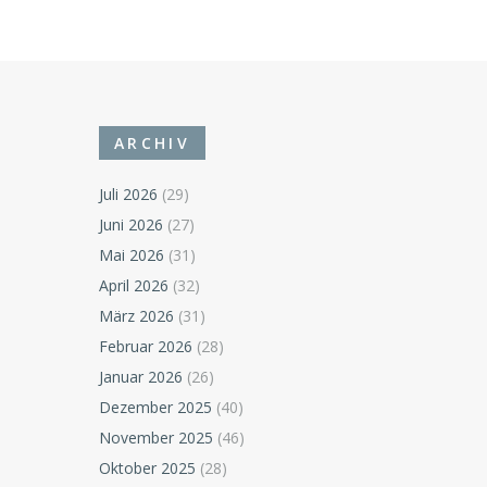
ARCHIV
Juli 2026
(29)
Juni 2026
(27)
Mai 2026
(31)
April 2026
(32)
März 2026
(31)
Februar 2026
(28)
Januar 2026
(26)
Dezember 2025
(40)
November 2025
(46)
Oktober 2025
(28)