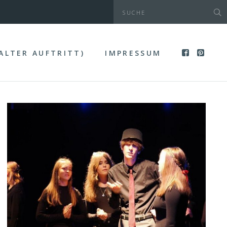
(ALTER AUFTRITT)
IMPRESSUM