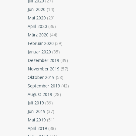
Juli 2020
(27)
Juni 2020
(14)
Mai 2020
(29)
April 2020
(36)
März 2020
(44)
Februar 2020
(39)
Januar 2020
(35)
Dezember 2019
(39)
November 2019
(57)
Oktober 2019
(58)
September 2019
(42)
August 2019
(28)
Juli 2019
(39)
Juni 2019
(37)
Mai 2019
(51)
April 2019
(38)