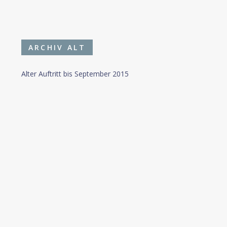
ARCHIV ALT
Alter Auftritt bis September 2015