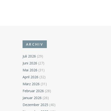
ARCHIV
Juli 2026
(29)
Juni 2026
(27)
Mai 2026
(31)
April 2026
(32)
März 2026
(31)
Februar 2026
(28)
Januar 2026
(26)
Dezember 2025
(40)