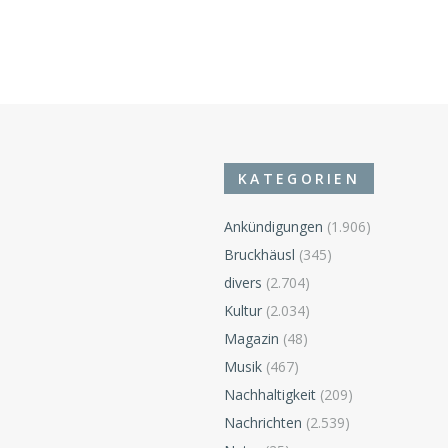
KATEGORIEN
Ankündigungen
(1.906)
Bruckhäusl
(345)
divers
(2.704)
Kultur
(2.034)
Magazin
(48)
Musik
(467)
Nachhaltigkeit
(209)
Nachrichten
(2.539)