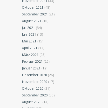
November 2021
(33)
Oktober 2021
(48)
September 2021
(21)
August 2021
(10)
Juli 2021
(34)
Juni 2021
(13)
Mai 2021
(15)
April 2021
(17)
März 2021
(25)
Februar 2021
(25)
Januar 2021
(12)
Dezember 2020
(26)
November 2020
(17)
Oktober 2020
(31)
September 2020
(30)
August 2020
(14)