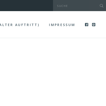
(ALTER AUFTRITT)
IMPRESSUM