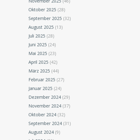
November 2025
(46)
Oktober 2025
(28)
September 2025
(32)
August 2025
(13)
Juli 2025
(28)
Juni 2025
(24)
Mai 2025
(23)
April 2025
(42)
März 2025
(44)
Februar 2025
(27)
Januar 2025
(24)
Dezember 2024
(29)
November 2024
(37)
Oktober 2024
(32)
September 2024
(31)
August 2024
(9)