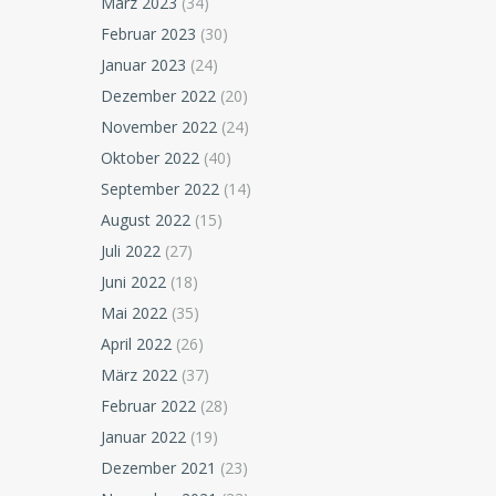
März 2023
(34)
Februar 2023
(30)
Januar 2023
(24)
Dezember 2022
(20)
November 2022
(24)
Oktober 2022
(40)
September 2022
(14)
August 2022
(15)
Juli 2022
(27)
Juni 2022
(18)
Mai 2022
(35)
April 2022
(26)
März 2022
(37)
Februar 2022
(28)
Januar 2022
(19)
Dezember 2021
(23)