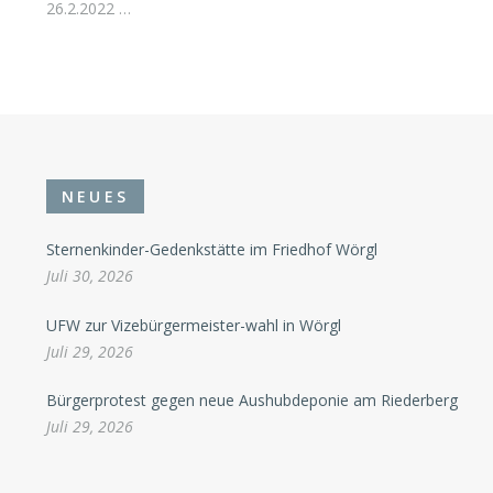
26.2.2022 …
NEUES
Sternenkinder-Gedenkstätte im Friedhof Wörgl
Juli 30, 2026
UFW zur Vizebürgermeister-wahl in Wörgl
Juli 29, 2026
Bürgerprotest gegen neue Aushubdeponie am Riederberg
Juli 29, 2026