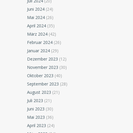
Juli 2024
(20)
Juni 2024
(24)
Mai 2024
(26)
April 2024
(35)
März 2024
(42)
Februar 2024
(26)
Januar 2024
(29)
Dezember 2023
(12)
November 2023
(30)
Oktober 2023
(40)
September 2023
(28)
August 2023
(21)
Juli 2023
(21)
Juni 2023
(30)
Mai 2023
(36)
April 2023
(24)