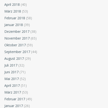
April 2018
(40)
März 2018
(53)
Februar 2018
(58)
Januar 2018
(39)
Dezember 2017
(38)
November 2017
(65)
Oktober 2017
(59)
September 2017
(44)
August 2017
(29)
Juli 2017
(32)
Juni 2017
(71)
Mai 2017
(52)
April 2017
(51)
März 2017
(53)
Februar 2017
(49)
Januar 2017
(26)