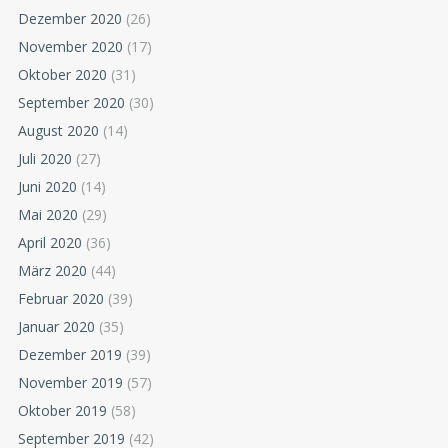
Dezember 2020
(26)
November 2020
(17)
Oktober 2020
(31)
September 2020
(30)
August 2020
(14)
Juli 2020
(27)
Juni 2020
(14)
Mai 2020
(29)
April 2020
(36)
März 2020
(44)
Februar 2020
(39)
Januar 2020
(35)
Dezember 2019
(39)
November 2019
(57)
Oktober 2019
(58)
September 2019
(42)