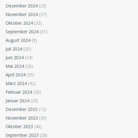
Dezember 2024
(29)
November 2024
(37)
Oktober 2024
(32)
September 2024
(31)
August 2024
(9)
Juli 2024
(20)
Juni 2024
(24)
Mai 2024
(26)
April 2024
(35)
März 2024
(42)
Februar 2024
(26)
Januar 2024
(29)
Dezember 2023
(12)
November 2023
(30)
Oktober 2023
(40)
September 2023
(28)