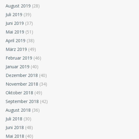
August 2019
(28)
Juli 2019
(39)
Juni 2019
(37)
Mai 2019
(51)
April 2019
(38)
März 2019
(49)
Februar 2019
(46)
Januar 2019
(40)
Dezember 2018
(40)
November 2018
(34)
Oktober 2018
(49)
September 2018
(42)
August 2018
(36)
Juli 2018
(30)
Juni 2018
(48)
Mai 2018
(40)