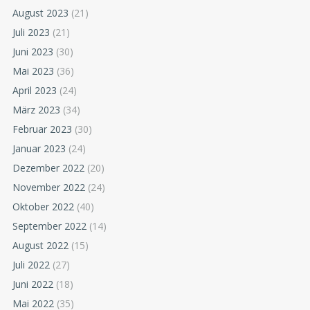
August 2023
(21)
Juli 2023
(21)
Juni 2023
(30)
Mai 2023
(36)
April 2023
(24)
März 2023
(34)
Februar 2023
(30)
Januar 2023
(24)
Dezember 2022
(20)
November 2022
(24)
Oktober 2022
(40)
September 2022
(14)
August 2022
(15)
Juli 2022
(27)
Juni 2022
(18)
Mai 2022
(35)