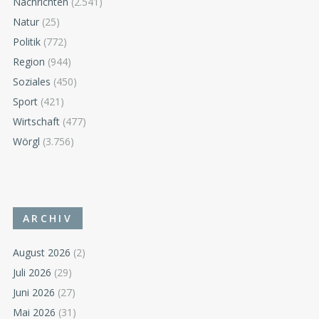
Nachrichten
(2.541)
Natur
(25)
Politik
(772)
Region
(944)
Soziales
(450)
Sport
(421)
Wirtschaft
(477)
Wörgl
(3.756)
ARCHIV
August 2026
(2)
Juli 2026
(29)
Juni 2026
(27)
Mai 2026
(31)