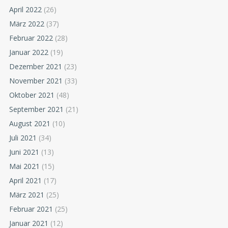
April 2022
(26)
März 2022
(37)
Februar 2022
(28)
Januar 2022
(19)
Dezember 2021
(23)
November 2021
(33)
Oktober 2021
(48)
September 2021
(21)
August 2021
(10)
Juli 2021
(34)
Juni 2021
(13)
Mai 2021
(15)
April 2021
(17)
März 2021
(25)
Februar 2021
(25)
Januar 2021
(12)