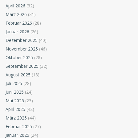
April 2026
(32)
März 2026
(31)
Februar 2026
(28)
Januar 2026
(26)
Dezember 2025
(40)
November 2025
(46)
Oktober 2025
(28)
September 2025
(32)
August 2025
(13)
Juli 2025
(28)
Juni 2025
(24)
Mai 2025
(23)
April 2025
(42)
März 2025
(44)
Februar 2025
(27)
Januar 2025
(24)