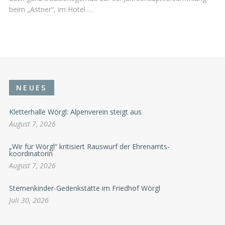
beim „Astner“, im Hotel …
NEUES
Kletterhalle Wörgl: Alpenverein steigt aus
August 7, 2026
„Wir für Wörgl“ kritisiert Rauswurf der Ehrenamts-
koordinatorin
August 7, 2026
Sternenkinder-Gedenkstätte im Friedhof Wörgl
Juli 30, 2026