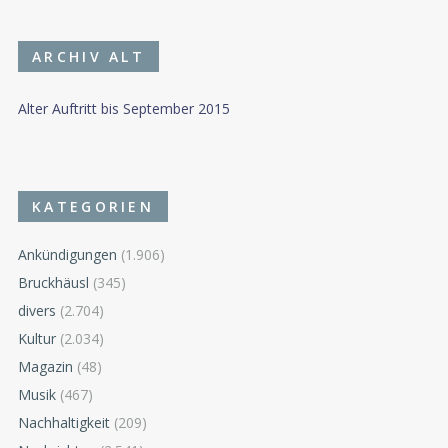
ARCHIV ALT
Alter Auftritt bis September 2015
KATEGORIEN
Ankündigungen
(1.906)
Bruckhäusl
(345)
divers
(2.704)
Kultur
(2.034)
Magazin
(48)
Musik
(467)
Nachhaltigkeit
(209)