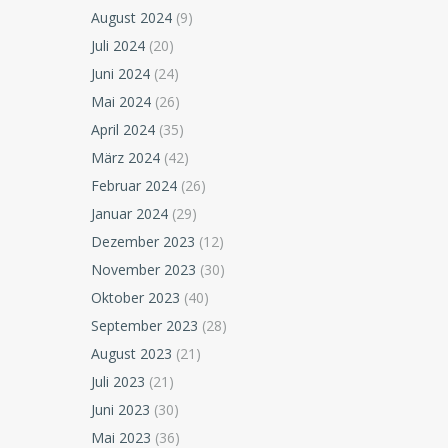
August 2024
(9)
Juli 2024
(20)
Juni 2024
(24)
Mai 2024
(26)
April 2024
(35)
März 2024
(42)
Februar 2024
(26)
Januar 2024
(29)
Dezember 2023
(12)
November 2023
(30)
Oktober 2023
(40)
September 2023
(28)
August 2023
(21)
Juli 2023
(21)
Juni 2023
(30)
Mai 2023
(36)