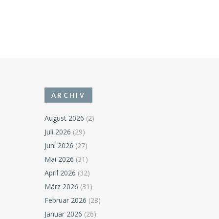
ARCHIV
August 2026
(2)
Juli 2026
(29)
Juni 2026
(27)
Mai 2026
(31)
April 2026
(32)
März 2026
(31)
Februar 2026
(28)
Januar 2026
(26)