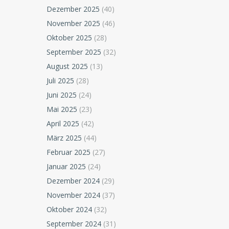
Dezember 2025
(40)
November 2025
(46)
Oktober 2025
(28)
September 2025
(32)
August 2025
(13)
Juli 2025
(28)
Juni 2025
(24)
Mai 2025
(23)
April 2025
(42)
März 2025
(44)
Februar 2025
(27)
Januar 2025
(24)
Dezember 2024
(29)
November 2024
(37)
Oktober 2024
(32)
September 2024
(31)