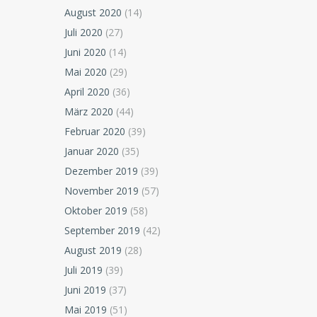
August 2020
(14)
Juli 2020
(27)
Juni 2020
(14)
Mai 2020
(29)
April 2020
(36)
März 2020
(44)
Februar 2020
(39)
Januar 2020
(35)
Dezember 2019
(39)
November 2019
(57)
Oktober 2019
(58)
September 2019
(42)
August 2019
(28)
Juli 2019
(39)
Juni 2019
(37)
Mai 2019
(51)