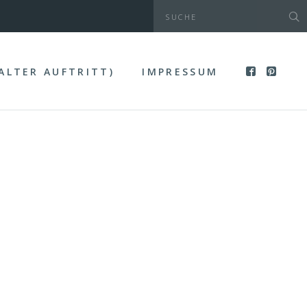
(ALTER AUFTRITT)
IMPRESSUM