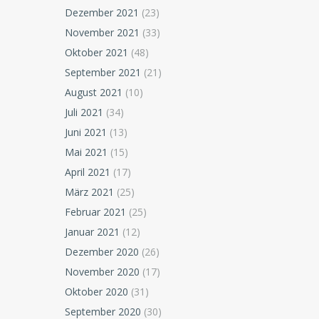
Dezember 2021
(23)
November 2021
(33)
Oktober 2021
(48)
September 2021
(21)
August 2021
(10)
Juli 2021
(34)
Juni 2021
(13)
Mai 2021
(15)
April 2021
(17)
März 2021
(25)
Februar 2021
(25)
Januar 2021
(12)
Dezember 2020
(26)
November 2020
(17)
Oktober 2020
(31)
September 2020
(30)