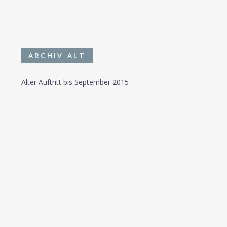
ARCHIV ALT
Alter Auftritt bis September 2015