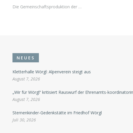
Die Gemeinschaftsproduktion der …
NEUES
Kletterhalle Wörgl: Alpenverein steigt aus
August 7, 2026
„Wir für Wörgl“ kritisiert Rauswurf der Ehrenamts-koordinatori
August 7, 2026
Sternenkinder-Gedenkstätte im Friedhof Wörgl
Juli 30, 2026