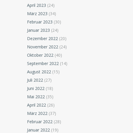
April 2023
(24)
März 2023
(34)
Februar 2023
(30)
Januar 2023
(24)
Dezember 2022
(20)
November 2022
(24)
Oktober 2022
(40)
September 2022
(14)
August 2022
(15)
Juli 2022
(27)
Juni 2022
(18)
Mai 2022
(35)
April 2022
(26)
März 2022
(37)
Februar 2022
(28)
Januar 2022
(19)