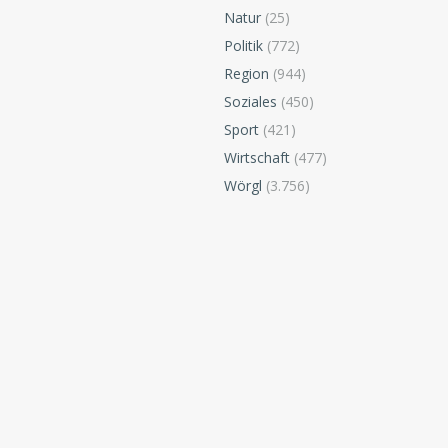
Natur
(25)
Politik
(772)
Region
(944)
Soziales
(450)
Sport
(421)
Wirtschaft
(477)
Wörgl
(3.756)