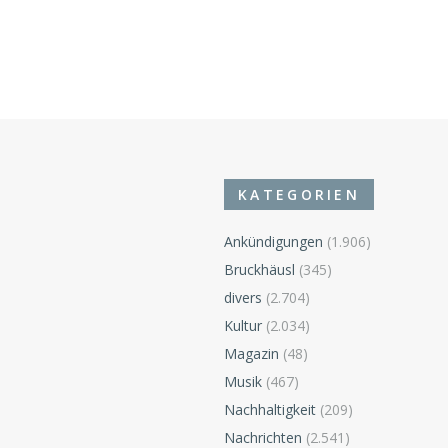
KATEGORIEN
Ankündigungen
(1.906)
Bruckhäusl
(345)
divers
(2.704)
n
Kultur
(2.034)
Magazin
(48)
Musik
(467)
Nachhaltigkeit
(209)
Nachrichten
(2.541)