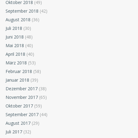
Oktober 2018
(49)
September 2018
(42)
August 2018
(36)
Juli 2018
(30)
Juni 2018
(48)
Mai 2018
(40)
April 2018
(40)
März 2018
(53)
Februar 2018
(58)
Januar 2018
(39)
Dezember 2017
(38)
November 2017
(65)
Oktober 2017
(59)
September 2017
(44)
August 2017
(29)
Juli 2017
(32)