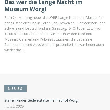
Das war die Lange Nacht im
Museum Wörgl
Zum 24. Mal ging heuer die „ORF-Lange Nacht der Museen“ in
ganz Österreich und in Teilen von Slowenien, Liechtenstein, der
Schweiz und Deutschland am Samstag, 5. Oktober 2024, von
18.00 bis 24.00 Uhr über die Bühne. Unter den rund 660
Museen, Galerien und Kulturinstitutionen, die dabei ihre
Sammlungen und Ausstellungen präsentierten, war heuer auch
wieder das …
NEUES
Sternenkinder-Gedenkstätte im Friedhof Wörgl
Juli 30, 2026