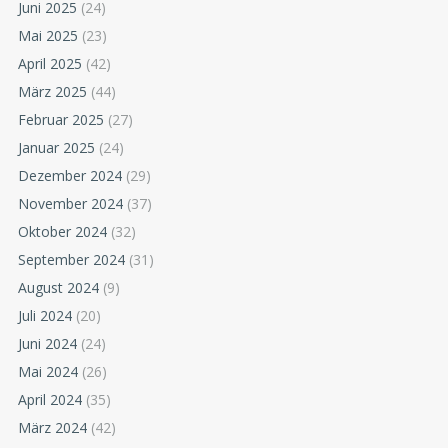
Juni 2025
(24)
Mai 2025
(23)
April 2025
(42)
März 2025
(44)
Februar 2025
(27)
Januar 2025
(24)
Dezember 2024
(29)
November 2024
(37)
Oktober 2024
(32)
September 2024
(31)
August 2024
(9)
Juli 2024
(20)
Juni 2024
(24)
Mai 2024
(26)
April 2024
(35)
März 2024
(42)