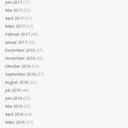
Juni 2017
(71)
Mai 2017
(52)
April 2017
(51)
März 2017
(53)
Februar 2017
(49)
Januar 2017
(26)
Dezember 2016
(31)
November 2016
(50)
Oktober 2016
(54)
September 2016
(57)
August 2016
(32)
Juli 2016
(46)
Juni 2016
(52)
Mai 2016
(53)
April 2016
(64)
März 2016
(57)