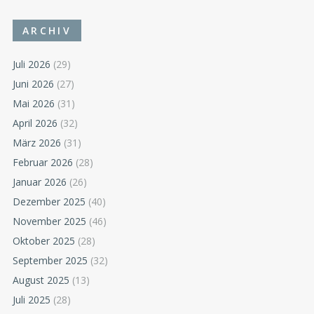
ARCHIV
Juli 2026
(29)
Juni 2026
(27)
Mai 2026
(31)
April 2026
(32)
März 2026
(31)
Februar 2026
(28)
Januar 2026
(26)
Dezember 2025
(40)
November 2025
(46)
Oktober 2025
(28)
September 2025
(32)
August 2025
(13)
Juli 2025
(28)