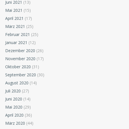
Juni 2021
(13)
Mai 2021
(15)
April 2021
(17)
März 2021
(25)
Februar 2021
(25)
Januar 2021
(12)
Dezember 2020
(26)
November 2020
(17)
Oktober 2020
(31)
September 2020
(30)
August 2020
(14)
Juli 2020
(27)
Juni 2020
(14)
Mai 2020
(29)
April 2020
(36)
März 2020
(44)