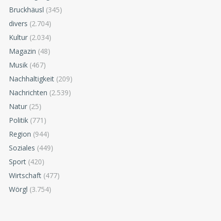
Bruckhäusl
(345)
divers
(2.704)
Kultur
(2.034)
Magazin
(48)
Musik
(467)
Nachhaltigkeit
(209)
Nachrichten
(2.539)
Natur
(25)
Politik
(771)
Region
(944)
Soziales
(449)
Sport
(420)
Wirtschaft
(477)
Wörgl
(3.754)