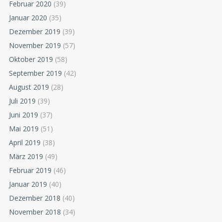
Februar 2020
(39)
Januar 2020
(35)
Dezember 2019
(39)
November 2019
(57)
Oktober 2019
(58)
September 2019
(42)
August 2019
(28)
Juli 2019
(39)
Juni 2019
(37)
Mai 2019
(51)
April 2019
(38)
März 2019
(49)
Februar 2019
(46)
Januar 2019
(40)
Dezember 2018
(40)
November 2018
(34)