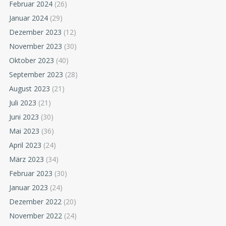
Februar 2024
(26)
Januar 2024
(29)
Dezember 2023
(12)
November 2023
(30)
Oktober 2023
(40)
September 2023
(28)
August 2023
(21)
Juli 2023
(21)
Juni 2023
(30)
Mai 2023
(36)
April 2023
(24)
März 2023
(34)
Februar 2023
(30)
Januar 2023
(24)
Dezember 2022
(20)
November 2022
(24)