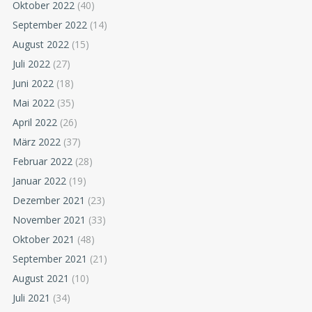
Oktober 2022
(40)
September 2022
(14)
August 2022
(15)
Juli 2022
(27)
Juni 2022
(18)
Mai 2022
(35)
April 2022
(26)
März 2022
(37)
Februar 2022
(28)
Januar 2022
(19)
Dezember 2021
(23)
November 2021
(33)
Oktober 2021
(48)
September 2021
(21)
August 2021
(10)
Juli 2021
(34)