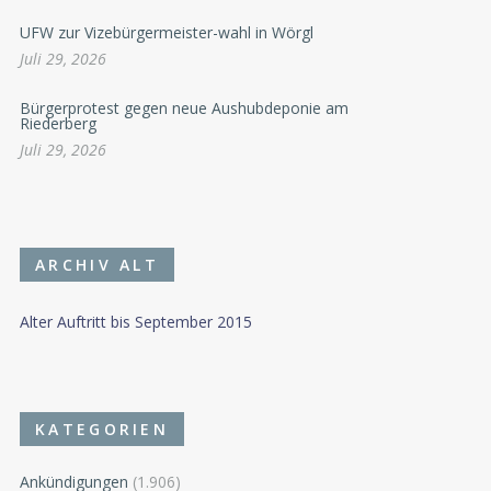
UFW zur Vizebürgermeister-wahl in Wörgl
Juli 29, 2026
Bürgerprotest gegen neue Aushubdeponie am
Riederberg
Juli 29, 2026
ARCHIV ALT
Alter Auftritt bis September 2015
KATEGORIEN
Ankündigungen
(1.906)