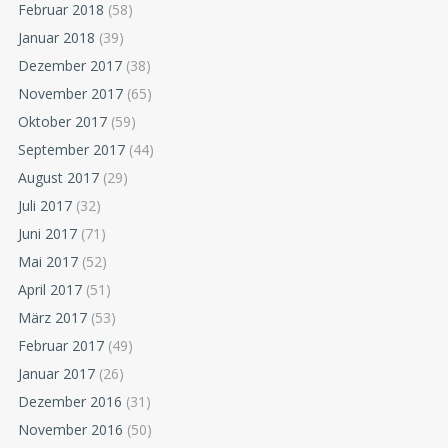
Februar 2018
(58)
Januar 2018
(39)
Dezember 2017
(38)
November 2017
(65)
Oktober 2017
(59)
September 2017
(44)
August 2017
(29)
Juli 2017
(32)
Juni 2017
(71)
Mai 2017
(52)
April 2017
(51)
März 2017
(53)
Februar 2017
(49)
Januar 2017
(26)
Dezember 2016
(31)
November 2016
(50)