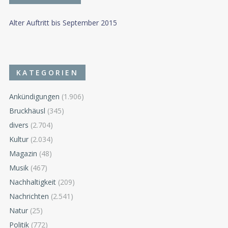
Alter Auftritt bis September 2015
KATEGORIEN
Ankündigungen
(1.906)
Bruckhäusl
(345)
divers
(2.704)
Kultur
(2.034)
Magazin
(48)
Musik
(467)
Nachhaltigkeit
(209)
Nachrichten
(2.541)
Natur
(25)
Politik
(772)