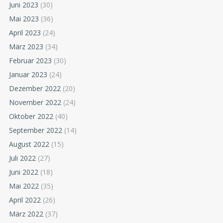
Juni 2023
(30)
Mai 2023
(36)
April 2023
(24)
März 2023
(34)
Februar 2023
(30)
Januar 2023
(24)
Dezember 2022
(20)
November 2022
(24)
Oktober 2022
(40)
September 2022
(14)
August 2022
(15)
Juli 2022
(27)
Juni 2022
(18)
Mai 2022
(35)
April 2022
(26)
März 2022
(37)