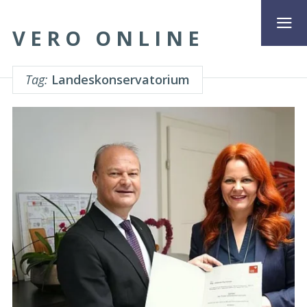
VERO ONLINE
Tag:
Landeskonservatorium