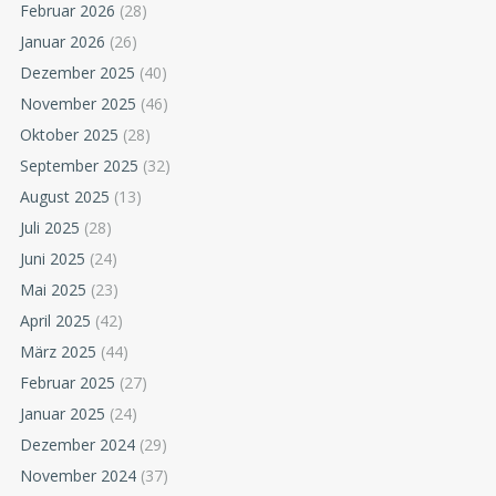
Februar 2026
(28)
Januar 2026
(26)
Dezember 2025
(40)
November 2025
(46)
Oktober 2025
(28)
September 2025
(32)
August 2025
(13)
Juli 2025
(28)
Juni 2025
(24)
Mai 2025
(23)
April 2025
(42)
März 2025
(44)
Februar 2025
(27)
Januar 2025
(24)
Dezember 2024
(29)
November 2024
(37)