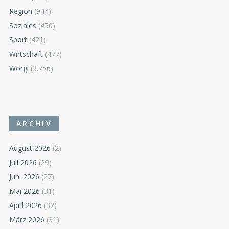
Region
(944)
Soziales
(450)
Sport
(421)
Wirtschaft
(477)
Wörgl
(3.756)
ARCHIV
August 2026
(2)
Juli 2026
(29)
Juni 2026
(27)
Mai 2026
(31)
April 2026
(32)
März 2026
(31)