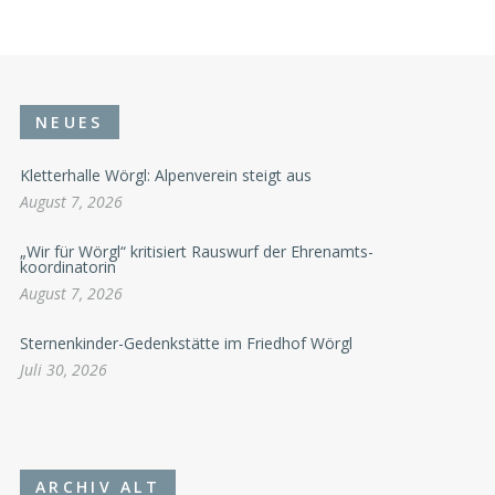
NEUES
Kletterhalle Wörgl: Alpenverein steigt aus
August 7, 2026
„Wir für Wörgl“ kritisiert Rauswurf der Ehrenamts-
koordinatorin
August 7, 2026
Sternenkinder-Gedenkstätte im Friedhof Wörgl
Juli 30, 2026
ARCHIV ALT