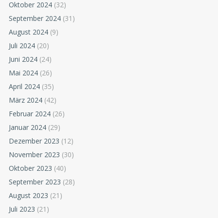
Oktober 2024
(32)
September 2024
(31)
August 2024
(9)
Juli 2024
(20)
Juni 2024
(24)
Mai 2024
(26)
April 2024
(35)
März 2024
(42)
Februar 2024
(26)
Januar 2024
(29)
Dezember 2023
(12)
November 2023
(30)
Oktober 2023
(40)
September 2023
(28)
August 2023
(21)
Juli 2023
(21)