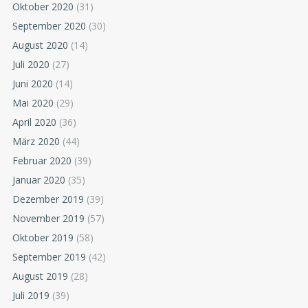
Oktober 2020
(31)
September 2020
(30)
August 2020
(14)
Juli 2020
(27)
Juni 2020
(14)
Mai 2020
(29)
April 2020
(36)
März 2020
(44)
Februar 2020
(39)
Januar 2020
(35)
Dezember 2019
(39)
November 2019
(57)
Oktober 2019
(58)
September 2019
(42)
August 2019
(28)
Juli 2019
(39)