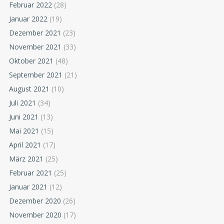
Februar 2022
(28)
Januar 2022
(19)
Dezember 2021
(23)
November 2021
(33)
Oktober 2021
(48)
September 2021
(21)
August 2021
(10)
Juli 2021
(34)
Juni 2021
(13)
Mai 2021
(15)
April 2021
(17)
März 2021
(25)
Februar 2021
(25)
Januar 2021
(12)
Dezember 2020
(26)
November 2020
(17)