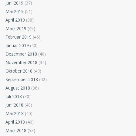
Juni 2019
(37)
Mai 2019
(51)
April 2019
(38)
März 2019
(49)
Februar 2019
(46)
Januar 2019
(40)
Dezember 2018
(40)
November 2018
(34)
Oktober 2018
(49)
September 2018
(42)
August 2018
(36)
Juli 2018
(30)
Juni 2018
(48)
Mai 2018
(40)
April 2018
(40)
März 2018
(53)