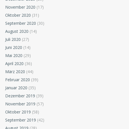
November 2020
(17)
Oktober 2020
(31)
September 2020
(30)
August 2020
(14)
Juli 2020
(27)
Juni 2020
(14)
Mai 2020
(29)
April 2020
(36)
März 2020
(44)
Februar 2020
(39)
Januar 2020
(35)
Dezember 2019
(39)
November 2019
(57)
Oktober 2019
(58)
September 2019
(42)
August 2019
(28)