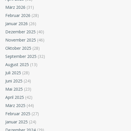
März 2026
(31)
Februar 2026
(28)
Januar 2026
(26)
Dezember 2025
(40)
November 2025
(46)
Oktober 2025
(28)
September 2025
(32)
August 2025
(13)
Juli 2025
(28)
Juni 2025
(24)
Mai 2025
(23)
April 2025
(42)
März 2025
(44)
Februar 2025
(27)
Januar 2025
(24)
Dezember 2024
(29)