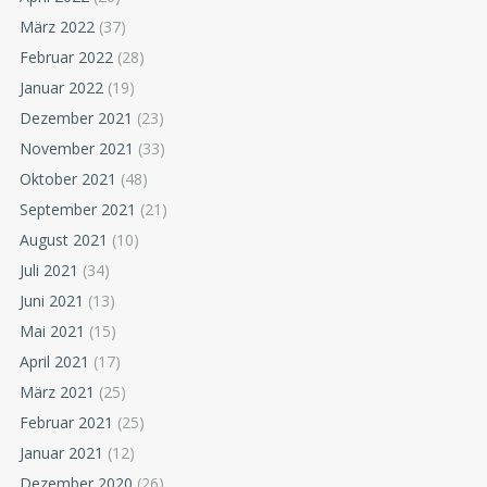
März 2022
(37)
Februar 2022
(28)
Januar 2022
(19)
Dezember 2021
(23)
November 2021
(33)
Oktober 2021
(48)
September 2021
(21)
August 2021
(10)
Juli 2021
(34)
Juni 2021
(13)
Mai 2021
(15)
April 2021
(17)
März 2021
(25)
Februar 2021
(25)
Januar 2021
(12)
Dezember 2020
(26)