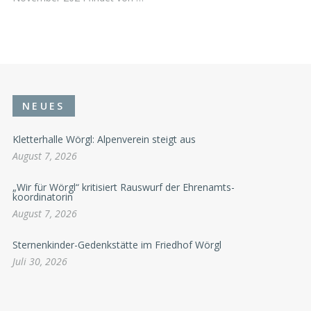
NEUES
Kletterhalle Wörgl: Alpenverein steigt aus
August 7, 2026
„Wir für Wörgl“ kritisiert Rauswurf der Ehrenamts-
koordinatorin
August 7, 2026
Sternenkinder-Gedenkstätte im Friedhof Wörgl
Juli 30, 2026