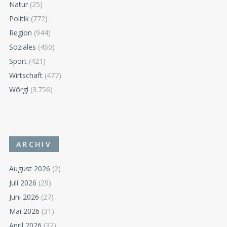
Natur
(25)
Politik
(772)
Region
(944)
Soziales
(450)
Sport
(421)
Wirtschaft
(477)
Wörgl
(3.756)
ARCHIV
August 2026
(2)
Juli 2026
(29)
Juni 2026
(27)
Mai 2026
(31)
April 2026
(32)