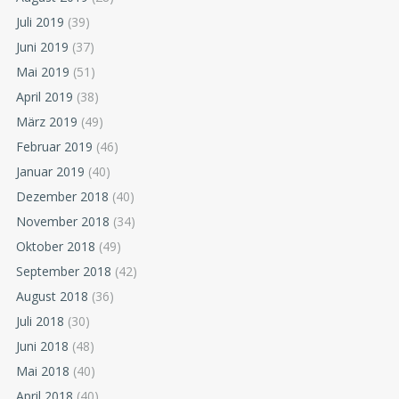
Juli 2019
(39)
Juni 2019
(37)
Mai 2019
(51)
April 2019
(38)
März 2019
(49)
Februar 2019
(46)
Januar 2019
(40)
Dezember 2018
(40)
November 2018
(34)
Oktober 2018
(49)
September 2018
(42)
August 2018
(36)
Juli 2018
(30)
Juni 2018
(48)
Mai 2018
(40)
April 2018
(40)