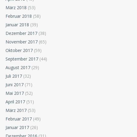
März 2018
(53)
Februar 2018
(58)
Januar 2018
(39)
Dezember 2017
(38)
November 2017
(65)
Oktober 2017
(59)
September 2017
(44)
August 2017
(29)
Juli 2017
(32)
Juni 2017
(71)
Mai 2017
(52)
April 2017
(51)
März 2017
(53)
Februar 2017
(49)
Januar 2017
(26)
Dezember 2016
(31)