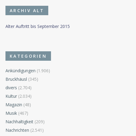
ARCHIV ALT
Alter Auftritt bis September 2015
KATEGORIEN
Ankündigungen
(1.906)
Bruckhäusl
(345)
divers
(2.704)
Kultur
(2.034)
Magazin
(48)
Musik
(467)
Nachhaltigkeit
(209)
Nachrichten
(2.541)