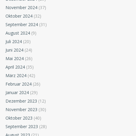
November 2024
(37)
Oktober 2024
(32)
September 2024
(31)
August 2024
(9)
Juli 2024
(20)
Juni 2024
(24)
Mai 2024
(26)
April 2024
(35)
März 2024
(42)
Februar 2024
(26)
Januar 2024
(29)
Dezember 2023
(12)
November 2023
(30)
Oktober 2023
(40)
September 2023
(28)
August 2023
(21)