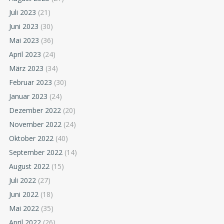
Juli 2023
(21)
Juni 2023
(30)
Mai 2023
(36)
April 2023
(24)
März 2023
(34)
Februar 2023
(30)
Januar 2023
(24)
Dezember 2022
(20)
November 2022
(24)
Oktober 2022
(40)
September 2022
(14)
August 2022
(15)
Juli 2022
(27)
Juni 2022
(18)
Mai 2022
(35)
April 2022
(26)