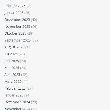
Februar 2026
(28)
Januar 2026
(26)
Dezember 2025
(40)
November 2025
(46)
Oktober 2025
(28)
September 2025
(32)
August 2025
(13)
Juli 2025
(28)
Juni 2025
(24)
Mai 2025
(23)
April 2025
(42)
März 2025
(44)
Februar 2025
(27)
Januar 2025
(24)
Dezember 2024
(29)
November 2024
(37)