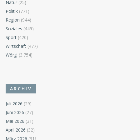
Natur
(25)
Politik
(771)
Region
(944)
Soziales
(449)
Sport
(420)
Wirtschaft
(477)
Wörgl
(3.754)
ARCHIV
Juli 2026
(29)
Juni 2026
(27)
Mai 2026
(31)
April 2026
(32)
März 2026
(31)