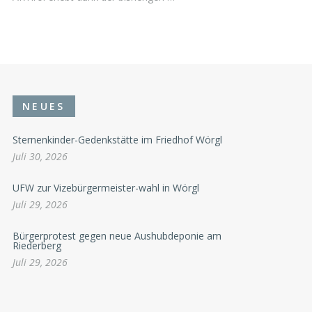
NEUES
Sternenkinder-Gedenkstätte im Friedhof Wörgl
Juli 30, 2026
UFW zur Vizebürgermeister-wahl in Wörgl
Juli 29, 2026
Bürgerprotest gegen neue Aushubdeponie am
Riederberg
Juli 29, 2026