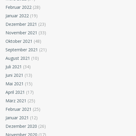
Februar 2022
(28)
Januar 2022
(19)
Dezember 2021
(23)
November 2021
(33)
Oktober 2021
(48)
September 2021
(21)
August 2021
(10)
Juli 2021
(34)
Juni 2021
(13)
Mai 2021
(15)
April 2021
(17)
März 2021
(25)
Februar 2021
(25)
Januar 2021
(12)
Dezember 2020
(26)
November 2020
(17)