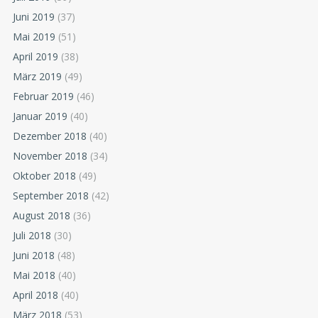
Juni 2019
(37)
Mai 2019
(51)
April 2019
(38)
März 2019
(49)
Februar 2019
(46)
Januar 2019
(40)
Dezember 2018
(40)
November 2018
(34)
Oktober 2018
(49)
September 2018
(42)
August 2018
(36)
Juli 2018
(30)
Juni 2018
(48)
Mai 2018
(40)
April 2018
(40)
März 2018
(53)