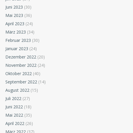
Juni 2023
(30)
Mai 2023
(36)
April 2023
(24)
März 2023
(34)
Februar 2023
(30)
Januar 2023
(24)
Dezember 2022
(20)
November 2022
(24)
Oktober 2022
(40)
September 2022
(14)
August 2022
(15)
Juli 2022
(27)
Juni 2022
(18)
Mai 2022
(35)
April 2022
(26)
März 2022
(37)