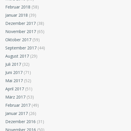
Februar 2018
(58)
Januar 2018
(39)
Dezember 2017
(38)
November 2017
(65)
Oktober 2017
(59)
September 2017
(44)
August 2017
(29)
Juli 2017
(32)
Juni 2017
(71)
Mai 2017
(52)
April 2017
(51)
März 2017
(53)
Februar 2017
(49)
Januar 2017
(26)
Dezember 2016
(31)
November 2016
(50)