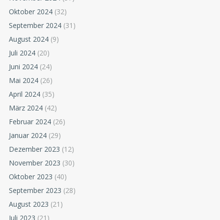
Oktober 2024
(32)
September 2024
(31)
August 2024
(9)
Juli 2024
(20)
Juni 2024
(24)
Mai 2024
(26)
April 2024
(35)
März 2024
(42)
Februar 2024
(26)
Januar 2024
(29)
Dezember 2023
(12)
November 2023
(30)
Oktober 2023
(40)
September 2023
(28)
August 2023
(21)
Juli 2023
(21)