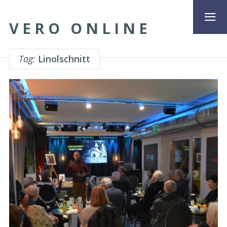
VERO ONLINE
Tag:
Linolschnitt