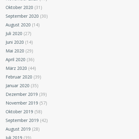
Oktober 2020
(31)
September 2020
(30)
August 2020
(14)
Juli 2020
(27)
Juni 2020
(14)
Mai 2020
(29)
April 2020
(36)
März 2020
(44)
Februar 2020
(39)
Januar 2020
(35)
Dezember 2019
(39)
November 2019
(57)
Oktober 2019
(58)
September 2019
(42)
August 2019
(28)
Juli 2019
(39)