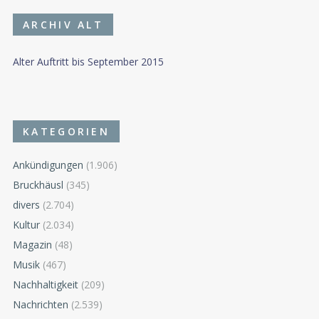
ARCHIV ALT
Alter Auftritt bis September 2015
KATEGORIEN
Ankündigungen
(1.906)
Bruckhäusl
(345)
divers
(2.704)
Kultur
(2.034)
Magazin
(48)
Musik
(467)
Nachhaltigkeit
(209)
Nachrichten
(2.539)