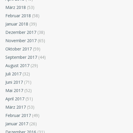
März 2018
(53)
Februar 2018
(58)
Januar 2018
(39)
Dezember 2017
(38)
November 2017
(65)
Oktober 2017
(59)
September 2017
(44)
August 2017
(29)
Juli 2017
(32)
Juni 2017
(71)
Mai 2017
(52)
April 2017
(51)
März 2017
(53)
Februar 2017
(49)
Januar 2017
(26)
Dezember 2016
(31)