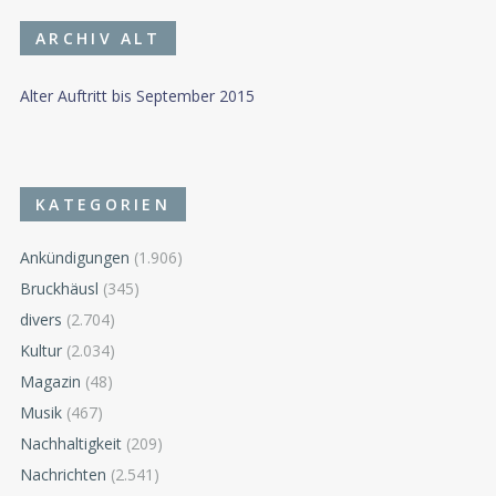
ARCHIV ALT
Alter Auftritt bis September 2015
KATEGORIEN
Ankündigungen
(1.906)
Bruckhäusl
(345)
divers
(2.704)
Kultur
(2.034)
Magazin
(48)
Musik
(467)
Nachhaltigkeit
(209)
Nachrichten
(2.541)