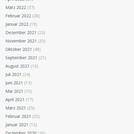
März 2022
(37)
Februar 2022
(28)
Januar 2022
(19)
Dezember 2021
(23)
November 2021
(33)
Oktober 2021
(48)
September 2021
(21)
August 2021
(10)
Juli 2021
(34)
Juni 2021
(13)
Mai 2021
(15)
April 2021
(17)
März 2021
(25)
Februar 2021
(25)
Januar 2021
(12)
Dezember 2020
(26)