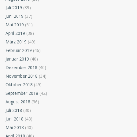
Juli 2019
(39)
Juni 2019
(37)
Mai 2019
(51)
April 2019
(38)
März 2019
(49)
Februar 2019
(46)
Januar 2019
(40)
Dezember 2018
(40)
November 2018
(34)
Oktober 2018
(49)
September 2018
(42)
August 2018
(36)
Juli 2018
(30)
Juni 2018
(48)
Mai 2018
(40)
April 2018
(40)