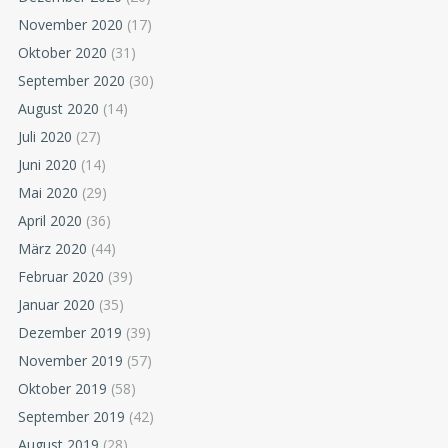
November 2020
(17)
Oktober 2020
(31)
September 2020
(30)
August 2020
(14)
Juli 2020
(27)
Juni 2020
(14)
Mai 2020
(29)
April 2020
(36)
März 2020
(44)
Februar 2020
(39)
Januar 2020
(35)
Dezember 2019
(39)
November 2019
(57)
Oktober 2019
(58)
September 2019
(42)
August 2019
(28)