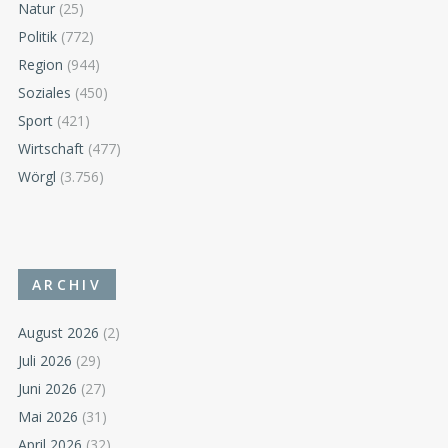
Natur
(25)
Politik
(772)
Region
(944)
Soziales
(450)
Sport
(421)
Wirtschaft
(477)
Wörgl
(3.756)
ARCHIV
August 2026
(2)
Juli 2026
(29)
Juni 2026
(27)
Mai 2026
(31)
April 2026
(32)