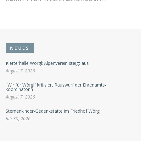
NEUES
Kletterhalle Wörgl: Alpenverein steigt aus
August 7, 2026
„Wir für Wörgl“ kritisiert Rauswurf der Ehrenamts-
koordinatorin
August 7, 2026
Sternenkinder-Gedenkstätte im Friedhof Wörgl
Juli 30, 2026