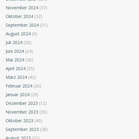
November 2024
(37)
Oktober 2024
(32)
September 2024
(31)
August 2024
(9)
Juli 2024
(20)
Juni 2024
(24)
Mai 2024
(26)
April 2024
(35)
März 2024
(42)
Februar 2024
(26)
Januar 2024
(29)
Dezember 2023
(12)
November 2023
(30)
Oktober 2023
(40)
September 2023
(28)
August 2023
(21)