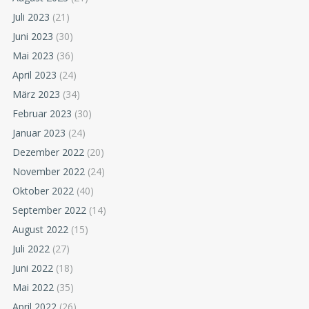
Juli 2023
(21)
Juni 2023
(30)
Mai 2023
(36)
April 2023
(24)
März 2023
(34)
Februar 2023
(30)
Januar 2023
(24)
Dezember 2022
(20)
November 2022
(24)
Oktober 2022
(40)
September 2022
(14)
August 2022
(15)
Juli 2022
(27)
Juni 2022
(18)
Mai 2022
(35)
April 2022
(26)