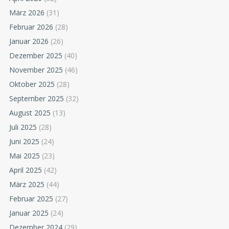
März 2026
(31)
Februar 2026
(28)
Januar 2026
(26)
Dezember 2025
(40)
November 2025
(46)
Oktober 2025
(28)
September 2025
(32)
August 2025
(13)
Juli 2025
(28)
Juni 2025
(24)
Mai 2025
(23)
April 2025
(42)
März 2025
(44)
Februar 2025
(27)
Januar 2025
(24)
Dezember 2024
(29)